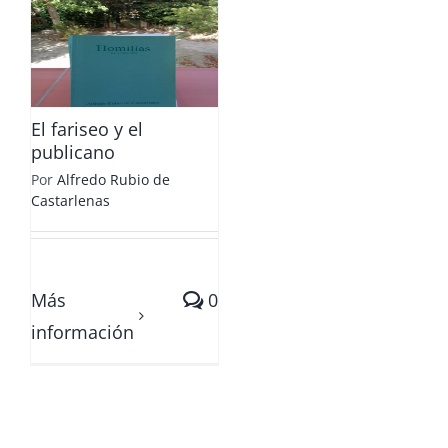
El fariseo y el
publicano
Por
Alfredo Rubio de
Castarlenas
Más
0
información