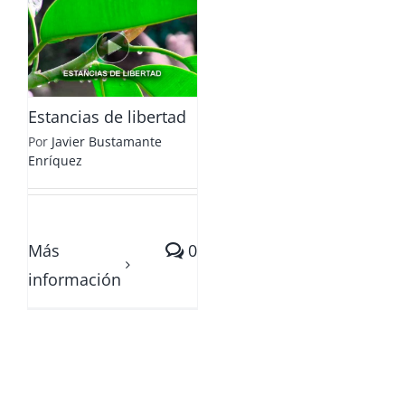
Estancias de libertad
Por
Javier Bustamante
Enríquez
Más
0
información