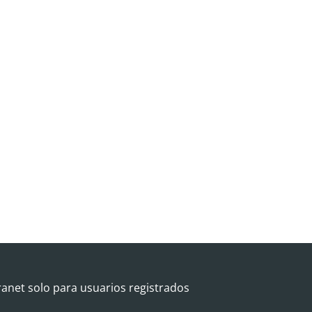
ranet solo para usuarios registrados