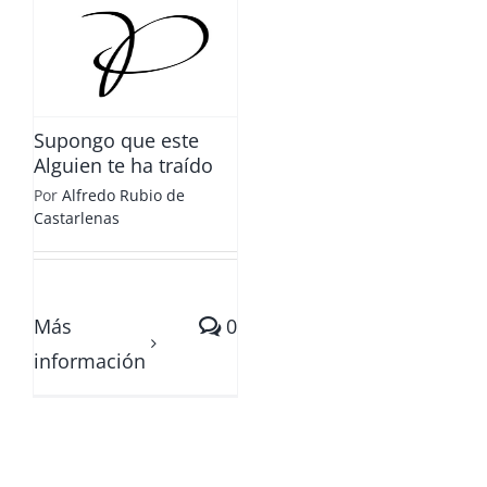
Supongo que este
Alguien te ha traído
Por
Alfredo Rubio de
Castarlenas
Más
0
información