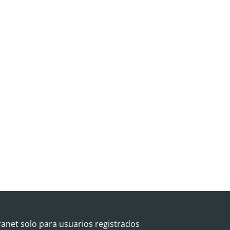
ranet solo para usuarios registrados