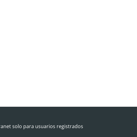
ranet solo para usuarios registrados