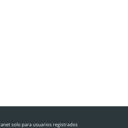
ranet solo para usuarios registrados