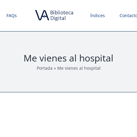
FAQs
Índices
Contact
Me vienes al hospital
Portada
»
Me vienes al hospital