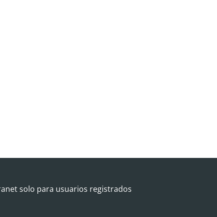
ranet solo para usuarios registrados