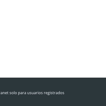
ranet solo para usuarios registrados