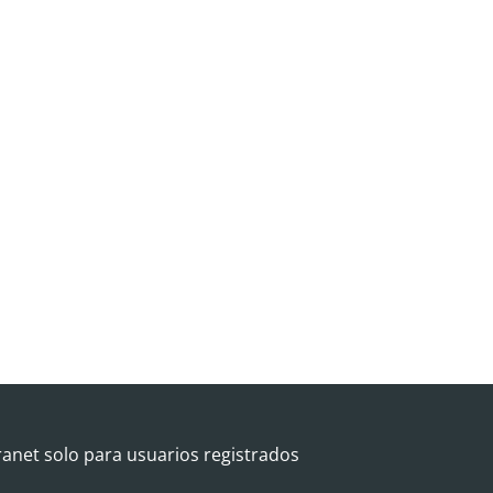
ranet solo para usuarios registrados