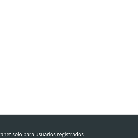
ranet solo para usuarios registrados