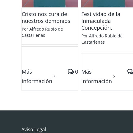
Cristo nos cura de
Festividad de la
nuestros demonios
Inmaculada
Concepción.
Por
Alfredo Rubio de
Castarlenas
Por
Alfredo Rubio de
Castarlenas
Más
0
Más
información
información
Aviso Legal