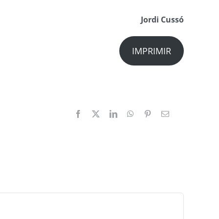
Jordi Cussó
IMPRIMIR