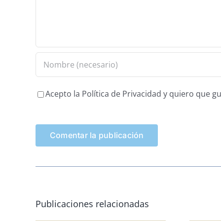
Acepto la Política de Privacidad y quiero que 
Publicaciones relacionadas