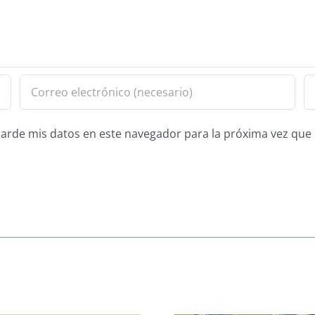
guarde mis datos en este navegador para la próxima vez qu