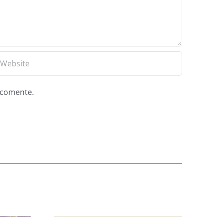
e comente.