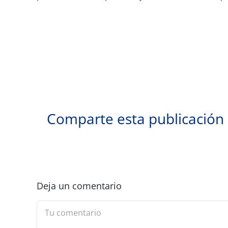
Comparte esta publicación
Deja un comentario
Comment