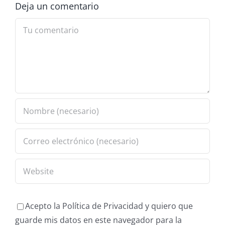
Deja un comentario
Comment
Acepto la Política de Privacidad y quiero que
guarde mis datos en este navegador para la