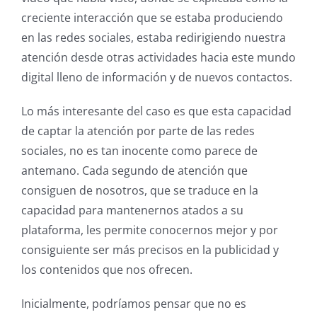
creciente interacción que se estaba produciendo
en las redes sociales, estaba redirigiendo nuestra
atención desde otras actividades hacia este mundo
digital lleno de información y de nuevos contactos.
Lo más interesante del caso es que esta capacidad
de captar la atención por parte de las redes
sociales, no es tan inocente como parece de
antemano. Cada segundo de atención que
consiguen de nosotros, que se traduce en la
capacidad para mantenernos atados a su
plataforma, les permite conocernos mejor y por
consiguiente ser más precisos en la publicidad y
los contenidos que nos ofrecen.
Inicialmente, podríamos pensar que no es