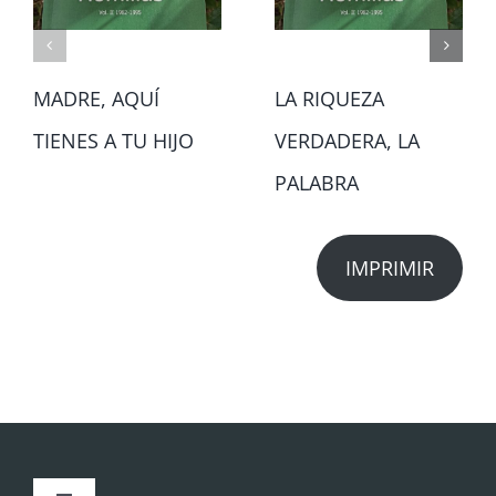
MADRE, AQUÍ
LA RIQUEZA
TIENES A TU HIJO
VERDADERA, LA
PALABRA
IMPRIMIR