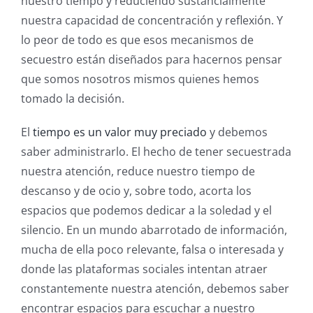
nuestro tiempo y reduciendo sustancialmente
nuestra capacidad de concentración y reflexión. Y
lo peor de todo es que esos mecanismos de
secuestro están diseñados para hacernos pensar
que somos nosotros mismos quienes hemos
tomado la decisión.
El
tiempo es un valor muy preciado
y debemos
saber administrarlo. El hecho de tener secuestrada
nuestra atención, reduce nuestro tiempo de
descanso y de ocio y, sobre todo, acorta los
espacios que podemos dedicar a la soledad y el
silencio. En un mundo abarrotado de información,
mucha de ella poco relevante, falsa o interesada y
donde las plataformas sociales intentan atraer
constantemente nuestra atención, debemos saber
encontrar espacios para escuchar a nuestro