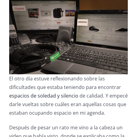
El otro día estuve reflexionando sobre las
dificultades que estaba teniendo para encontrar
espacios de soledad y silencio
de calidad. Y empecé
darle vueltas sobre cuáles eran aquellas cosas que
estaban ocupando espacio en mi agenda.
Después de pesar un rato me vino a la cabeza un
video que había visto, donde se explicaba como la