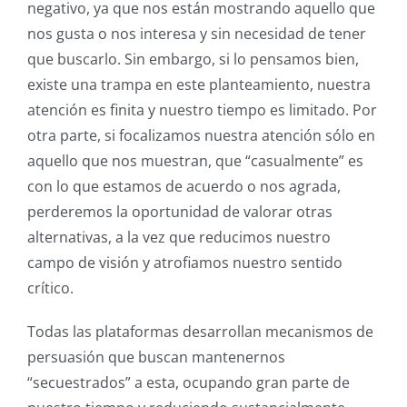
negativo, ya que nos están mostrando aquello que
nos gusta o nos interesa y sin necesidad de tener
que buscarlo. Sin embargo, si lo pensamos bien,
existe una trampa en este planteamiento, nuestra
atención es finita y nuestro tiempo es limitado. Por
otra parte, si focalizamos nuestra atención sólo en
aquello que nos muestran, que “casualmente” es
con lo que estamos de acuerdo o nos agrada,
perderemos la oportunidad de valorar otras
alternativas, a la vez que reducimos nuestro
campo de visión y atrofiamos nuestro sentido
crítico.
Todas las plataformas desarrollan mecanismos de
persuasión que buscan mantenernos
“secuestrados” a esta, ocupando gran parte de