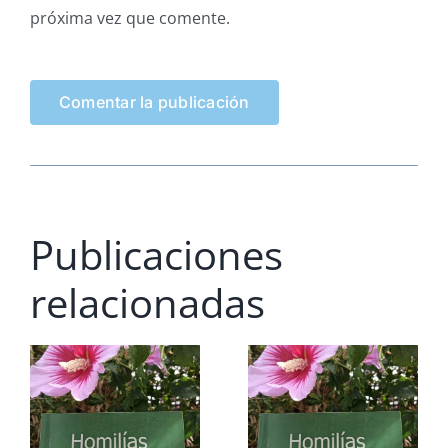
próxima vez que comente.
Publicaciones
relacionadas