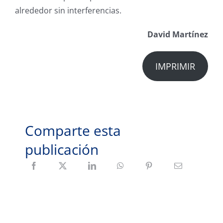
alrededor sin interferencias.
David Martínez
IMPRIMIR
Comparte esta
publicación