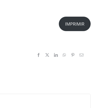
IMPRIMIR