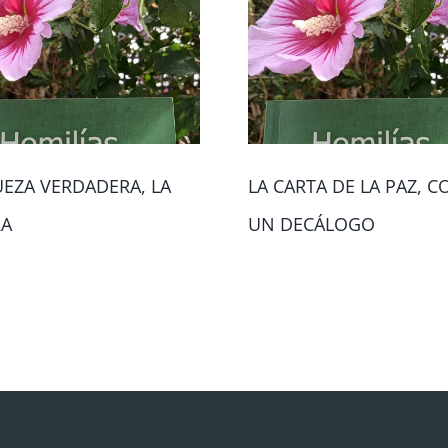
UEZA VERDADERA, LA
LA CARTA DE LA PAZ, 
RA
UN DECÁLOGO