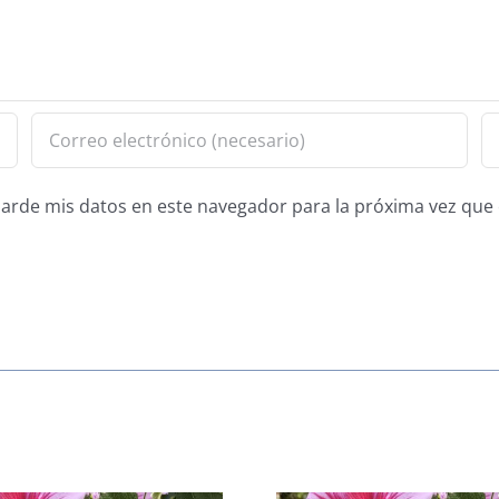
guarde mis datos en este navegador para la próxima vez qu