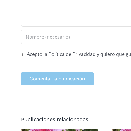
Acepto la Política de Privacidad y quiero que 
Publicaciones relacionadas