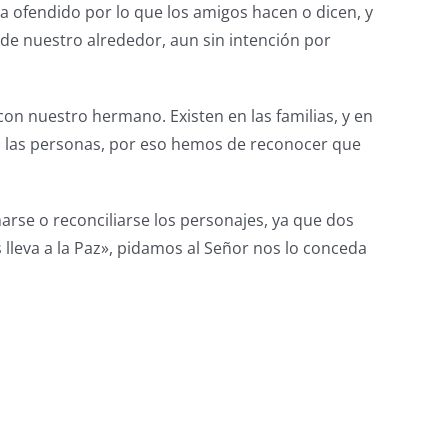
 ofendido por lo que los amigos hacen o dicen, y
e nuestro alrededor, aun sin intención por
con nuestro hermano. Existen en las familias, y en
 a las personas, por eso hemos de reconocer que
arse o reconciliarse los personajes, ya que dos
lleva a la Paz», pidamos al Señor nos lo conceda