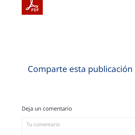
Comparte esta publicación
Deja un comentario
Comment