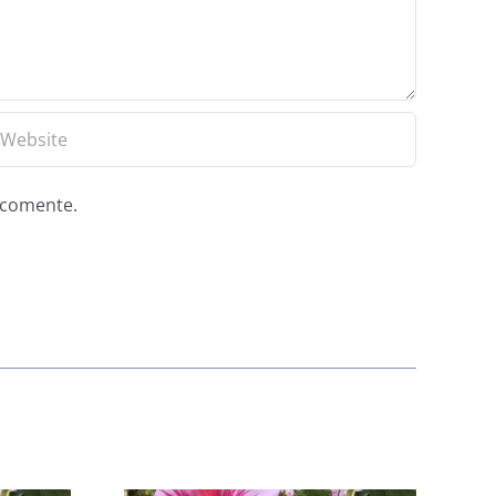
e comente.