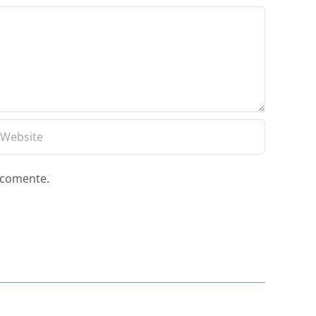
e comente.