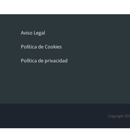
Aviso Legal
Política de Cookies
Política de privacidad
Copyright 20