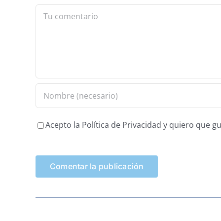
Comment
Acepto la Política de Privacidad y quiero que 