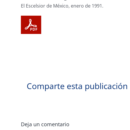
El Escelsior de México, enero de 1991.
Comparte esta publicación
Deja un comentario