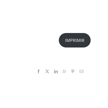
IMPRIMIR