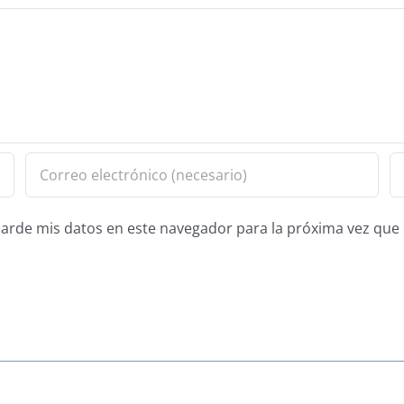
guarde mis datos en este navegador para la próxima vez qu