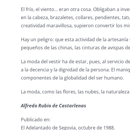
El frío, el viento… eran otra cosa. Obligaban a i
en la cabeza, brazaletes, collares, pendientes, ta
creatividad maravillosa, supieron convertir los 
Hay un peligro: que esta actividad de la artesaní
pequeños de las chinas, las cinturas de avispas de
La moda del vestir ha de estar, pues, al servicio
a la decencia y la dignidad de la persona. El man
componentes de la globalidad del ser humano.
La moda, como las flores, las nubes, la naturaleza 
Alfredo Rubio de Castarlenas
Publicado en:
El Adelantado de Segovia, octubre de 1988.