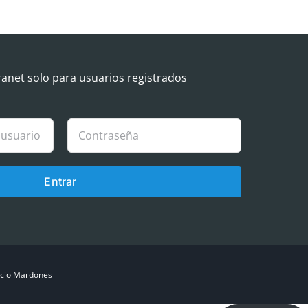
ranet solo para usuarios registrados
Entrar
cio Mardones