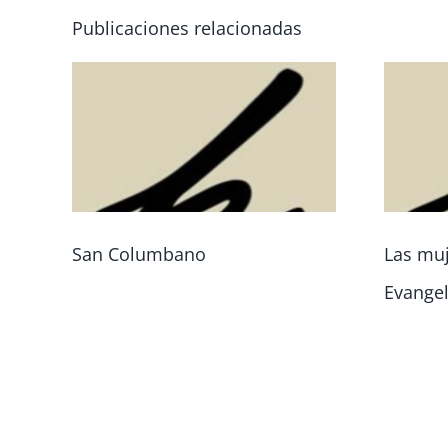
Publicaciones relacionadas
San Columbano
Las muj
Evangel