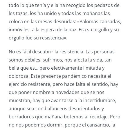
todo lo que tenía y ella ha recogido los pedazos de
les tazas, los ha unido y todas las mañanas las
coloca en las mesas desnudas: «Palomas cansadas,
inmóviles, a la espera de la paz. Era su orgullo y su
orgullo fue su resistencia».
No es fácil descubrir la resistencia. Las personas
somos débiles, sufrimos, nos afecta la vida, tan
bella que es… pero efectivamente limitada y
dolorosa. Este presente pandémico necesita el
ejercicio resistente, pero hace falta el sentido, hay
que poner nombre a novedades que se nos
muestran, hay que avanzarse a la incertidumbre,
aunque sea con balbuceos desorientados y
borradores que mañana botemos al reciclaje. Pero
no nos podemos dormir, porque el cansancio, la