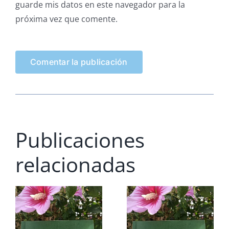
guarde mis datos en este navegador para la
próxima vez que comente.
Publicaciones
relacionadas