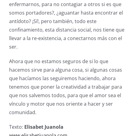
enfermarnos, para no contagiar a otros si es que
somos portadores?, ¿aguantar hasta encontrar el
antídoto? ¡Sí!, pero también, todo este
confinamiento, esta distancia social, nos tiene que
llevar a la re-existencia, a conectarnos más con el
ser.
Ahora que no estamos seguros de si lo que
hacemos sirve para alguna cosa, si algunas cosas
que hacíamos las seguiremos haciendo, ahora
tenemos que poner la creatividad a trabajar para
que nos salvemos todos, para que el amor sea el
vínculo y motor que nos oriente a hacer y ser
comunidad.
Texto:
Elisabet Juanola
www.elisabetjuanola.com