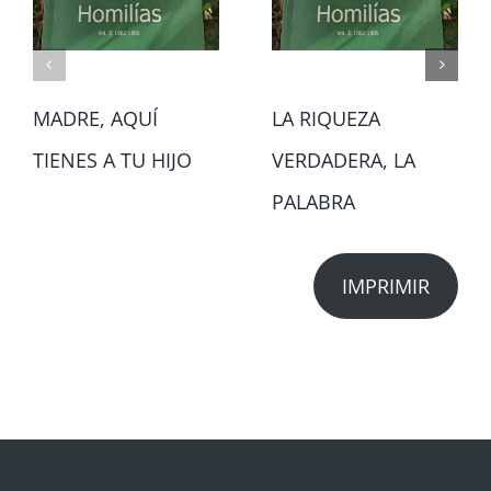
MADRE, AQUÍ
LA RIQUEZA
TIENES A TU HIJO
VERDADERA, LA
PALABRA
IMPRIMIR