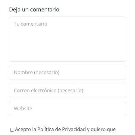
Deja un comentario
Comment
Acepto la Política de Privacidad y quiero que