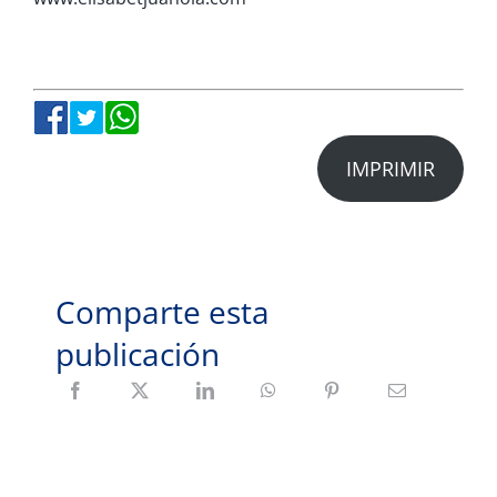
IMPRIMIR
Comparte esta
publicación