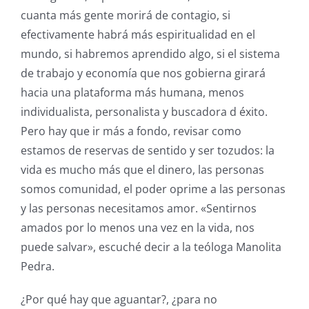
cuanta más gente morirá de contagio, si
efectivamente habrá más espiritualidad en el
mundo, si habremos aprendido algo, si el sistema
de trabajo y economía que nos gobierna girará
hacia una plataforma más humana, menos
individualista, personalista y buscadora d éxito.
Pero hay que ir más a fondo, revisar como
estamos de reservas de sentido y ser tozudos: la
vida es mucho más que el dinero, las personas
somos comunidad, el poder oprime a las personas
y las personas necesitamos amor. «Sentirnos
amados por lo menos una vez en la vida, nos
puede salvar», escuché decir a la teóloga Manolita
Pedra.
¿Por qué hay que aguantar?, ¿para no