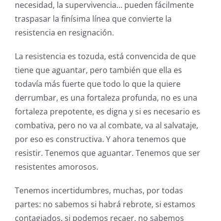
necesidad, la supervivencia… pueden fácilmente
traspasar la finísima línea que convierte la
resistencia en resignación.
La resistencia es tozuda, está convencida de que
tiene que aguantar, pero también que ella es
todavía más fuerte que todo lo que la quiere
derrumbar, es una fortaleza profunda, no es una
fortaleza prepotente, es digna y si es necesario es
combativa, pero no va al combate, va al salvataje,
por eso es constructiva. Y ahora tenemos que
resistir. Tenemos que aguantar. Tenemos que ser
resistentes amorosos.
Tenemos incertidumbres, muchas, por todas
partes: no sabemos si habrá rebrote, si estamos
contagiados, si podemos recaer, no sabemos