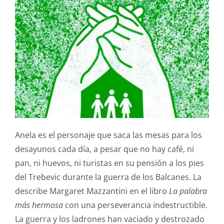
Anela es el personaje que saca las mesas para los
desayunos cada día, a pesar que no hay café, ni
pan, ni huevos, ni turistas en su pensión a los pies
del Trebevic durante la guerra de los Balcanes. La
describe Margaret Mazzantini en el libro
La palabra
más hermosa
con una perseverancia indestructible.
La guerra y los ladrones han vaciado y destrozado