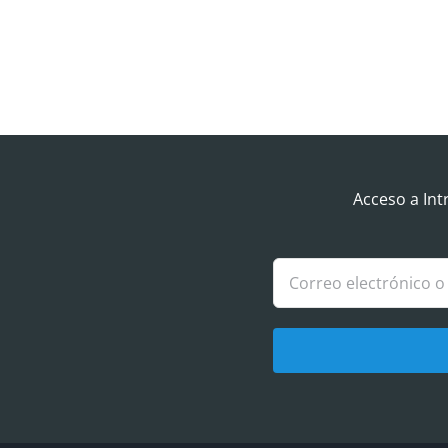
Acceso a Int