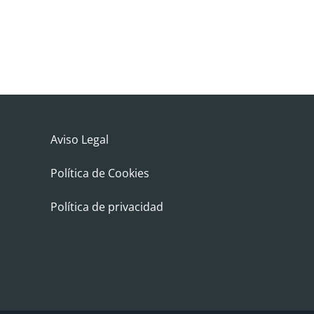
Aviso Legal
Política de Cookies
Política de privacidad