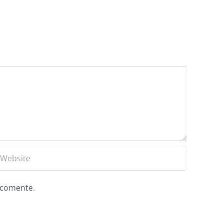
e comente.