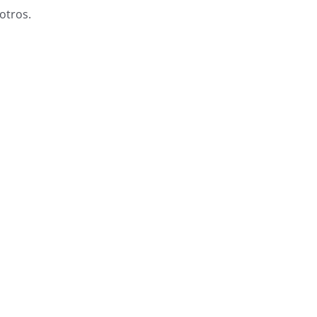
otros.