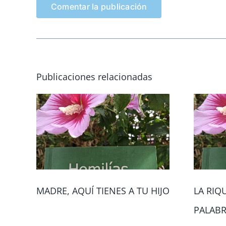
Publicaciones relacionadas
MADRE, AQUÍ TIENES A TU HIJO
LA RIQ
PALAB