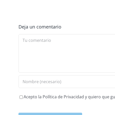
Deja un comentario
Comment
Acepto la Política de Privacidad y quiero que 