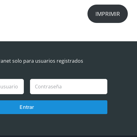
IMPRIMIR
ranet solo para usuarios registrados
Entrar