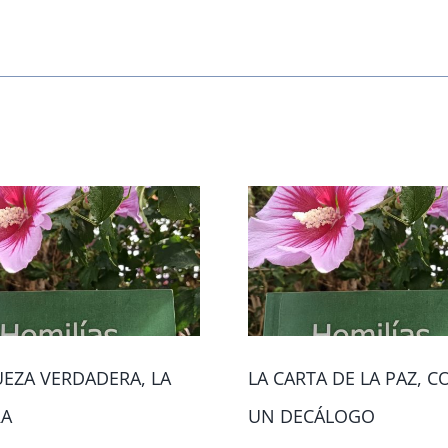
UEZA VERDADERA, LA
LA CARTA DE LA PAZ, 
RA
UN DECÁLOGO