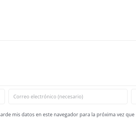
guarde mis datos en este navegador para la próxima vez qu