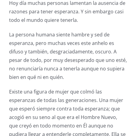
Hoy día muchas personas lamentan la ausencia de
razones para tener esperanza. Y sin embargo casi
todo el mundo quiere tenerla.
La persona humana siente hambre y sed de
esperanza, pero muchas veces este anhelo es
difuso y también, desgraciadamente, oscuro. A
pesar de todo, por muy desesperado que uno esté,
no renunciaría nunca a tenerla aunque no supiera
bien en qué ni en quién.
Existe una figura de mujer que colmó las
esperanzas de todas las generaciones. Una mujer
que esperó siempre contra toda esperanza; que
acogió en su seno al que era el Hombre Nuevo,
que creyó en todo momento en Él aunque no
pudiera llegar a entenderle completamente. Ella se