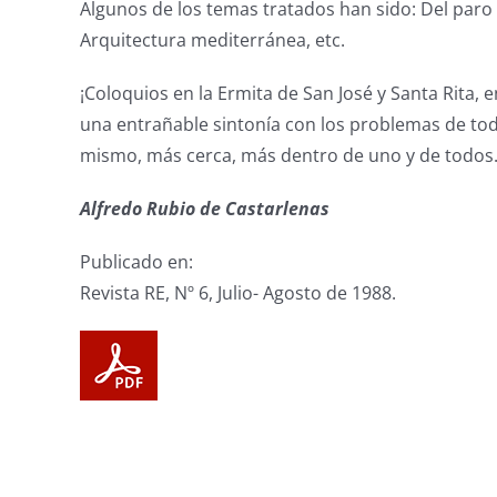
Algunos de los temas tratados han sido: Del paro al
Arquitectura mediterránea, etc.
¡Coloquios en la Ermita de San José y Santa Rita, 
una entrañable sintonía con los problemas de tod
mismo, más cerca, más dentro de uno y de todos
Alfredo Rubio de Castarlenas
Publicado en:
Revista RE, Nº 6, Julio- Agosto de 1988.