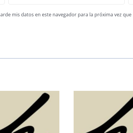
guarde mis datos en este navegador para la próxima vez qu