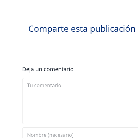
Comparte esta publicación
Deja un comentario
Comment