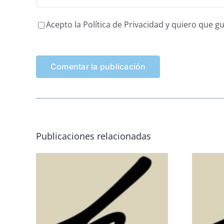
Acepto la Política de Privacidad y quiero que 
Publicaciones relacionadas