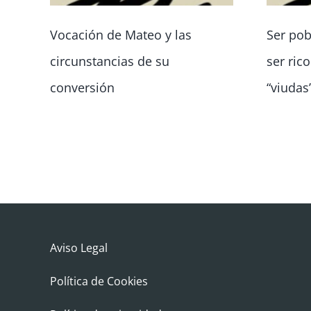
Vocación de Mateo y las
Ser pob
circunstancias de su
ser ric
conversión
“viudas
Aviso Legal
Política de Cookies