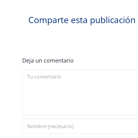
Comparte esta publicación
Deja un comentario
Comment