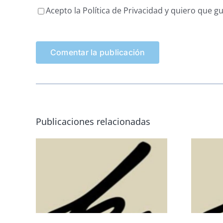
Acepto la Política de Privacidad y quiero que 
Publicaciones relacionadas