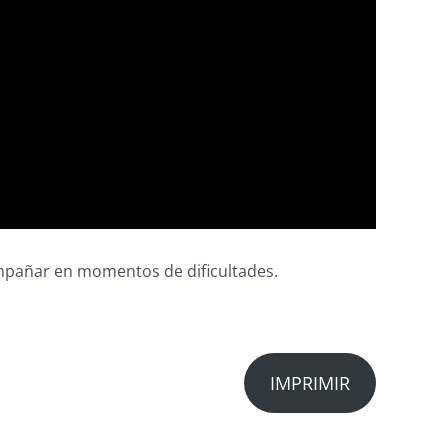
pañar en momentos de dificultades.
IMPRIMIR