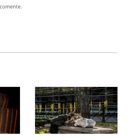
e comente.