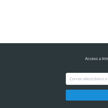
Acceso a Int