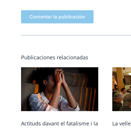
Publicaciones relacionadas
Actituds davant el fatalisme i la
La vell