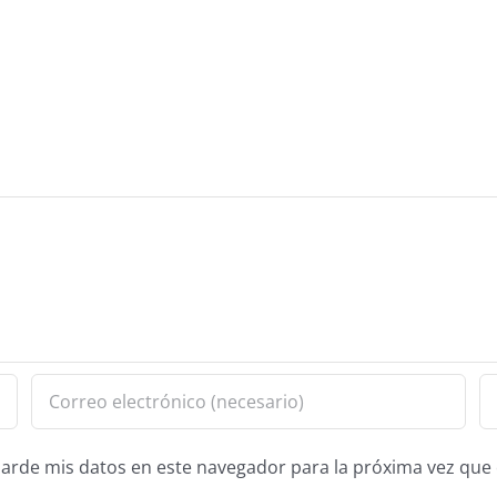
guarde mis datos en este navegador para la próxima vez qu