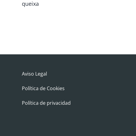
queixa
Aviso Legal
Política de Cookies
Política de privacidad