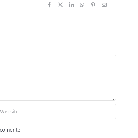
e comente.