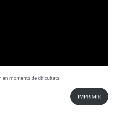
en moments de dificultats.
IMPRIMIR