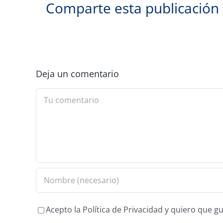
Comparte esta publicación
Deja un comentario
Comment
Acepto la Política de Privacidad y quiero que 