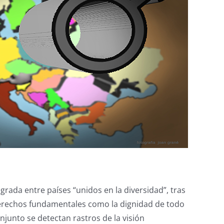
grada entre países “unidos en la diversidad”, tras
 derechos fundamentales como la dignidad de todo
onjunto se detectan rastros de la visión