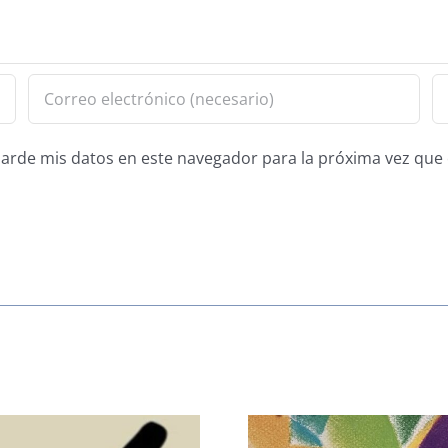
guarde mis datos en este navegador para la próxima vez qu