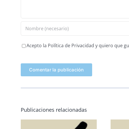
Acepto la Política de Privacidad y quiero que 
Publicaciones relacionadas