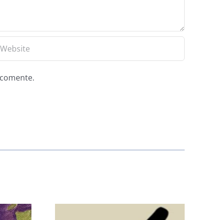
e comente.