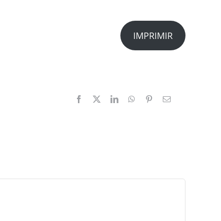
IMPRIMIR