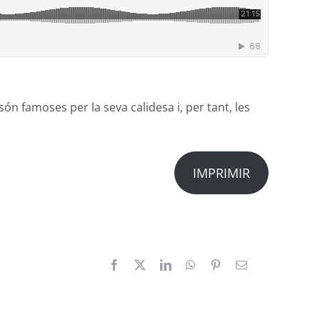
ón famoses per la seva calidesa i, per tant, les
IMPRIMIR