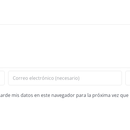
guarde mis datos en este navegador para la próxima vez qu