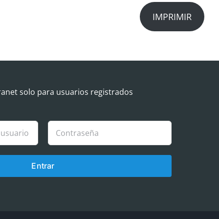
IMPRIMIR
ranet solo para usuarios registrados
Entrar