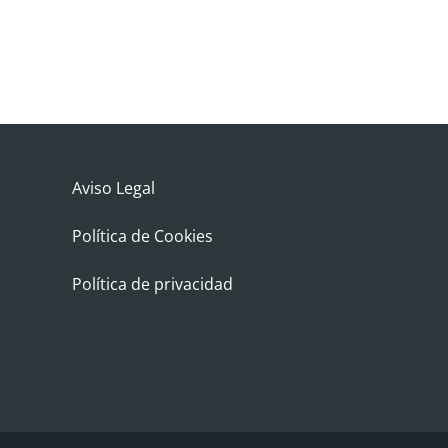
Aviso Legal
Política de Cookies
Política de privacidad