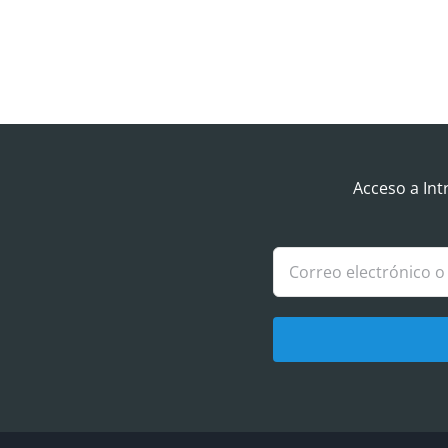
Acceso a Int