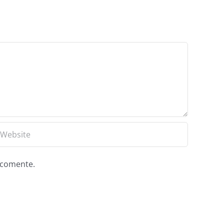
e comente.