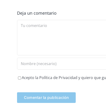
Deja un comentario
Comment
Acepto la Política de Privacidad y quiero que 