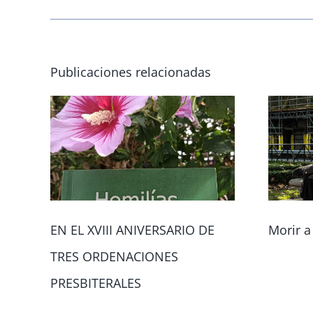
Publicaciones relacionadas
EN EL XVIII ANIVERSARIO DE
Morir a
TRES ORDENACIONES
PRESBITERALES