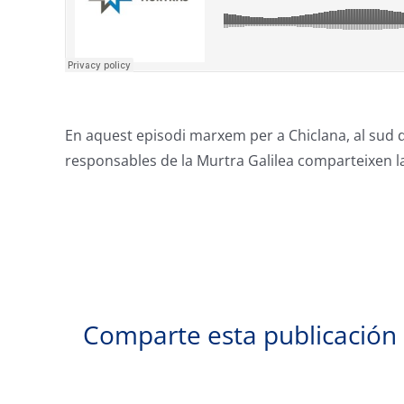
En aquest episodi marxem per a Chiclana, al sud d
responsables de la Murtra Galilea comparteixen la
Comparte esta publicación