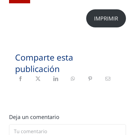
IMPRIMIR
Comparte esta
publicación
Deja un comentario
Comment