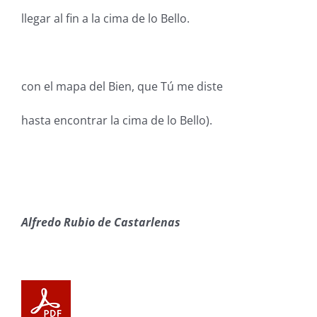
llegar al fin a la cima de lo Bello.
con el mapa del Bien, que Tú me diste
hasta encontrar la cima de lo Bello).
Alfredo Rubio de Castarlenas