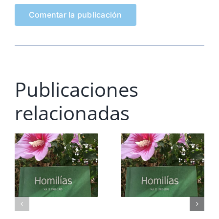
Publicaciones
relacionadas