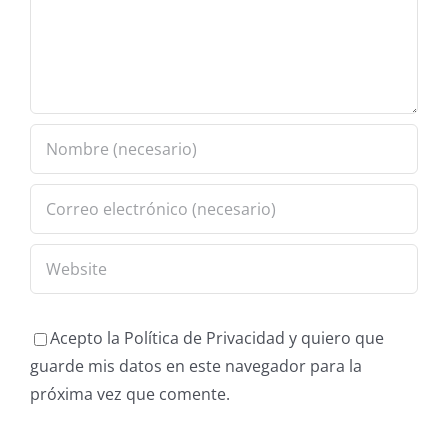
Acepto la Política de Privacidad y quiero que
guarde mis datos en este navegador para la
próxima vez que comente.