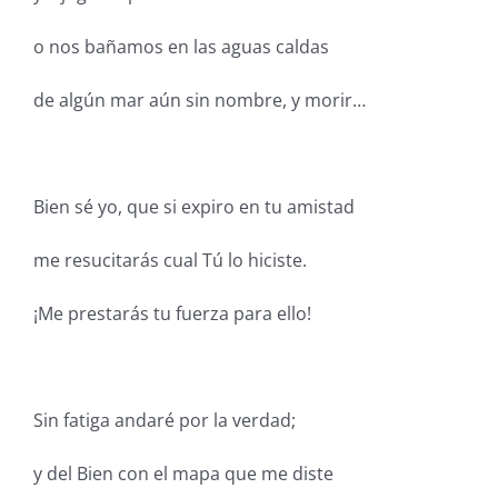
o nos bañamos en las aguas caldas
de algún mar aún sin nombre, y morir…
Bien sé yo, que si expiro en tu amistad
me resucitarás cual Tú lo hiciste.
¡Me prestarás tu fuerza para ello!
Sin fatiga andaré por la verdad;
y del Bien con el mapa que me diste