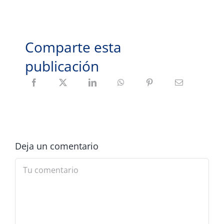
Comparte esta
publicación
Deja un comentario
Comment