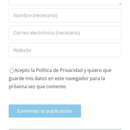
Acepto la Política de Privacidad y quiero que
guarde mis datos en este navegador para la
próxima vez que comente.