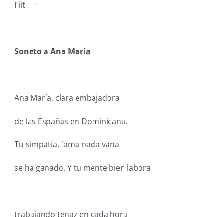
Fiit +
Soneto a Ana María
Ana María, clara embajadora
de las Españas en Dominicana.
Tu simpatía, fama nada vana
se ha ganado. Y tu mente bien labora
trabajando tenaz en cada hora