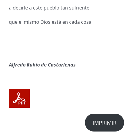
a decirle a este pueblo tan sufriente
que el mismo Dios está en cada cosa.
Alfredo Rubio de Castarlenas
IMPRIMIR