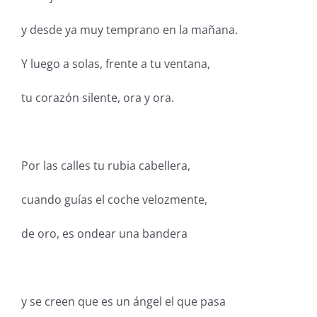
y desde ya muy temprano en la mañana.
Y luego a solas, frente a tu ventana,
tu corazón silente, ora y ora.
Por las calles tu rubia cabellera,
cuando guías el coche velozmente,
de oro, es ondear una bandera
y se creen que es un ángel el que pasa