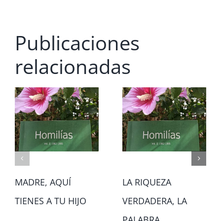
Publicaciones
relacionadas
MADRE, AQUÍ
LA RIQUEZA
TIENES A TU HIJO
VERDADERA, LA
PALABRA