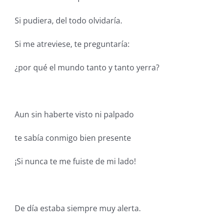
Si pudiera, del todo olvidaría.
Si me atreviese, te preguntaría:
¿por qué el mundo tanto y tanto yerra?
Aun sin haberte visto ni palpado
te sabía conmigo bien presente
¡Si nunca te me fuiste de mi lado!
De día estaba siempre muy alerta.