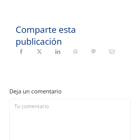
Comparte esta
publicación
Deja un comentario
Comment