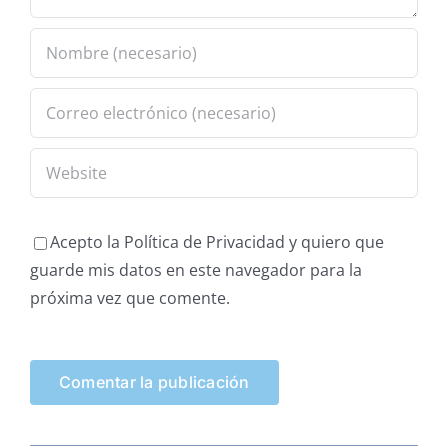
Acepto la Política de Privacidad y quiero que
guarde mis datos en este navegador para la
próxima vez que comente.