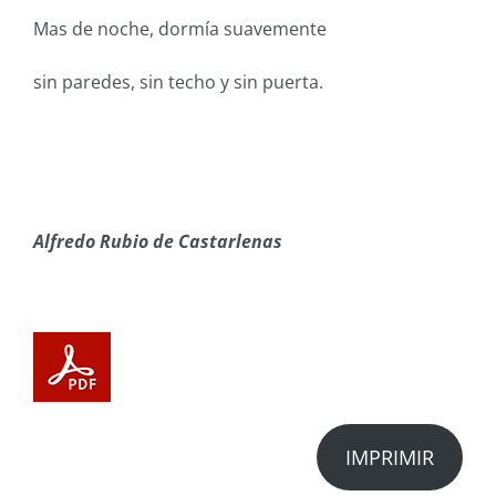
Mas de noche, dormía suavemente
sin paredes, sin techo y sin puerta.
Alfredo Rubio de Castarlenas
IMPRIMIR