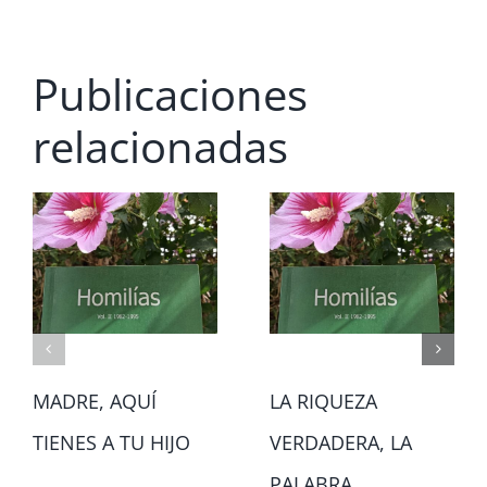
Publicaciones
relacionadas
MADRE, AQUÍ
LA RIQUEZA
TIENES A TU HIJO
VERDADERA, LA
PALABRA