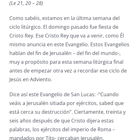
(Le 21, 20 – 28)
Como sabéis, estamos en la última semana del
ciclo litúrgico. El domingo pasado fue fiesta de
Cristo Rey. Ese Cristo Rey que va a venir, como Él
mismo anuncia en este Evangelio. Estos Evangelios
hablan del fin de Jerusalén – del fin del mundo-,
muy a propósito para esta semana litúrgica final
antes de empezar otra vez a recordar ese ciclo de
Jesús en Adviento.
Dice así este Evangelio de San Lucas: -“Cuando
veáis a Jerusalén sitiada por ejércitos, sabed que
está cerca su destrucción”. Ciertamente, treinta y
seis años después de que Cristo dijera estas
palabras, los ejércitos del imperio de Roma –
mandados por Tito- cercaban Jerusalén.