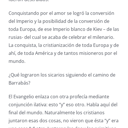
Conquistando por el amor se logró la conversión
del Imperio y la posibilidad de la conversión de
toda Europa, de ese Imperio blanco de Kiev – de las
rusias- del cual se acaba de celebrar el milenario.
La conquista, la cristianización de toda Europa y de
ahí, de toda América y de tantos misioneros por el
mundo.
¿Qué lograron los sicarios siguiendo el camino de
Barrabás?
El Evangelio enlaza con otra profecía mediante
conjunción ilativa: esto “y” eso otro. Habla aquí del
final del mundo. Naturalmente los cristianos
juntaron esas dos cosas, no vieron que ésta “y” era