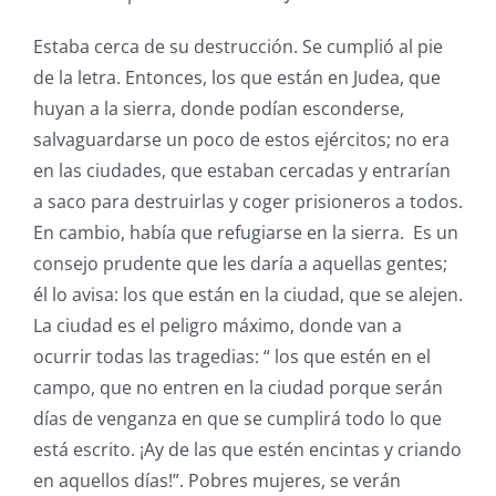
Estaba cerca de su destrucción. Se cumplió al pie
de la letra. Entonces, los que están en Judea, que
huyan a la sierra, donde podían esconderse,
salvaguardarse un poco de estos ejércitos; no era
en las ciudades, que estaban cercadas y entrarían
a saco para destruirlas y coger prisioneros a todos.
En cambio, había que refugiarse en la sierra. Es un
consejo prudente que les daría a aquellas gentes;
él lo avisa: los que están en la ciudad, que se alejen.
La ciudad es el peligro máximo, donde van a
ocurrir todas las tragedias: “ los que estén en el
campo, que no entren en la ciudad porque serán
días de venganza en que se cumplirá todo lo que
está escrito. ¡Ay de las que estén encintas y criando
en aquellos días!”. Pobres mujeres, se verán