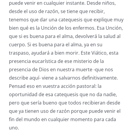
puede venir en cualquier instante. Desde niños,
desde el uso de razón, se tiene que recibir,
tenemos que dar una catequesis que explique muy
bien qué es la Unción de los enfermos. Esa Unción,
que si es buena para el alma, devolverá la salud al
cuerpo. Si es buena para el alma, ya en su
traspaso, ayudará a bien morir. Este Viático, esta
presencia eucarística de ese misterio de la
presencia de Dios en nuestra muerte -que nos
describe aquí- viene a salvarnos definitivamente.
Pensad eso en vuestra acción pastoral: la
oportunidad de esa catequesis que no da nadie,
pero que sería bueno que todos recibieran desde
que ya tienen uso de razón porque puede venir el
fin del mundo en cualquier momento para cada
uno.