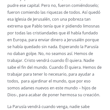
pudre ese capital. Pero no, fueron comiéndoselo;
fueron comiendo las riquezas de todos. Así quedó
esa Iglesia de Jerusalén, con una pobreza tan
extrema que Pablo tenía que ir pidiendo limosnas
por todas las cristiandades que él había fundado
en Europa, para enviar dinero a Jerusalén porque
se había quedado sin nada. Esperando la Parusía
no daban golpe. No, no seamos así. Hemos de
trabajar. Cristo vendrá cuando Él quiera. Nadie
sabe el fin del mundo. Cuando Él quiera. Hemos de
trabajar para tener lo necesario, para ayudar a
todos, para ajardinar el mundo, que por eso
somos adanes nuevos en este mundo – hijos de
Dios-, para acabar de poner hermosa su creación.
La Parusía vendrá cuando venga, nadie sabe