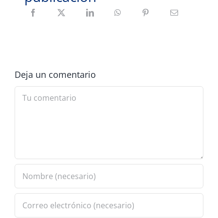
Deja un comentario
Comment