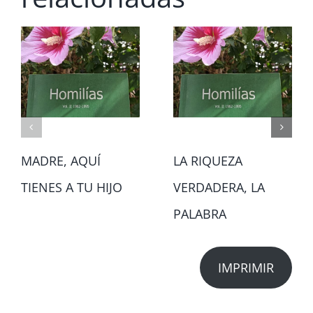
MADRE, AQUÍ
LA RIQUEZA
TIENES A TU HIJO
VERDADERA, LA
PALABRA
IMPRIMIR