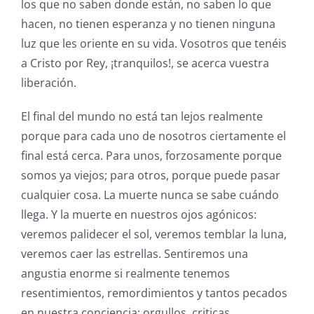
los que no saben donde están, no saben lo que
hacen, no tienen esperanza y no tienen ninguna
luz que les oriente en su vida. Vosotros que tenéis
a Cristo por Rey, ¡tranquilos!, se acerca vuestra
liberación.
El final del mundo no está tan lejos realmente
porque para cada uno de nosotros ciertamente el
final está cerca. Para unos, forzosamente porque
somos ya viejos; para otros, porque puede pasar
cualquier cosa. La muerte nunca se sabe cuándo
llega. Y la muerte en nuestros ojos agónicos:
veremos palidecer el sol, veremos temblar la luna,
veremos caer las estrellas. Sentiremos una
angustia enorme si realmente tenemos
resentimientos, remordimientos y tantos pecados
en nuestra conciencia: orgullos, criticas,