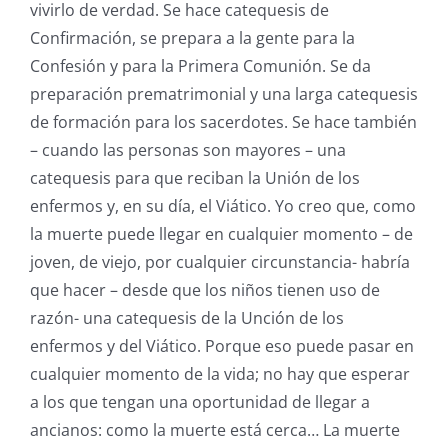
vivirlo de verdad. Se hace catequesis de
Confirmación, se prepara a la gente para la
Confesión y para la Primera Comunión. Se da
preparación prematrimonial y una larga catequesis
de formación para los sacerdotes. Se hace también
– cuando las personas son mayores – una
catequesis para que reciban la Unión de los
enfermos y, en su día, el Viático. Yo creo que, como
la muerte puede llegar en cualquier momento – de
joven, de viejo, por cualquier circunstancia- habría
que hacer – desde que los niños tienen uso de
razón- una catequesis de la Unción de los
enfermos y del Viático. Porque eso puede pasar en
cualquier momento de la vida; no hay que esperar
a los que tengan una oportunidad de llegar a
ancianos: como la muerte está cerca… La muerte