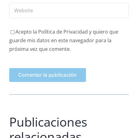
Acepto la Política de Privacidad y quiero que
guarde mis datos en este navegador para la
próxima vez que comente.
Publicaciones
relacionadas