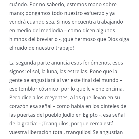
cuándo. Por no saberlo, estemos mano sobre
mano; pongamos todo nuestro esfuerzo y ya
vendrá cuando sea. Si nos encuentra trabajando
en medio del mediodía – como dicen algunos
himnos del breviario -, ¡qué hermoso que Dios oiga
el ruido de nuestro trabajo!
La segunda parte anuncia esos fenómenos, esos
signos: el sol, la luna, las estrellas. Pone que la
gente se angustiará al ver este final del mundo –
ese temblor cósmico- por lo que le viene encima.
Pero dice a los creyentes, a los que llevan en su
corazón esa señal – como había en los dinteles de
las puertas del pueblo Judío en Egipto -, esa señal
de la gracia: – ¡Tranquilos, porque cerca está
vuestra liberación total, tranquilos! Se angustian