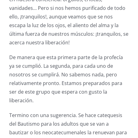
vanidades… Pero si nos hemos purificado de todo
ello, ¡tranquilos!, aunque veamos que se nos
escapa la luz de los ojos, el aliento del alma y la
última fuerza de nuestros músculos: ¡tranquilos, se
acerca nuestra liberación!
De manera que esta primera parte de la profecía
ya se cumplió. La segunda, para cada uno de
nosotros se cumplirá. No sabemos nada, pero
relativamente pronto. Estamos preparados para
ser de este grupo que espera con gusto la
liberación.
Termino con una sugerencia. Se hace catequesis
del Bautismo para los adultos que se van a
bautizar o los neocatecumenales la renuevan para