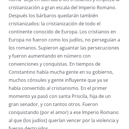
cristianización a gran escala del Imperio Romano.
Después los bárbaros quedarán también
cristianizados: la cristianización de todo el
continente conocido de Europa. Los cristianos en
Europa no fueron como los judíos, no perseguían a
los romanos. Supieron aguantar las persecuciones
y fueron aumentando en número con
convenciones y conquistas. En tiempos de
Constantino había mucha gente en su gobierno,
muchos cónsules y gente influyente que ya se
había convertido al cristianismo. En el primer
momento ya pasó con santa Priscila, hija de un
gran senador, y con tantos otros. Fueron
conquistando (por el amor) a ese Imperio Romano
al que {los judíos} querían vencer por la violencia y
fueron destruidos.