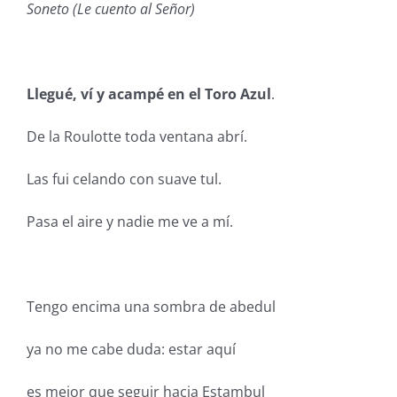
Soneto (Le cuento al Señor)
Llegué, ví y acampé en el Toro Azul
.
De la Roulotte toda ventana abrí.
Las fui celando con suave tul.
Pasa el aire y nadie me ve a mí.
Tengo encima una sombra de abedul
ya no me cabe duda: estar aquí
es mejor que seguir hacia Estambul