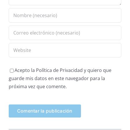
Acepto la Política de Privacidad y quiero que
guarde mis datos en este navegador para la
próxima vez que comente.