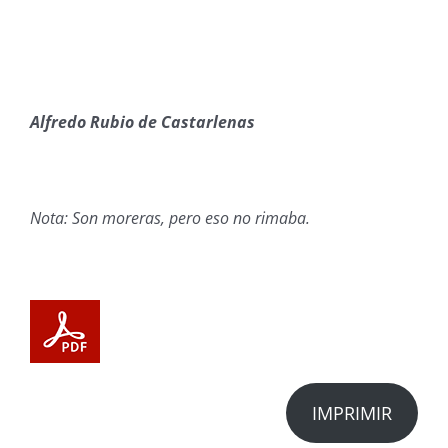
Alfredo Rubio de Castarlenas
Nota: Son moreras, pero eso no rimaba.
IMPRIMIR