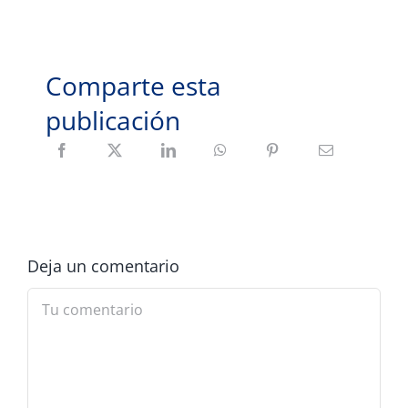
Comparte esta
publicación
Deja un comentario
Comment