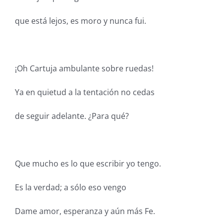
que está lejos, es moro y nunca fui.
¡Oh Cartuja ambulante sobre ruedas!
Ya en quietud a la tentación no cedas
de seguir adelante. ¿Para qué?
Que mucho es lo que escribir yo tengo.
Es la verdad; a sólo eso vengo
Dame amor, esperanza y aún más Fe.