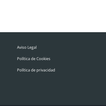
Aviso Legal
Política de Cookies
Política de privacidad