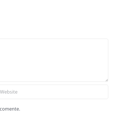
e comente.