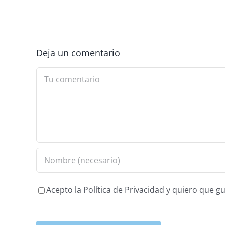
Deja un comentario
Comment
Acepto la Política de Privacidad y quiero que 