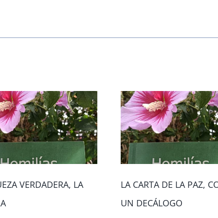
UEZA VERDADERA, LA
LA CARTA DE LA PAZ, 
RA
UN DECÁLOGO