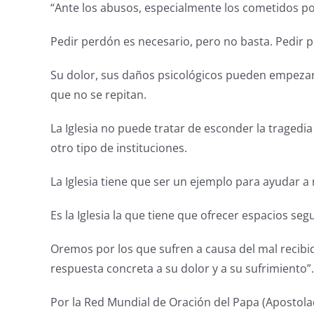
“Ante los abusos, especialmente los cometidos po
Pedir perdón es necesario, pero no basta. Pedir pe
Su dolor, sus daños psicológicos pueden empezar 
que no se repitan.
La Iglesia no puede tratar de esconder la tragedia
otro tipo de instituciones.
La Iglesia tiene que ser un ejemplo para ayudar a re
Es la Iglesia la que tiene que ofrecer espacios s
Oremos por los que sufren a causa del mal recibi
respuesta concreta a su dolor y a su sufrimiento”.
Por la Red Mundial de Oración del Papa (Apostola