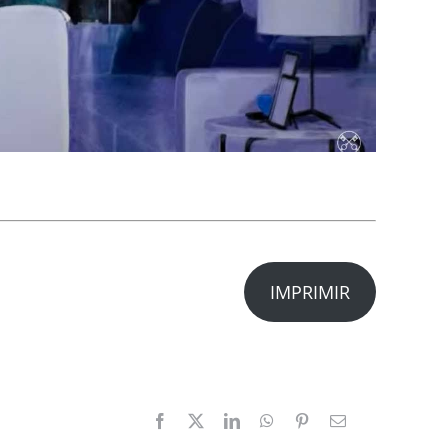
IMPRIMIR