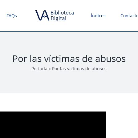
FAQs
Índices
Contact
Por las víctimas de abusos
Portada
»
Por las víctimas de abusos