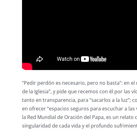
“Pedir perdón es necesario, pero no basta”: en e
de la Iglesia”, y pide que recemos con él por las ví
tanto en transparencia, para “sacarlos a la luz”; 
en ofrecer “espacios seguros para escuchar a las
la Red Mundial de Oración del Papa, es un relato d
singularidad de cada vida y el profundo sufrimien