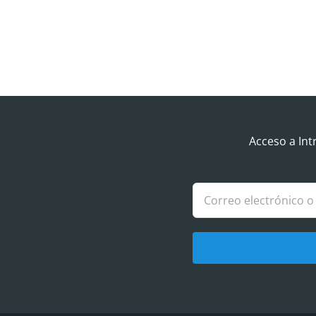
Acceso a Int