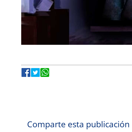
Comparte esta publicación