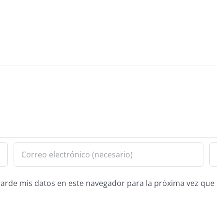
guarde mis datos en este navegador para la próxima vez qu