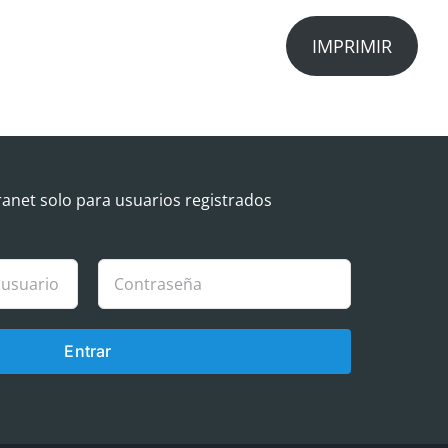
IMPRIMIR
ranet solo para usuarios registrados
Entrar