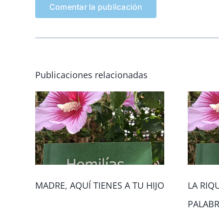
Publicaciones relacionadas
MADRE, AQUÍ TIENES A TU HIJO
LA RIQ
PALAB