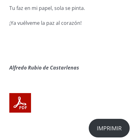
Tu faz en mi papel, sola se pinta.
¡Ya vuélveme la paz al corazón!
Alfredo Rubio de Castarlenas
IMPRIMIR