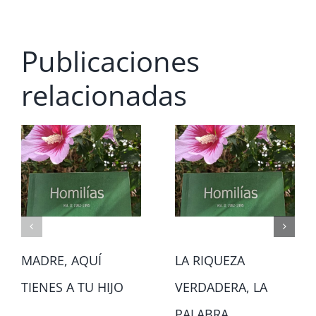
Publicaciones
relacionadas
MADRE, AQUÍ
LA RIQUEZA
TIENES A TU HIJO
VERDADERA, LA
PALABRA