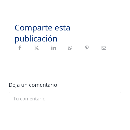
Comparte esta
publicación
Deja un comentario
Comment