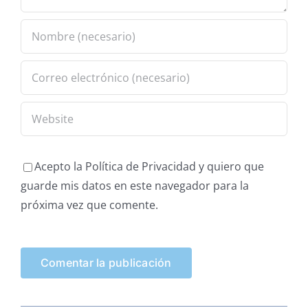
Acepto la Política de Privacidad y quiero que
guarde mis datos en este navegador para la
próxima vez que comente.