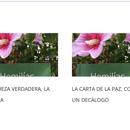
UEZA VERDADERA, LA
LA CARTA DE LA PAZ, 
RA
UN DECÁLOGO