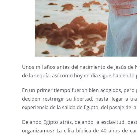
Unos mil años antes del nacimiento de Jesús de N
de la sequía, así como hoy en día sigue habiendo
En un primer tiempo fueron bien acogidos, pero
deciden restringir su libertad, hasta llegar a t
experiencia de la salida de Egipto, del pasaje de la 
Dejando Egipto atrás, dejando la esclavitud, d
organizamos? La cifra bíblica de 40 años de ca