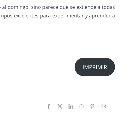
 al domingo, sino parece que se extiende a todas
 tiempos excelentes para experimentar y aprender a
IMPRIMIR