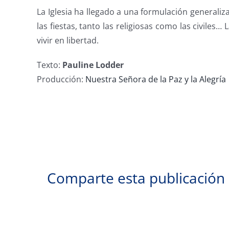
La Iglesia ha llegado a una formulación generalizad
las fiestas, tanto las religiosas como las civile
vivir en libertad.
Texto:
Pauline Lodder
Producción:
Nuestra Señora de la Paz y la Alegría
Comparte esta publicación