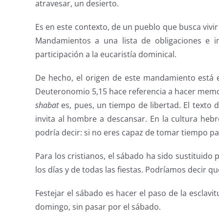
atravesar, un desierto.
Es en este contexto, de un pueblo que busca vivir
Mandamientos a una lista de obligaciones e int
participación a la eucaristía dominical.
De hecho, el origen de este mandamiento está e
Deuteronomio 5,15 hace referencia a hacer memoria 
shabat
es, pues, un tiempo de libertad. El texto 
invita al hombre a descansar. En la cultura heb
podría decir: si no eres capaz de tomar tiempo pa
Para los cristianos, el sábado ha sido sustituido
los días y de todas las fiestas. Podríamos decir qu
Festejar el sábado es hacer el paso de la esclavit
domingo, sin pasar por el sábado.