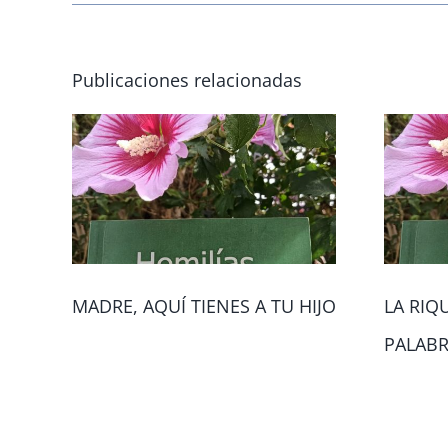
Publicaciones relacionadas
MADRE, AQUÍ TIENES A TU HIJO
LA RIQ
PALAB