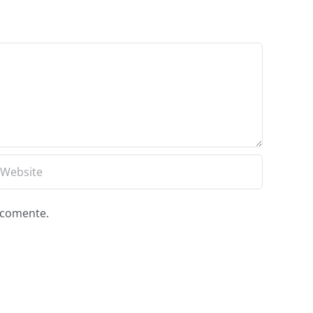
e comente.