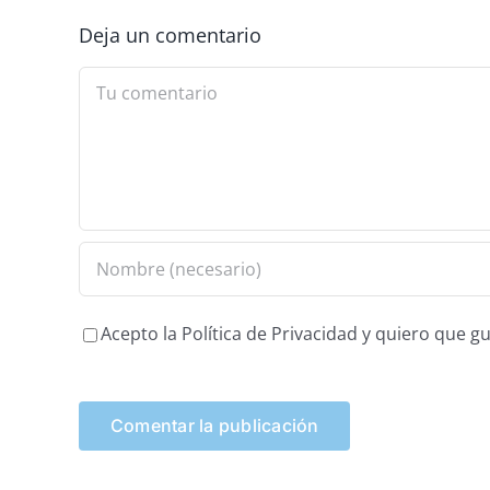
Deja un comentario
Comment
Acepto la Política de Privacidad y quiero que 