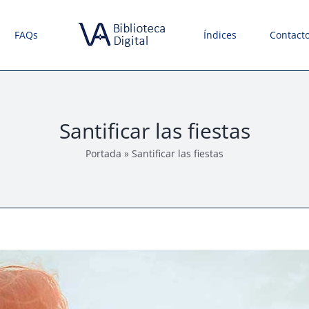
FAQs
Índices
Contact
Santificar las fiestas
Portada
»
Santificar las fiestas