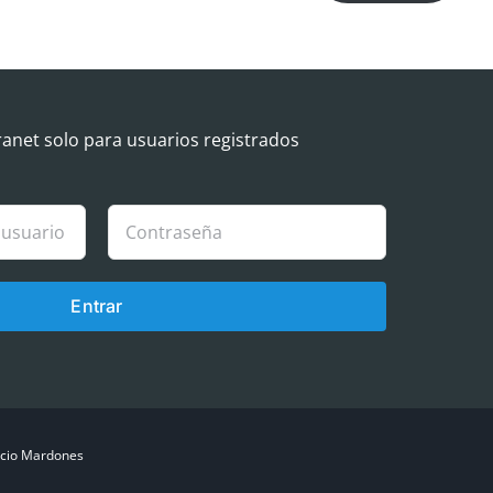
ranet solo para usuarios registrados
Entrar
cio Mardones