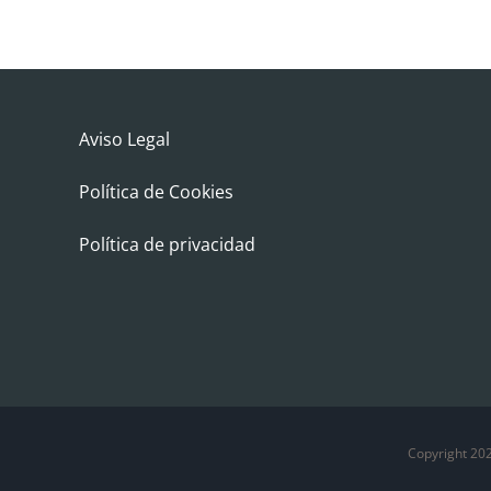
Aviso Legal
Política de Cookies
Política de privacidad
Copyright 20