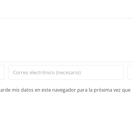
guarde mis datos en este navegador para la próxima vez qu