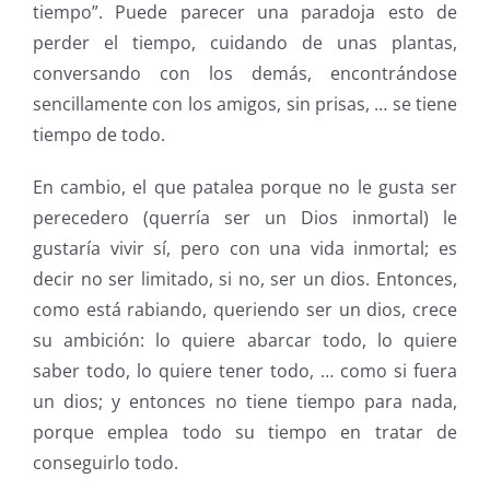
tiempo”. Puede parecer una paradoja esto de
perder el tiempo, cuidando de unas plantas,
conversando con los demás, encontrándose
sencillamente con los amigos, sin prisas, … se tiene
tiempo de todo.
En cambio, el que patalea porque no le gusta ser
perecedero (querría ser un Dios inmortal) le
gustaría vivir sí, pero con una vida inmortal; es
decir no ser limitado, si no, ser un dios. Entonces,
como está rabiando, queriendo ser un dios, crece
su ambición: lo quiere abarcar todo, lo quiere
saber todo, lo quiere tener todo, … como si fuera
un dios; y entonces no tiene tiempo para nada,
porque emplea todo su tiempo en tratar de
conseguirlo todo.