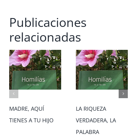
Publicaciones
relacionadas
MADRE, AQUÍ
LA RIQUEZA
TIENES A TU HIJO
VERDADERA, LA
PALABRA