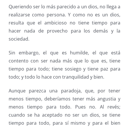
Queriendo ser lo más parecido a un dios, no llega a
realizarse como persona. Y como no es un dios,
resulta que el ambicioso no tiene tiempo para
hacer nada de provecho para los demás y la
sociedad.
Sin embargo, el que es humilde, el que está
contento con ser nada más que lo que es, tiene
tiempo para todo; tiene sosiego y tiene paz para
todo; y todo lo hace con tranquilidad y bien.
Aunque parezca una paradoja, que, por tener
menos tiempo, deberíamos tener más angustia y
menos tiempo para todo. Pues no. Al revés;
cuando se ha aceptado no ser un dios, se tiene
tiempo para todo, para sí mismo y para el bien