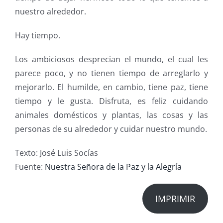
nuestro alrededor.
Hay tiempo.
Los ambiciosos desprecian el mundo, el cual les
parece poco, y no tienen tiempo de arreglarlo y
mejorarlo. El humilde, en cambio, tiene paz, tiene
tiempo y le gusta. Disfruta, es feliz cuidando
animales domésticos y plantas, las cosas y las
personas de su alrededor y cuidar nuestro mundo.
Texto: José Luis Socías
Fuente:
Nuestra Señora de la Paz y la Alegría
IMPRIMIR