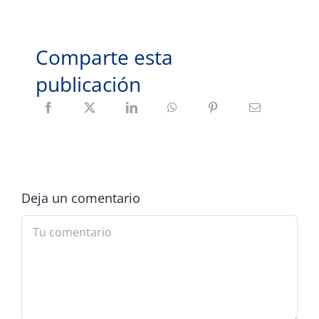
Comparte esta
publicación
Deja un comentario
Comment