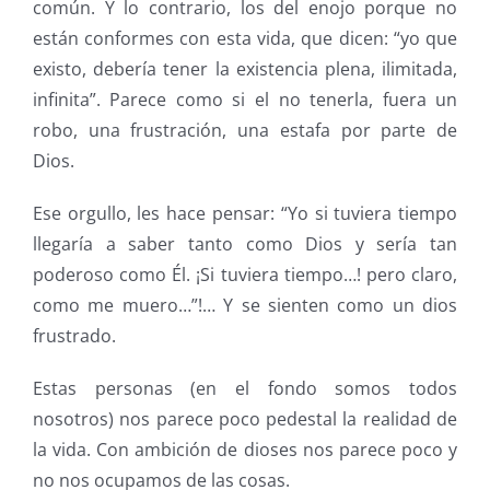
común. Y lo contrario, los del enojo porque no
están conformes con esta vida, que dicen: “yo que
existo, debería tener la existencia plena, ilimitada,
infinita”. Parece como si el no tenerla, fuera un
robo, una frustración, una estafa por parte de
Dios.
Ese orgullo, les hace pensar: “Yo si tuviera tiempo
llegaría a saber tanto como Dios y sería tan
poderoso como Él. ¡Si tuviera tiempo…! pero claro,
como me muero…”!… Y se sienten como un dios
frustrado.
Estas personas (en el fondo somos todos
nosotros) nos parece poco pedestal la realidad de
la vida. Con ambición de dioses nos parece poco y
no nos ocupamos de las cosas.