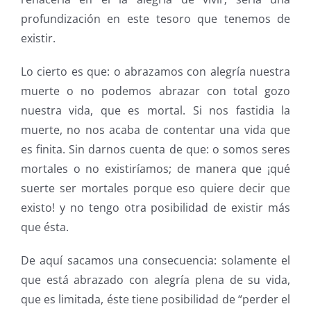
profundización en este tesoro que tenemos de
existir.
Lo cierto es que: o abrazamos con alegría nuestra
muerte o no podemos abrazar con total gozo
nuestra vida, que es mortal. Si nos fastidia la
muerte, no nos acaba de contentar una vida que
es finita. Sin darnos cuenta de que: o somos seres
mortales o no existiríamos; de manera que ¡qué
suerte ser mortales porque eso quiere decir que
existo! y no tengo otra posibilidad de existir más
que ésta.
De aquí sacamos una consecuencia: solamente el
que está abrazado con alegría plena de su vida,
que es limitada, éste tiene posibilidad de “perder el