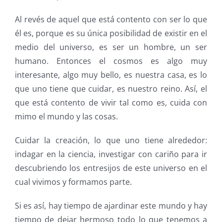
Al revés de aquel que está contento con ser lo que
él es, porque es su única posibilidad de existir en el
medio del universo, es ser un hombre, un ser
humano. Entonces el cosmos es algo muy
interesante, algo muy bello, es nuestra casa, es lo
que uno tiene que cuidar, es nuestro reino. Así, el
que está contento de vivir tal como es, cuida con
mimo el mundo y las cosas.
Cuidar la creación, lo que uno tiene alrededor:
indagar en la ciencia, investigar con cariño para ir
descubriendo los entresijos de este universo en el
cual vivimos y formamos parte.
Si es así, hay tiempo de ajardinar este mundo y hay
tiempo de dejar hermoso todo lo que tenemos a