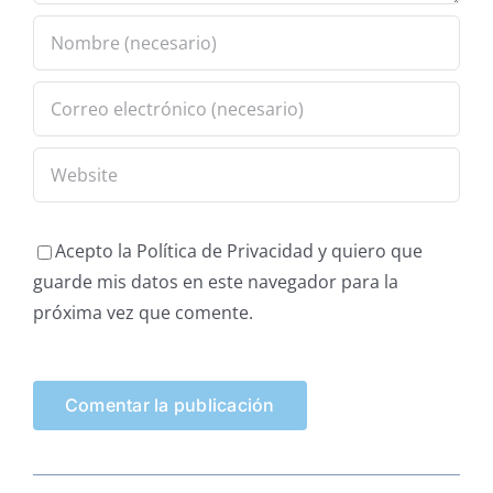
Acepto la Política de Privacidad y quiero que
guarde mis datos en este navegador para la
próxima vez que comente.