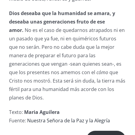
Dios deseaba que la humanidad se amara, y
deseaba unas generaciones fruto de ese
amor.
No es el caso de quedarnos atrapados ni en
un pasado que ya fue, ni en quiméricos futuros
que no serán. Pero no cabe duda que la mejor
manera de preparar el futuro para las
generaciones que vengan -sean quienes sean-, es
que los presentes nos amemos con el
cómo
que
Cristo nos mostró. Esta será sin duda, la tierra más
fértil para una humanidad más acorde con los
planes de Dios.
Texto:
Maria Aguilera
Fuente:
Nuestra Señora de la Paz y la Alegría