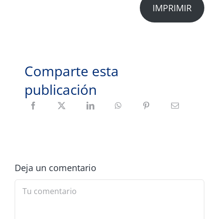
IMPRIMIR
Comparte esta
publicación
Deja un comentario
Comment