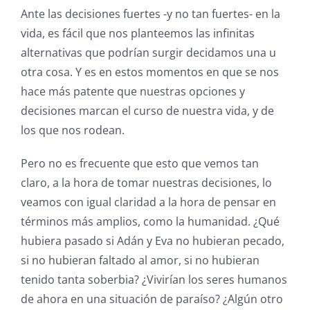
Ante las decisiones fuertes -y no tan fuertes- en la
vida, es fácil que nos planteemos las infinitas
alternativas que podrían surgir decidamos una u
otra cosa. Y es en estos momentos en que se nos
hace más patente que nuestras opciones y
decisiones marcan el curso de nuestra vida, y de
los que nos rodean.
Pero no es frecuente que esto que vemos tan
claro, a la hora de tomar nuestras decisiones, lo
veamos con igual claridad a la hora de pensar en
términos más amplios, como la humanidad. ¿Qué
hubiera pasado si Adán y Eva no hubieran pecado,
si no hubieran faltado al amor, si no hubieran
tenido tanta soberbia? ¿Vivirían los seres humanos
de ahora en una situación de paraíso? ¿Algún otro