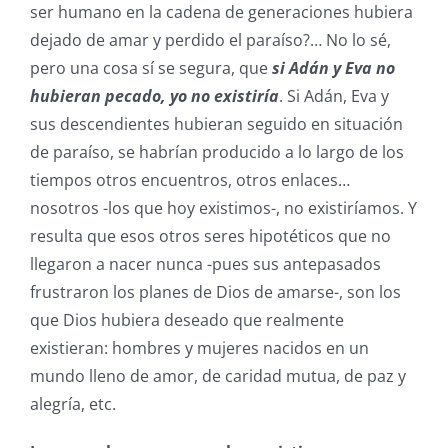
ser humano en la cadena de generaciones hubiera
dejado de amar y perdido el paraíso?… No lo sé,
pero una cosa sí se segura, que
si Adán y Eva no
hubieran pecado, yo no existiría
. Si Adán, Eva y
sus descendientes hubieran seguido en situación
de paraíso, se habrían producido a lo largo de los
tiempos otros encuentros, otros enlaces…
nosotros -los que hoy existimos-, no existiríamos. Y
resulta que esos otros seres hipotéticos que no
llegaron a nacer nunca -pues sus antepasados
frustraron los planes de Dios de amarse-, son los
que Dios hubiera deseado que realmente
existieran: hombres y mujeres nacidos en un
mundo lleno de amor, de caridad mutua, de paz y
alegría, etc.