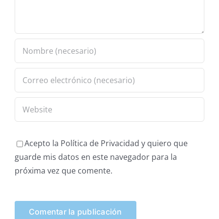
Acepto la Política de Privacidad y quiero que
guarde mis datos en este navegador para la
próxima vez que comente.