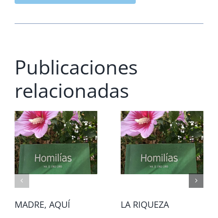
Publicaciones
relacionadas
MADRE, AQUÍ
LA RIQUEZA