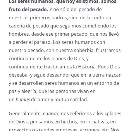
Los seres humanos, que hoy existimos, somos
fruto del pecado.
Y no sólo del pecado de
nuestros primeros padres, sino de la continua
cadena de pecado que seguimos cometiendo los
hombres, desde ese primer pecado, que nos llevó
a perder el paraíso. Los seres humanos con
nuestro pecado, con nuestra soberbia, frustramos
continuamente los planes de Dios, y
continuamente trastocamos la Historia. Pues Dios
deseaba -y sigue deseando- que en la tierra nazcan
y se desarrollen seres humanos en un entorno de
paz y alegría, que las personas vivan en
un
humus
de amor y mutua caridad.
Generalmente, cuando nos referimos a los «planes
de Dios», pensamos en hechos, en iniciativas, en
proyectos o grandes empresas, acciones, etc. Nos