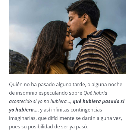
Quién no ha pasado alguna tarde, o alguna noche
de insomnio especulando sobre
Qué habría
acontecido si yo no hubiera…,
qué hubiera pasado si
yo hubiera…
, y así infinitas contingencias
imaginarias, que difícilmente se darán alguna vez,
pues su posibilidad de ser ya pasó.