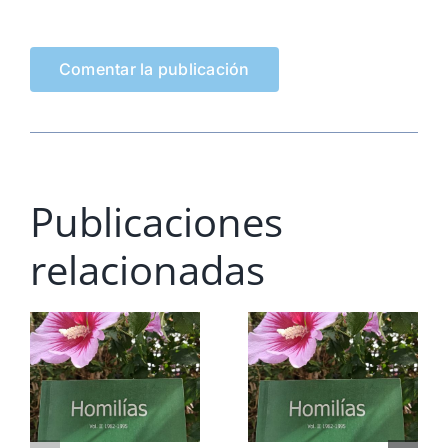
Publicaciones
relacionadas