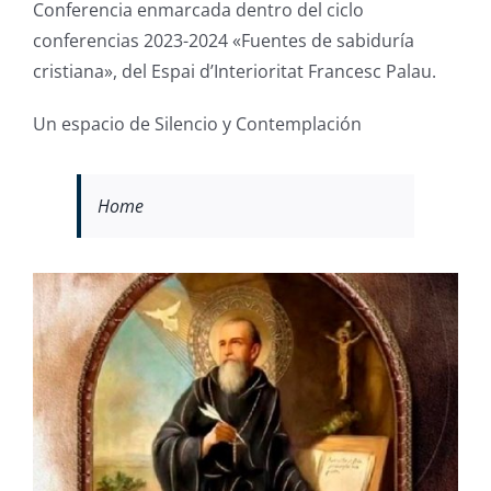
Conferencia enmarcada dentro del ciclo
conferencias 2023-2024 «Fuentes de sabiduría
cristiana», del Espai d’Interioritat Francesc Palau.
Un espacio de Silencio y Contemplación
Home