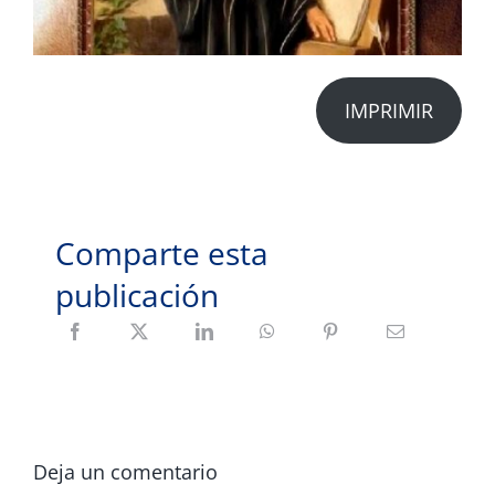
IMPRIMIR
Comparte esta
publicación
Deja un comentario