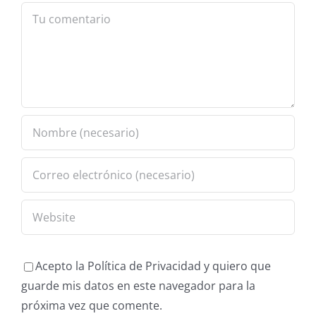
Comment
Acepto la Política de Privacidad y quiero que
guarde mis datos en este navegador para la
próxima vez que comente.