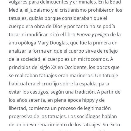
vulgares para delincuentes y criminales. En la Edad
Media, el judaísmo y el cristianismo prohibieron los
tatuajes, quizás porque consideraban que el
cuerpo era obra de Dios y por tanto no se podía
tocar ni modificar. Citó el libro
Pureza y peligro
de la
antropóloga Mary Douglas, que fue la primera en
analizar la forma en que el cuerpo sirve de reflejo
de la sociedad, el cuerpo es un microcosmos. A
principios del siglo XX en Occidente, los pocos que
se realizaban tatuajes eran marineros. Un tatuaje
habitual era el crucifijo sobre la espalda, para
evitar los castigos, según una tradición. A partir de
los años setenta, en plena época hippy y de
libertad, comienza un proceso de legitimación
progresiva de los tatuajes. Los sociólogos hablan
de un nuevo renacimiento de los tatuajes. Su éxito