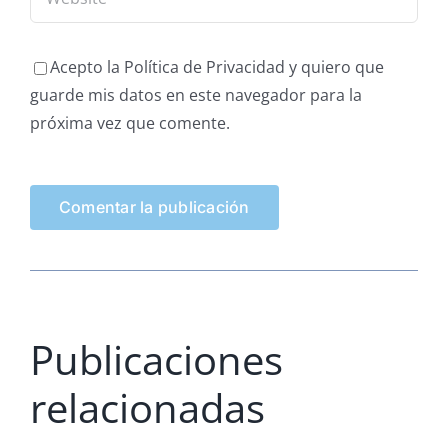
Acepto la Política de Privacidad y quiero que
guarde mis datos en este navegador para la
próxima vez que comente.
Publicaciones
relacionadas