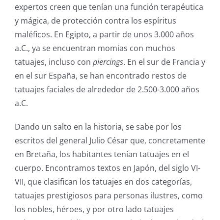
expertos creen que tenían una función terapéutica
y mágica, de protección contra los espíritus
maléficos. En Egipto, a partir de unos 3.000 años
a.C., ya se encuentran momias con muchos
tatuajes, incluso con
piercings
. En el sur de Francia y
en el sur España, se han encontrado restos de
tatuajes faciales de alrededor de 2.500-3.000 años
a.C.
Dando un salto en la historia, se sabe por los
escritos del general Julio César que, concretamente
en Bretaña, los habitantes tenían tatuajes en el
cuerpo. Encontramos textos en Japón, del siglo VI-
VII, que clasifican los tatuajes en dos categorías,
tatuajes prestigiosos para personas ilustres, como
los nobles, héroes, y por otro lado tatuajes