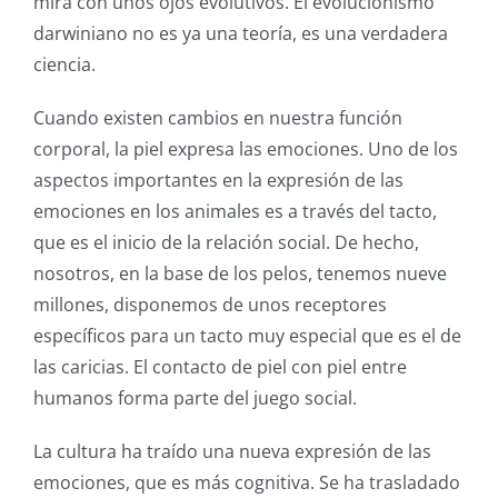
mira con unos ojos evolutivos. El evolucionismo
darwiniano no es ya una teoría, es una verdadera
ciencia.
Cuando existen cambios en nuestra función
corporal, la piel expresa las emociones. Uno de los
aspectos importantes en la expresión de las
emociones en los animales es a través del tacto,
que es el inicio de la relación social. De hecho,
nosotros, en la base de los pelos, tenemos nueve
millones, disponemos de unos receptores
específicos para un tacto muy especial que es el de
las caricias. El contacto de piel con piel entre
humanos forma parte del juego social.
La cultura ha traído una nueva expresión de las
emociones, que es más cognitiva. Se ha trasladado