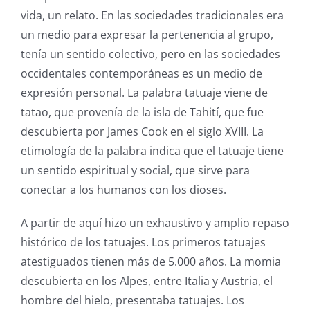
vida, un relato. En las sociedades tradicionales era
un medio para expresar la pertenencia al grupo,
tenía un sentido colectivo, pero en las sociedades
occidentales contemporáneas es un medio de
expresión personal. La palabra tatuaje viene de
tatao, que provenía de la isla de Tahití, que fue
descubierta por James Cook en el siglo XVIII. La
etimología de la palabra indica que el tatuaje tiene
un sentido espiritual y social, que sirve para
conectar a los humanos con los dioses.
A partir de aquí hizo un exhaustivo y amplio repaso
histórico de los tatuajes. Los primeros tatuajes
atestiguados tienen más de 5.000 años. La momia
descubierta en los Alpes, entre Italia y Austria, el
hombre del hielo, presentaba tatuajes. Los