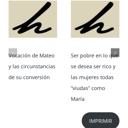
Vocación de Mateo
Ser pobre en lo que
y las circunstancias
se desea ser rico y
de su conversión
las mujeres todas
“viudas” como
María
IMPRIMIR