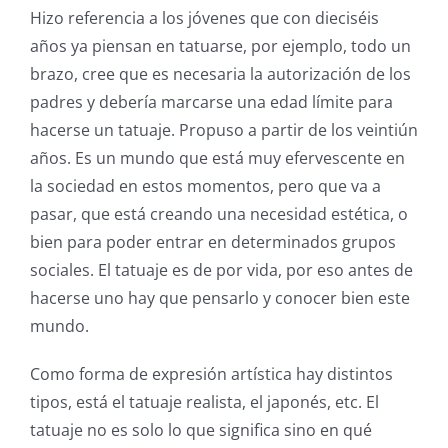
Hizo referencia a los jóvenes que con dieciséis
años ya piensan en tatuarse, por ejemplo, todo un
brazo, cree que es necesaria la autorización de los
padres y debería marcarse una edad límite para
hacerse un tatuaje. Propuso a partir de los veintiún
años. Es un mundo que está muy efervescente en
la sociedad en estos momentos, pero que va a
pasar, que está creando una necesidad estética, o
bien para poder entrar en determinados grupos
sociales. El tatuaje es de por vida, por eso antes de
hacerse uno hay que pensarlo y conocer bien este
mundo.
Como forma de expresión artística hay distintos
tipos, está el tatuaje realista, el japonés, etc. El
tatuaje no es solo lo que significa sino en qué