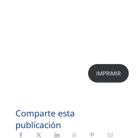
IMPRIMIR
Comparte esta
publicación