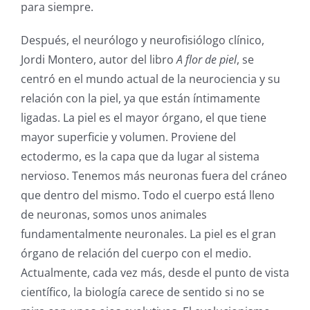
para siempre.
Después, el neurólogo y neurofisiólogo clínico,
Jordi Montero, autor del libro
A flor de piel
, se
centró en el mundo actual de la neurociencia y su
relación con la piel, ya que están íntimamente
ligadas. La piel es el mayor órgano, el que tiene
mayor superficie y volumen. Proviene del
ectodermo, es la capa que da lugar al sistema
nervioso. Tenemos más neuronas fuera del cráneo
que dentro del mismo. Todo el cuerpo está lleno
de neuronas, somos unos animales
fundamentalmente neuronales. La piel es el gran
órgano de relación del cuerpo con el medio.
Actualmente, cada vez más, desde el punto de vista
científico, la biología carece de sentido si no se