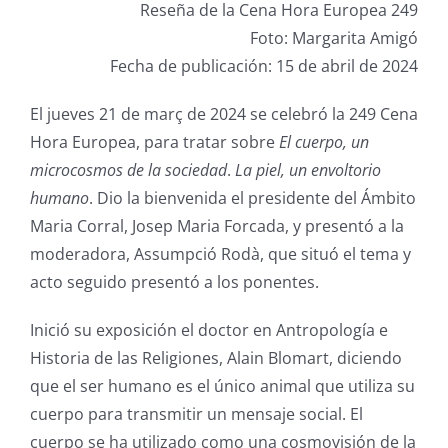
Reseña de la Cena Hora Europea 249
Foto: Margarita Amigó
Fecha de publicación: 15 de abril de 2024
El jueves 21 de març de 2024 se celebró la 249 Cena
Hora Europea, para tratar sobre
El cuerpo, un
microcosmos de la sociedad
.
La piel, un envoltorio
humano
. Dio la bienvenida el presidente del Ámbito
Maria Corral, Josep Maria Forcada, y presentó a la
moderadora, Assumpció Rodà, que situó el tema y
acto seguido presentó a los ponentes.
Inició su exposición el doctor en Antropología e
Historia de las Religiones, Alain Blomart, diciendo
que el ser humano es el único animal que utiliza su
cuerpo para transmitir un mensaje social. El
cuerpo se ha utilizado como una cosmovisión de la