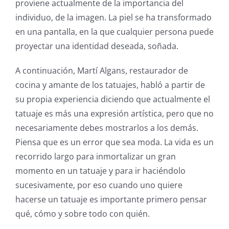
proviene actualmente de la importancia del
individuo, de la imagen. La piel se ha transformado
en una pantalla, en la que cualquier persona puede
proyectar una identidad deseada, soñada.
A continuación, Martí Algans, restaurador de
cocina y amante de los tatuajes, habló a partir de
su propia experiencia diciendo que actualmente el
tatuaje es más una expresión artística, pero que no
necesariamente debes mostrarlos a los demás.
Piensa que es un error que sea moda. La vida es un
recorrido largo para inmortalizar un gran
momento en un tatuaje y para ir haciéndolo
sucesivamente, por eso cuando uno quiere
hacerse un tatuaje es importante primero pensar
qué, cómo y sobre todo con quién.