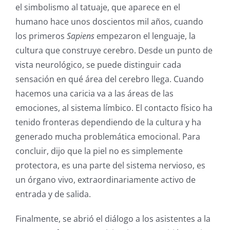
el simbolismo al tatuaje, que aparece en el
humano hace unos doscientos mil años, cuando
los primeros
Sapiens
empezaron el lenguaje, la
cultura que construye cerebro. Desde un punto de
vista neurológico, se puede distinguir cada
sensación en qué área del cerebro llega. Cuando
hacemos una caricia va a las áreas de las
emociones, al sistema límbico. El contacto físico ha
tenido fronteras dependiendo de la cultura y ha
generado mucha problemática emocional. Para
concluir, dijo que la piel no es simplemente
protectora, es una parte del sistema nervioso, es
un órgano vivo, extraordinariamente activo de
entrada y de salida.
Finalmente, se abrió el diálogo a los asistentes a la