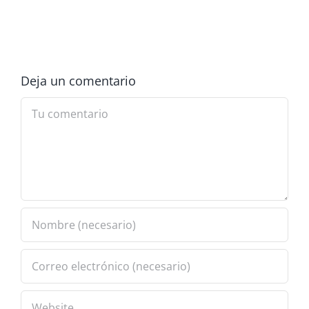
Deja un comentario
Comment