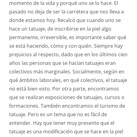
momento de la vida y porqué uno se lo hace. El
pasado no deja de ser la carretera que nos lleva a
donde estamos hoy. Recalcó que cuando uno se
hace un tatuaje, de inscribirse en la piel algo
permanente, irreversible, es importante saber qué
se está haciendo, cómo y con quién. Siempre hay
prejuicios al respecto, dado que en los últimos cien
años las personas que se hacían tatuajes eran
colectivos más marginales. Socialmente, según en
qué ámbitos laborales, en qué colectivos, el tatuaje
no está bien visto. Por otra parte, encontramos
que se realizan exposiciones de tatuajes, cursos o
formaciones. También encontramos el turismo de
tatuaje. Pero es un tema que no es fácil de
entender. Hay que tener muy presente que el
tatuaje es una modificación que se hace en la piel