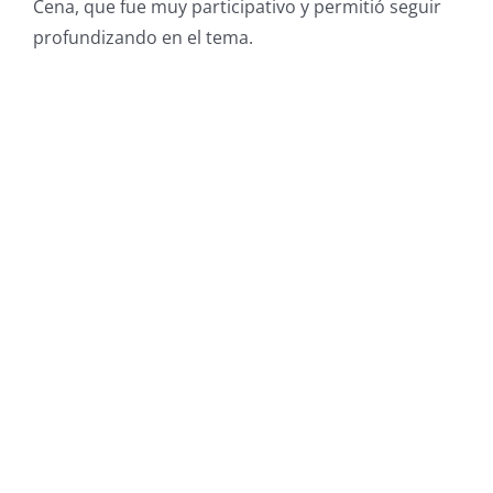
Cena, que fue muy participativo y permitió seguir
profundizando en el tema.