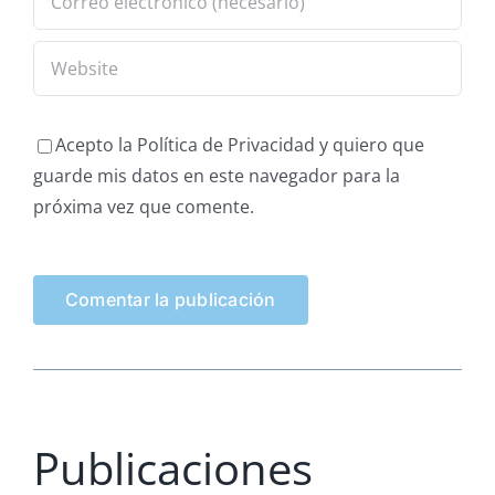
Acepto la Política de Privacidad y quiero que
guarde mis datos en este navegador para la
próxima vez que comente.
Publicaciones