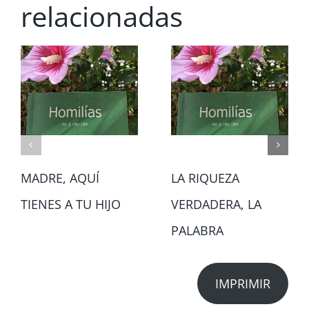
relacionadas
MADRE, AQUÍ
LA RIQUEZA
TIENES A TU HIJO
VERDADERA, LA
PALABRA
IMPRIMIR