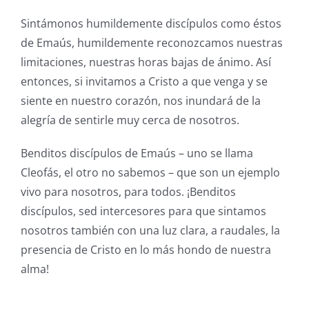
Sintámonos humildemente discípulos como éstos
de Emaús, humildemente reconozcamos nuestras
limitaciones, nuestras horas bajas de ánimo. Así
entonces, si invitamos a Cristo a que venga y se
siente en nuestro corazón, nos inundará de la
alegría de sentirle muy cerca de nosotros.
Benditos discípulos de Emaús – uno se llama
Cleofás, el otro no sabemos – que son un ejemplo
vivo para nosotros, para todos. ¡Benditos
discípulos, sed intercesores para que sintamos
nosotros también con una luz clara, a raudales, la
presencia de Cristo en lo más hondo de nuestra
alma!