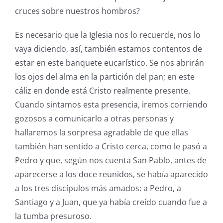
cruces sobre nuestros hombros?
Es necesario que la Iglesia nos lo recuerde, nos lo
vaya diciendo, así, también estamos contentos de
estar en este banquete eucarístico. Se nos abrirán
los ojos del alma en la partición del pan; en este
cáliz en donde está Cristo realmente presente.
Cuando sintamos esta presencia, iremos corriendo
gozosos a comunicarlo a otras personas y
hallaremos la sorpresa agradable de que ellas
también han sentido a Cristo cerca, como le pasó a
Pedro y que, según nos cuenta San Pablo, antes de
aparecerse a los doce reunidos, se había aparecido
a los tres discípulos más amados: a Pedro, a
Santiago y a Juan, que ya había creído cuando fue a
la tumba presuroso.