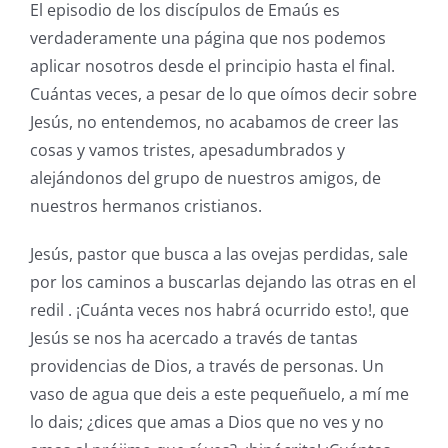
El episodio de los discípulos de Emaús es
verdaderamente una página que nos podemos
aplicar nosotros desde el principio hasta el final.
Cuántas veces, a pesar de lo que oímos decir sobre
Jesús, no entendemos, no acabamos de creer las
cosas y vamos tristes, apesadumbrados y
alejándonos del grupo de nuestros amigos, de
nuestros hermanos cristianos.
Jesús, pastor que busca a las ovejas perdidas, sale
por los caminos a buscarlas dejando las otras en el
redil . ¡Cuánta veces nos habrá ocurrido esto!, que
Jesús se nos ha acercado a través de tantas
providencias de Dios, a través de personas. Un
vaso de agua que deis a este pequeñuelo, a mí me
lo dais; ¿dices que amas a Dios que no ves y no