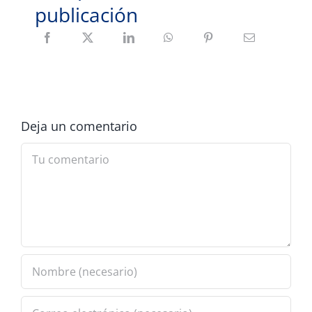
publicación
Deja un comentario
Comment