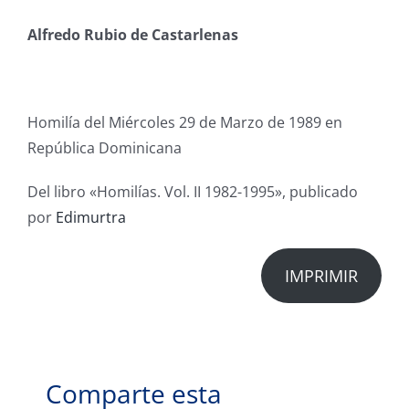
Alfredo Rubio de Castarlenas
Homilía del Miércoles 29 de Marzo de 1989 en
República Dominicana
Del libro «Homilías. Vol. II 1982-1995», publicado
por
Edimurtra
IMPRIMIR
Comparte esta