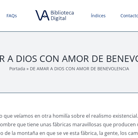
FAQs
Índices
Contact
R A DIOS CON AMOR DE BENEV
Portada
»
DE AMAR A DIOS CON AMOR DE BENEVOLENCIA
que veíamos en otra homilía sobre el realismo existencial.
ombre que tiene unas fábricas maravillosas que producen 
 de la montaña en que se ve esta fábrica, la gente, los ca