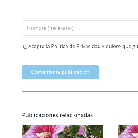
Acepto la Política de Privacidad y quiero que 
Publicaciones relacionadas