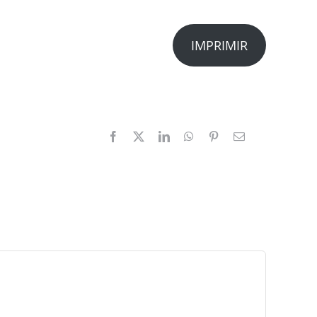
IMPRIMIR