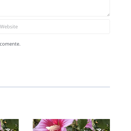
e comente.