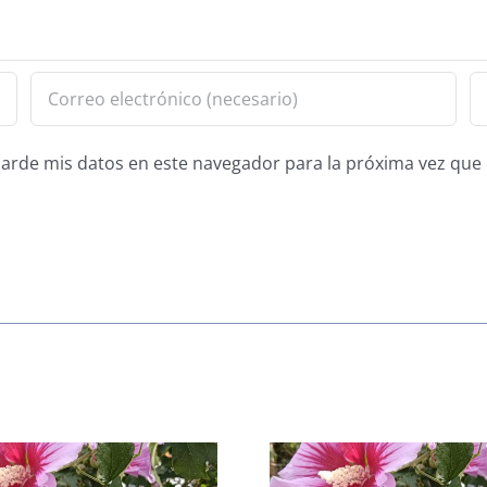
guarde mis datos en este navegador para la próxima vez qu