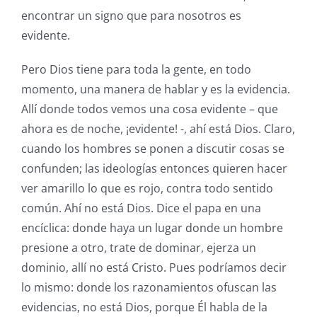
encontrar un signo que para nosotros es
evidente.
Pero Dios tiene para toda la gente, en todo
momento, una manera de hablar y es la evidencia.
Allí donde todos vemos una cosa evidente – que
ahora es de noche, ¡evidente! -, ahí está Dios. Claro,
cuando los hombres se ponen a discutir cosas se
confunden; las ideologías entonces quieren hacer
ver amarillo lo que es rojo, contra todo sentido
común. Ahí no está Dios. Dice el papa en una
encíclica: donde haya un lugar donde un hombre
presione a otro, trate de dominar, ejerza un
dominio, allí no está Cristo. Pues podríamos decir
lo mismo: donde los razonamientos ofuscan las
evidencias, no está Dios, porque Él habla de la