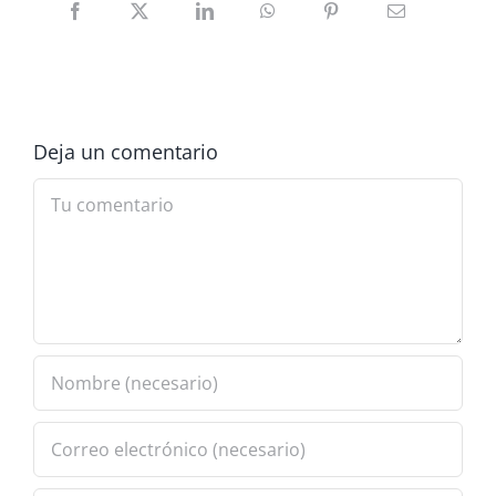
Deja un comentario
Comment