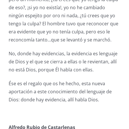
de eso?, ¡si yo no existía!, yo no he cambiado
ningún espejito por oro ni nada, ¿tú crees que yo
tengo la culpa? El hombre tuvo que reconocer que
era evidente que yo no tenía culpa, pero eso le
reconcomía tanto…que se levantó y se marchó.
No, donde hay evidencias, la evidencia es lenguaje
de Dios y el que se cierra a ellas o le revientan, allí
no está Dios, porque Él habla con ellas.
Ése es el regalo que os he hecho, esta nueva
aportación a este conocimiento del lenguaje de
Dios: donde hay evidencia, allí habla Dios.
Alfredo Rubio de Castarlenas