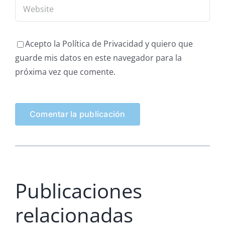
Acepto la Política de Privacidad y quiero que
guarde mis datos en este navegador para la
próxima vez que comente.
Publicaciones
relacionadas