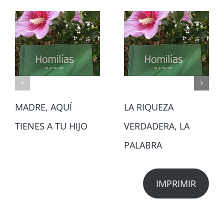
MADRE, AQUÍ
LA RIQUEZA
TIENES A TU HIJO
VERDADERA, LA
PALABRA
IMPRIMIR