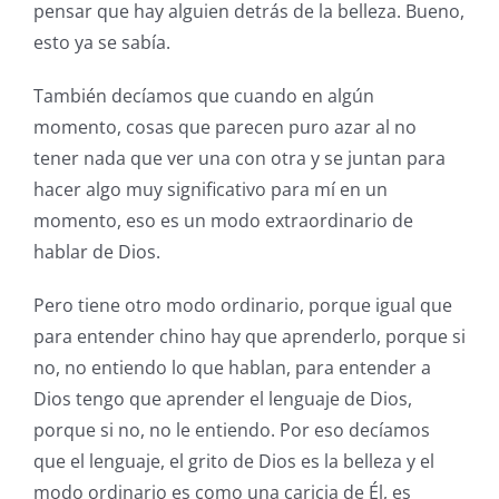
pensar que hay alguien detrás de la belleza. Bueno,
esto ya se sabía.
También decíamos que cuando en algún
momento, cosas que parecen puro azar al no
tener nada que ver una con otra y se juntan para
hacer algo muy significativo para mí en un
momento, eso es un modo extraordinario de
hablar de Dios.
Pero tiene otro modo ordinario, porque igual que
para entender chino hay que aprenderlo, porque si
no, no entiendo lo que hablan, para entender a
Dios tengo que aprender el lenguaje de Dios,
porque si no, no le entiendo. Por eso decíamos
que el lenguaje, el grito de Dios es la belleza y el
modo ordinario es como una caricia de Él, es