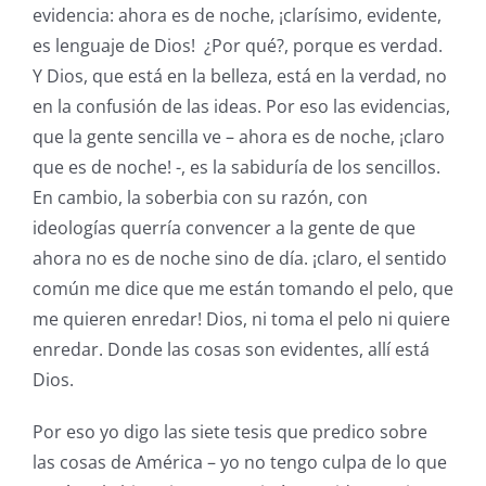
evidencia: ahora es de noche, ¡clarísimo, evidente,
es lenguaje de Dios! ¿Por qué?, porque es verdad.
Y Dios, que está en la belleza, está en la verdad, no
en la confusión de las ideas. Por eso las evidencias,
que la gente sencilla ve – ahora es de noche, ¡claro
que es de noche! -, es la sabiduría de los sencillos.
En cambio, la soberbia con su razón, con
ideologías querría convencer a la gente de que
ahora no es de noche sino de día. ¡claro, el sentido
común me dice que me están tomando el pelo, que
me quieren enredar! Dios, ni toma el pelo ni quiere
enredar. Donde las cosas son evidentes, allí está
Dios.
Por eso yo digo las siete tesis que predico sobre
las cosas de América – yo no tengo culpa de lo que