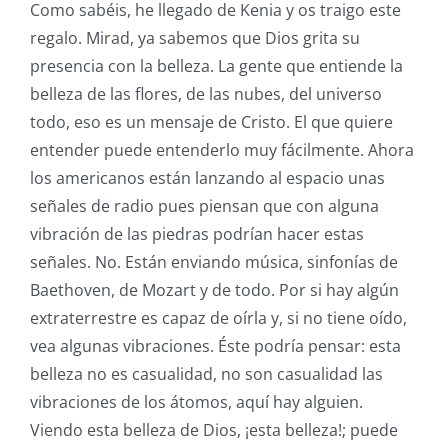
Como sabéis, he llegado de Kenia y os traigo este
regalo. Mirad, ya sabemos que Dios grita su
presencia con la belleza. La gente que entiende la
belleza de las flores, de las nubes, del universo
todo, eso es un mensaje de Cristo. El que quiere
entender puede entenderlo muy fácilmente. Ahora
los americanos están lanzando al espacio unas
señales de radio pues piensan que con alguna
vibración de las piedras podrían hacer estas
señales. No. Están enviando música, sinfonías de
Baethoven, de Mozart y de todo. Por si hay algún
extraterrestre es capaz de oírla y, si no tiene oído,
vea algunas vibraciones. Éste podría pensar: esta
belleza no es casualidad, no son casualidad las
vibraciones de los átomos, aquí hay alguien.
Viendo esta belleza de Dios, ¡esta belleza!; puede