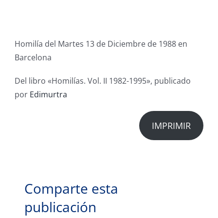
Homilía del Martes 13 de Diciembre de 1988 en
Barcelona
Del libro «Homilías. Vol. II 1982-1995», publicado
por
Edimurtra
IMPRIMIR
Comparte esta
publicación