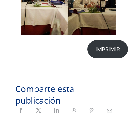
IMPRIMIR
Comparte esta
publicación