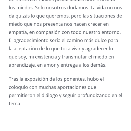
los miedos. Solo nosotros dudamos. La vida no nos
da quizás lo que queremos, pero las situaciones de
miedo que nos presenta nos hacen crecer en
empatía, en compasión con todo nuestro entorno.
El agradecimiento sería el camino más dulce para
la aceptación de lo que toca vivir y agradecer lo
que soy, mi existencia y transmutar el miedo en
aprendizaje, en amor y entrega a los demás.
Tras la exposición de los ponentes, hubo el
coloquio con muchas aportaciones que
permitieron el diálogo y seguir profundizando en el
tema.