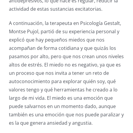
antidepresivos, lo que hace es regular, reducir la
actividad de estas sustancias excitatorias.
A continuación, la terapeuta en Psicología Gestalt,
Montse Pujol, partió de su experiencia personal y
explicó que hay pequeños miedos que nos
acompañan de forma cotidiana y que quizás los
pasamos por alto, pero que nos crean unos niveles
altos de estrés. El miedo no es negativo, ya que es
un proceso que nos invita a tener un reto de
autoconocimiento para explorar quién soy, qué
valores tengo y qué herramientas he creado a lo
largo de mi vida. El miedo es una emoción que
puede salvarnos en un momento dado, aunque
también es una emoción que nos puede paralizar y
es la que genera ansiedad y angustia.