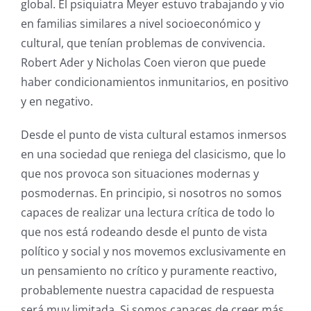
global. El psiquiatra Meyer estuvo trabajando y vio
en familias similares a nivel socioeconómico y
cultural, que tenían problemas de convivencia.
Robert Ader y Nicholas Coen vieron que puede
haber condicionamientos inmunitarios, en positivo
y en negativo.
Desde el punto de vista cultural estamos inmersos
en una sociedad que reniega del clasicismo, que lo
que nos provoca son situaciones modernas y
posmodernas. En principio, si nosotros no somos
capaces de realizar una lectura crítica de todo lo
que nos está rodeando desde el punto de vista
político y social y nos movemos exclusivamente en
un pensamiento no crítico y puramente reactivo,
probablemente nuestra capacidad de respuesta
será muy limitada. Si somos capaces de creer más