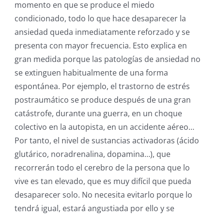
momento en que se produce el miedo
condicionado, todo lo que hace desaparecer la
ansiedad queda inmediatamente reforzado y se
presenta con mayor frecuencia. Esto explica en
gran medida porque las patologías de ansiedad no
se extinguen habitualmente de una forma
espontánea. Por ejemplo, el trastorno de estrés
postraumático se produce después de una gran
catástrofe, durante una guerra, en un choque
colectivo en la autopista, en un accidente aéreo…
Por tanto, el nivel de sustancias activadoras (ácido
glutárico, noradrenalina, dopamina…), que
recorrerán todo el cerebro de la persona que lo
vive es tan elevado, que es muy difícil que pueda
desaparecer solo. No necesita evitarlo porque lo
tendrá igual, estará angustiada por ello y se