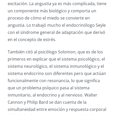
excitación. La angustia ya es más complicada, tiene
un componente más biológico y comporta un
proceso de cómo el miedo se convierte en
angustia. Lo trabajó mucho el endocrinólogo Seyle
con el síndrome general de adaptación que derivó
en el concepto de estrés.
También citó al psicólogo Solomon, que es de los
primeros en explicar que el sistema psicológico, el
sistema neurológico, el sistema inmunológico y el
sistema endocrino son diferentes pero que actúan
funcionalmente con resonancia, lo que significa
que un problema psíquico pasa al sistema
inmunitario, al endocrino y al nervioso. Walter
Cannon y Philip Bard se dan cuenta de la
simultaneidad entre emoción y respuesta corporal