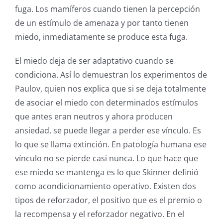
fuga. Los mamíferos cuando tienen la percepción
de un estímulo de amenaza y por tanto tienen
miedo, inmediatamente se produce esta fuga.
El miedo deja de ser adaptativo cuando se
condiciona. Así lo demuestran los experimentos de
Paulov, quien nos explica que si se deja totalmente
de asociar el miedo con determinados estímulos
que antes eran neutros y ahora producen
ansiedad, se puede llegar a perder ese vínculo. Es
lo que se llama extinción. En patología humana ese
vínculo no se pierde casi nunca. Lo que hace que
ese miedo se mantenga es lo que Skinner definió
como acondicionamiento operativo. Existen dos
tipos de reforzador, el positivo que es el premio o
la recompensa y el reforzador negativo. En el