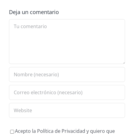
Deja un comentario
Comment
Acepto la Política de Privacidad y quiero que