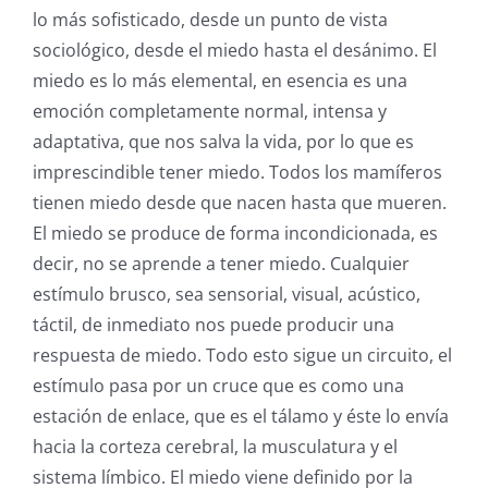
lo más sofisticado, desde un punto de vista
sociológico, desde el miedo hasta el desánimo. El
miedo es lo más elemental, en esencia es una
emoción completamente normal, intensa y
adaptativa, que nos salva la vida, por lo que es
imprescindible tener miedo. Todos los mamíferos
tienen miedo desde que nacen hasta que mueren.
El miedo se produce de forma incondicionada, es
decir, no se aprende a tener miedo. Cualquier
estímulo brusco, sea sensorial, visual, acústico,
táctil, de inmediato nos puede producir una
respuesta de miedo. Todo esto sigue un circuito, el
estímulo pasa por un cruce que es como una
estación de enlace, que es el tálamo y éste lo envía
hacia la corteza cerebral, la musculatura y el
sistema límbico. El miedo viene definido por la