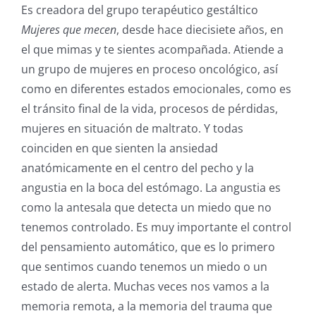
Es creadora del grupo terapéutico gestáltico
Mujeres que mecen
, desde hace diecisiete años, en
el que mimas y te sientes acompañada. Atiende a
un grupo de mujeres en proceso oncológico, así
como en diferentes estados emocionales, como es
el tránsito final de la vida, procesos de pérdidas,
mujeres en situación de maltrato. Y todas
coinciden en que sienten la ansiedad
anatómicamente en el centro del pecho y la
angustia en la boca del estómago. La angustia es
como la antesala que detecta un miedo que no
tenemos controlado. Es muy importante el control
del pensamiento automático, que es lo primero
que sentimos cuando tenemos un miedo o un
estado de alerta. Muchas veces nos vamos a la
memoria remota, a la memoria del trauma que