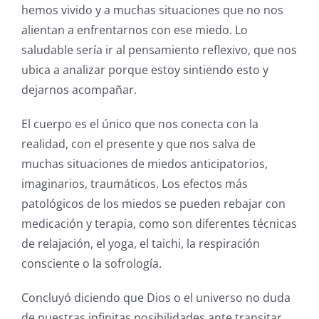
hemos vivido y a muchas situaciones que no nos
alientan a enfrentarnos con ese miedo. Lo
saludable sería ir al pensamiento reflexivo, que nos
ubica a analizar porque estoy sintiendo esto y
dejarnos acompañar.
El cuerpo es el único que nos conecta con la
realidad, con el presente y que nos salva de
muchas situaciones de miedos anticipatorios,
imaginarios, traumáticos. Los efectos más
patológicos de los miedos se pueden rebajar con
medicación y terapia, como son diferentes técnicas
de relajación, el yoga, el taichi, la respiración
consciente o la sofrología.
Concluyó diciendo que Dios o el universo no duda
de nuestras infinitas posibilidades ante transitar