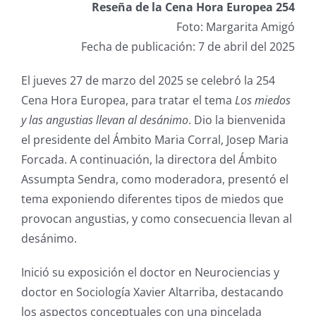
Reseña de la Cena Hora Europea 254
Foto: Margarita Amigó
Fecha de publicación: 7 de abril del 2025
El jueves 27 de marzo del 2025 se celebró la 254
Cena Hora Europea, para tratar el tema
Los miedos
y las angustias llevan al desánimo
. Dio la bienvenida
el presidente del Ámbito Maria Corral, Josep Maria
Forcada. A continuación, la directora del Ámbito
Assumpta Sendra, como moderadora, presentó el
tema exponiendo diferentes tipos de miedos que
provocan angustias, y como consecuencia llevan al
desánimo.
Inició su exposición el doctor en Neurociencias y
doctor en Sociología Xavier Altarriba, destacando
los aspectos conceptuales con una pincelada