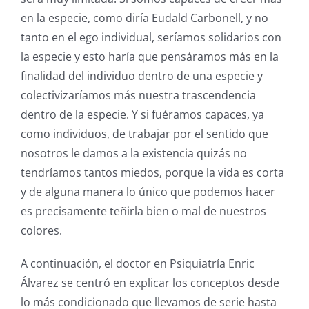
en la especie, como diría Eudald Carbonell, y no
tanto en el ego individual, seríamos solidarios con
la especie y esto haría que pensáramos más en la
finalidad del individuo dentro de una especie y
colectivizaríamos más nuestra trascendencia
dentro de la especie. Y si fuéramos capaces, ya
como individuos, de trabajar por el sentido que
nosotros le damos a la existencia quizás no
tendríamos tantos miedos, porque la vida es corta
y de alguna manera lo único que podemos hacer
es precisamente teñirla bien o mal de nuestros
colores.
A continuación, el doctor en Psiquiatría Enric
Álvarez se centró en explicar los conceptos desde
lo más condicionado que llevamos de serie hasta