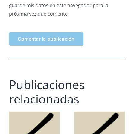
guarde mis datos en este navegador para la
próxima vez que comente.
Publicaciones
relacionadas