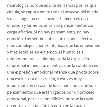
neurológica porque es una de las vías por las que
circula, se capta y emite todo el proceso del miedo
y de la angustia en sí misma. El miedo es una
emoción y las emociones son pensamientos con
carga afectiva. Si no hay pensamiento, no hay
emoción. Los sentimientos son estados afectivos
más complejos, menos intensos que las emociones
y más estables en el tiempo. El humor es el
temperamento. La olotimia sería la expresión
emocional inmediata, mientras que la catatimia es
una expresión emocional intensa que pivota sobre
una estructura de la razón, y esto es muy
importante en el caso de los fanatismos, que son
pensamientos que están ligados por un proceso
emocional, por eso son difíciles, porque la razón
no entra, y la emoción no entra en la razón.