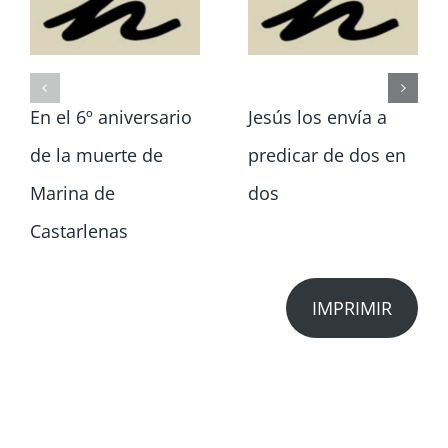
En el 6º aniversario
Jesús los envía a
de la muerte de
predicar de dos en
Marina de
dos
Castarlenas
IMPRIMIR