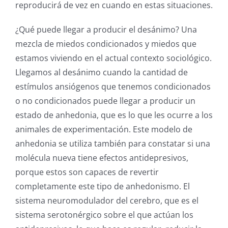
reproducirá de vez en cuando en estas situaciones.
¿Qué puede llegar a producir el desánimo? Una
mezcla de miedos condicionados y miedos que
estamos viviendo en el actual contexto sociológico.
Llegamos al desánimo cuando la cantidad de
estímulos ansiógenos que tenemos condicionados
o no condicionados puede llegar a producir un
estado de anhedonia, que es lo que les ocurre a los
animales de experimentación. Este modelo de
anhedonia se utiliza también para constatar si una
molécula nueva tiene efectos antidepresivos,
porque estos son capaces de revertir
completamente este tipo de anhedonismo. El
sistema neuromodulador del cerebro, que es el
sistema serotonérgico sobre el que actúan los