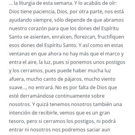
… la liturgia de esta semana. Y lo acabáis de oír:
Dios tiene paciencia, Dios, por otra parte, nos está
ayudando siempre, sólo depende de que abramos
nuestro corazón para que los dones del Espíritu
Santo se asienten, enraícen, florezcan, fructifiquen
esos dones del Espíritu Santo. Y así como en estas
ventanas en que ahora no hay más que el marco y
entra el aire, la luz, pues si ponemos unos postigos
y los cerramos, pues puede haber mucha luz
afuera, mucho canto de pájaros, mucho viento
suave…, no entrará. No es por falta de Dios que
esté derramándose continuamente sobre
nosotros. Y quizá tenemos nosotros también una
intención de recibirle, vemos que es un gran
tesoro, pero si cerramos los postigos, ni podrá
entrar ni nosotros nos podremos saciar aun