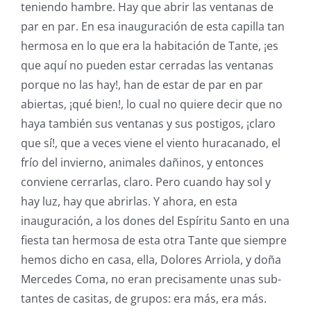
teniendo hambre. Hay que abrir las ventanas de
par en par. En esa inauguración de esta capilla tan
hermosa en lo que era la habitación de Tante, ¡es
que aquí no pueden estar cerradas las ventanas
porque no las hay!, han de estar de par en par
abiertas, ¡qué bien!, lo cual no quiere decir que no
haya también sus ventanas y sus postigos, ¡claro
que sí!, que a veces viene el viento huracanado, el
frío del invierno, animales dañinos, y entonces
conviene cerrarlas, claro. Pero cuando hay sol y
hay luz, hay que abrirlas. Y ahora, en esta
inauguración, a los dones del Espíritu Santo en una
fiesta tan hermosa de esta otra Tante que siempre
hemos dicho en casa, ella, Dolores Arriola, y doña
Mercedes Coma, no eran precisamente unas sub-
tantes de casitas, de grupos: era más, era más.