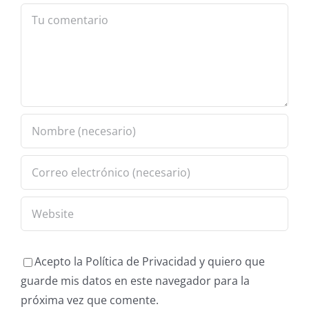
Comment
Acepto la Política de Privacidad y quiero que
guarde mis datos en este navegador para la
próxima vez que comente.