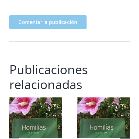
Publicaciones
relacionadas