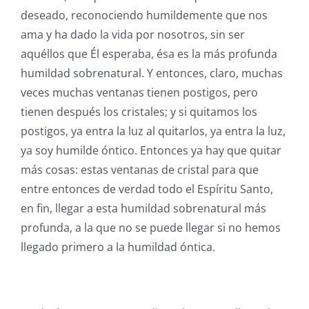
deseado, reconociendo humildemente que nos
ama y ha dado la vida por nosotros, sin ser
aquéllos que Él esperaba, ésa es la más profunda
humildad sobrenatural. Y entonces, claro, muchas
veces muchas ventanas tienen postigos, pero
tienen después los cristales; y si quitamos los
postigos, ya entra la luz al quitarlos, ya entra la luz,
ya soy humilde óntico. Entonces ya hay que quitar
más cosas: estas ventanas de cristal para que
entre entonces de verdad todo el Espíritu Santo,
en fin, llegar a esta humildad sobrenatural más
profunda, a la que no se puede llegar si no hemos
llegado primero a la humildad óntica.