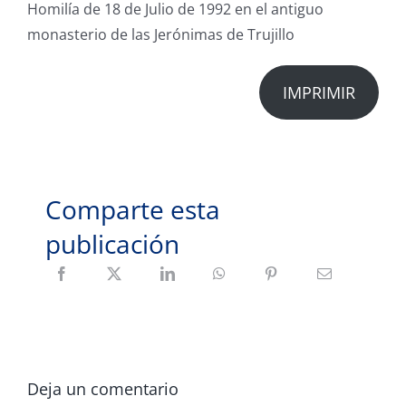
Homilía de 18 de Julio de 1992 en el antiguo
monasterio de las Jerónimas de Trujillo
IMPRIMIR
Comparte esta
publicación
Deja un comentario