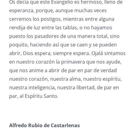
Os decía que este Evangelio es hermoso, lleno de
esperanza, porque, aunque muchas veces
cerremos los postigos, mientras entre alguna
rendija de luz entre las tablas, o no hayamos
puesto los pasadores de una manera total, sino
poquito, haciendo así que se caen y se pueden
abrir, Dios espera, siempre espera. Ojalá sintamos
en nuestro corazón la primavera que nos ayude,
que nos anime a abrir de par en par de verdad
nuestro corazón, nuestra alma, nuestro espíritu,
nuestra inteligencia, nuestra libertad, de par en
par, al Espíritu Santo.
Alfredo Rubio de Castarlenas