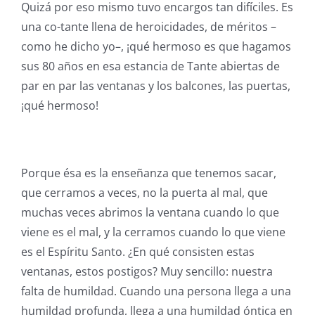
Quizá por eso mismo tuvo encargos tan difíciles. Es
una co-tante llena de heroicidades, de méritos –
como he dicho yo–, ¡qué hermoso es que hagamos
sus 80 años en esa estancia de Tante abiertas de
par en par las ventanas y los balcones, las puertas,
¡qué hermoso!
Porque ésa es la enseñanza que tenemos sacar,
que cerramos a veces, no la puerta al mal, que
muchas veces abrimos la ventana cuando lo que
viene es el mal, y la cerramos cuando lo que viene
es el Espíritu Santo. ¿En qué consisten estas
ventanas, estos postigos? Muy sencillo: nuestra
falta de humildad. Cuando una persona llega a una
humildad profunda, llega a una humildad óntica en