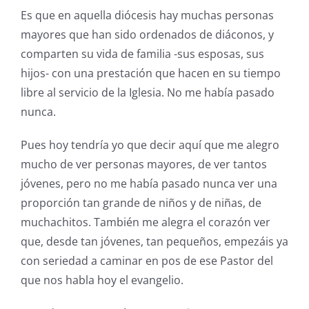
Es que en aquella diócesis hay muchas personas
mayores que han sido ordenados de diáconos, y
comparten su vida de familia -sus esposas, sus
hijos- con una prestación que hacen en su tiempo
libre al servicio de la Iglesia. No me había pasado
nunca.
Pues hoy tendría yo que decir aquí que me alegro
mucho de ver personas mayores, de ver tantos
jóvenes, pero no me había pasado nunca ver una
proporción tan grande de niños y de niñas, de
muchachitos. También me alegra el corazón ver
que, desde tan jóvenes, tan pequeños, empezáis ya
con seriedad a caminar en pos de ese Pastor del
que nos habla hoy el evangelio.