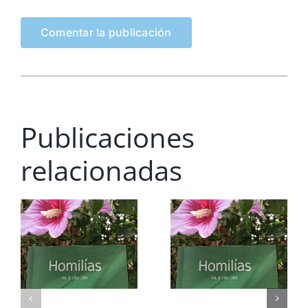
Publicaciones
relacionadas