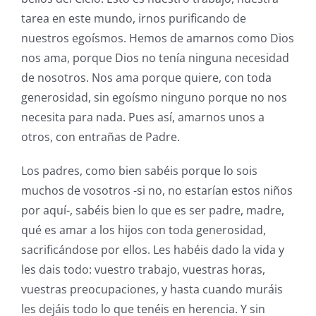
tarea en este mundo, irnos purificando de
nuestros egoísmos. Hemos de amarnos como Dios
nos ama, porque Dios no tenía ninguna necesidad
de nosotros. Nos ama porque quiere, con toda
generosidad, sin egoísmo ninguno porque no nos
necesita para nada. Pues así, amarnos unos a
otros, con entrañas de Padre.
Los padres, como bien sabéis porque lo sois
muchos de vosotros -si no, no estarían estos niños
por aquí-, sabéis bien lo que es ser padre, madre,
qué es amar a los hijos con toda generosidad,
sacrificándose por ellos. Les habéis dado la vida y
les dais todo: vuestro trabajo, vuestras horas,
vuestras preocupaciones, y hasta cuando muráis
les dejáis todo lo que tenéis en herencia. Y sin