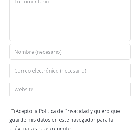
Acepto la Política de Privacidad y quiero que
guarde mis datos en este navegador para la
próxima vez que comente.