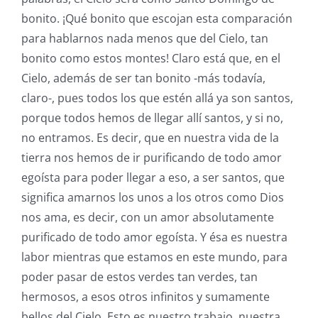
bonito. ¡Qué bonito que escojan esta comparación
para hablarnos nada menos que del Cielo, tan
bonito como estos montes! Claro está que, en el
Cielo, además de ser tan bonito -más todavía,
claro-, pues todos los que estén allá ya son santos,
porque todos hemos de llegar allí santos, y si no,
no entramos. Es decir, que en nuestra vida de la
tierra nos hemos de ir purificando de todo amor
egoísta para poder llegar a eso, a ser santos, que
significa amarnos los unos a los otros como Dios
nos ama, es decir, con un amor absolutamente
purificado de todo amor egoísta. Y ésa es nuestra
labor mientras que estamos en este mundo, para
poder pasar de estos verdes tan verdes, tan
hermosos, a esos otros infinitos y sumamente
bellos del Cielo. Esto es nuestro trabajo, nuestra