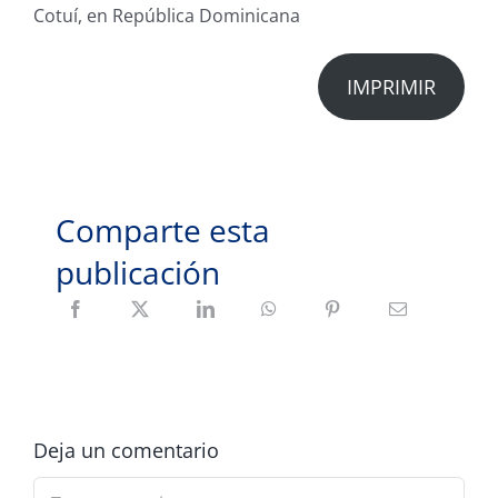
Cotuí, en República Dominicana
IMPRIMIR
Comparte esta
publicación
Deja un comentario
Comment