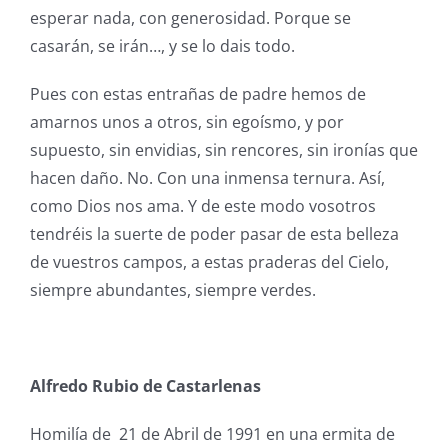
esperar nada, con generosidad. Porque se
casarán, se irán…, y se lo dais todo.
Pues con estas entrañas de padre hemos de
amarnos unos a otros, sin egoísmo, y por
supuesto, sin envidias, sin rencores, sin ironías que
hacen daño. No. Con una inmensa ternura. Así,
como Dios nos ama. Y de este modo vosotros
tendréis la suerte de poder pasar de esta belleza
de vuestros campos, a estas praderas del Cielo,
siempre abundantes, siempre verdes.
Alfredo Rubio de Castarlenas
Homilía de 21 de Abril de 1991 en una ermita de