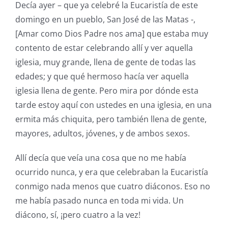
Decía ayer – que ya celebré la Eucaristía de este
domingo en un pueblo, San José de las Matas -,
[Amar como Dios Padre nos ama] que estaba muy
contento de estar celebrando allí y ver aquella
iglesia, muy grande, llena de gente de todas las
edades; y que qué hermoso hacía ver aquella
iglesia llena de gente. Pero mira por dónde esta
tarde estoy aquí con ustedes en una iglesia, en una
ermita más chiquita, pero también llena de gente,
mayores, adultos, jóvenes, y de ambos sexos.
Allí decía que veía una cosa que no me había
ocurrido nunca, y era que celebraban la Eucaristía
conmigo nada menos que cuatro diáconos. Eso no
me había pasado nunca en toda mi vida. Un
diácono, sí, ¡pero cuatro a la vez!