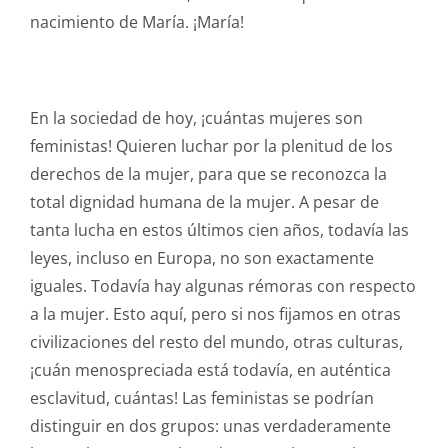
nacimiento de María. ¡María!
En la sociedad de hoy, ¡cuántas mujeres son
feministas! Quieren luchar por la plenitud de los
derechos de la mujer, para que se reconozca la
total dignidad humana de la mujer. A pesar de
tanta lucha en estos últimos cien años, todavía las
leyes, incluso en Europa, no son exactamente
iguales. Todavía hay algunas rémoras con respecto
a la mujer. Esto aquí, pero si nos fijamos en otras
civilizaciones del resto del mundo, otras culturas,
¡cuán menospreciada está todavía, en auténtica
esclavitud, cuántas! Las feministas se podrían
distinguir en dos grupos: unas verdaderamente