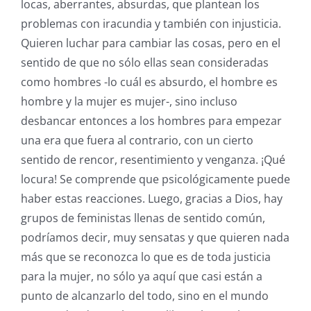
locas, aberrantes, absurdas, que plantean los
problemas con iracundia y también con injusticia.
Quieren luchar para cambiar las cosas, pero en el
sentido de que no sólo ellas sean consideradas
como hombres -lo cuál es absurdo, el hombre es
hombre y la mujer es mujer-, sino incluso
desbancar entonces a los hombres para empezar
una era que fuera al contrario, con un cierto
sentido de rencor, resentimiento y venganza. ¡Qué
locura! Se comprende que psicológicamente puede
haber estas reacciones. Luego, gracias a Dios, hay
grupos de feministas llenas de sentido común,
podríamos decir, muy sensatas y que quieren nada
más que se reconozca lo que es de toda justicia
para la mujer, no sólo ya aquí que casi están a
punto de alcanzarlo del todo, sino en el mundo