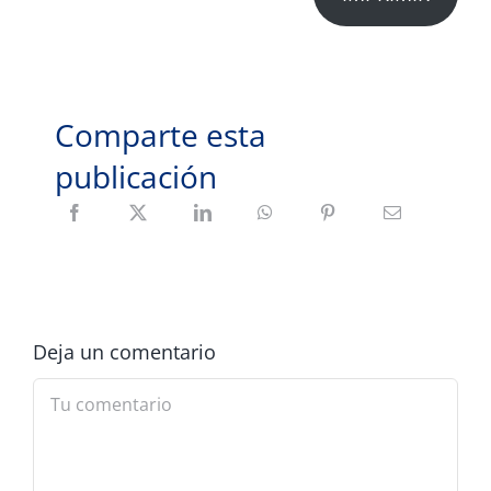
Comparte esta
publicación
Deja un comentario
Comment