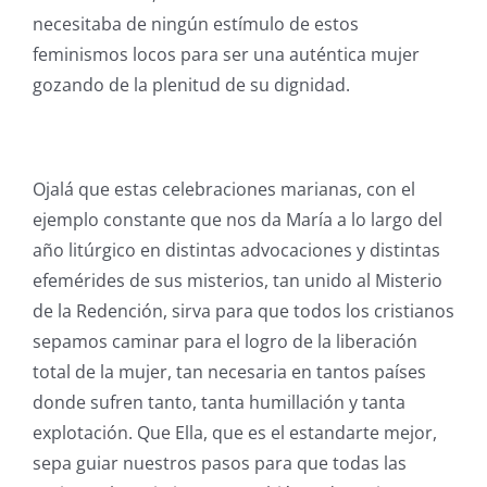
necesitaba de ningún estímulo de estos
feminismos locos para ser una auténtica mujer
gozando de la plenitud de su dignidad.
Ojalá que estas celebraciones marianas, con el
ejemplo constante que nos da María a lo largo del
año litúrgico en distintas advocaciones y distintas
efemérides de sus misterios, tan unido al Misterio
de la Redención, sirva para que todos los cristianos
sepamos caminar para el logro de la liberación
total de la mujer, tan necesaria en tantos países
donde sufren tanto, tanta humillación y tanta
explotación. Que Ella, que es el estandarte mejor,
sepa guiar nuestros pasos para que todas las