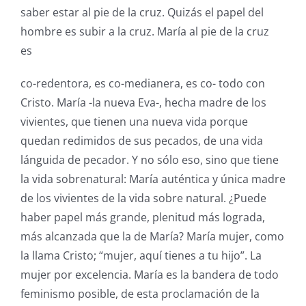
saber estar al pie de la cruz. Quizás el papel del
hombre es subir a la cruz. María al pie de la cruz
es
co-redentora, es co-medianera, es co- todo con
Cristo. María -la nueva Eva-, hecha madre de los
vivientes, que tienen una nueva vida porque
quedan redimidos de sus pecados, de una vida
lánguida de pecador. Y no sólo eso, sino que tiene
la vida sobrenatural: María auténtica y única madre
de los vivientes de la vida sobre natural. ¿Puede
haber papel más grande, plenitud más lograda,
más alcanzada que la de María? María mujer, como
la llama Cristo; “mujer, aquí tienes a tu hijo”. La
mujer por excelencia. María es la bandera de todo
feminismo posible, de esta proclamación de la