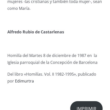
mujeres -las cristianas y también toda mujer-, sean
como María.
Alfredo Rubio de Castarlenas
Homilía del Martes 8 de diciembre de 1987 en
la
Iglesia parroquial de la Concepción de Barcelona
Del libro «Homilías. Vol. II 1982-1995», publicado
por
Edimurtra
IMPRIMIR