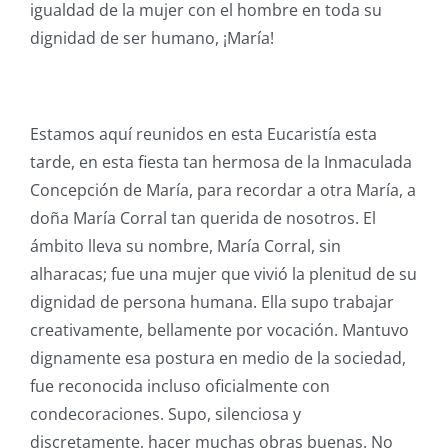
igualdad de la mujer con el hombre en toda su
dignidad de ser humano, ¡María!
Estamos aquí reunidos en esta Eucaristía esta
tarde, en esta fiesta tan hermosa de la Inmaculada
Concepción de María, para recordar a otra María, a
doña María Corral tan querida de nosotros. El
ámbito lleva su nombre, María Corral, sin
alharacas; fue una mujer que vivió la plenitud de su
dignidad de persona humana. Ella supo trabajar
creativamente, bellamente por vocación. Mantuvo
dignamente esa postura en medio de la sociedad,
fue reconocida incluso oficialmente con
condecoraciones. Supo, silenciosa y
discretamente, hacer muchas obras buenas. No