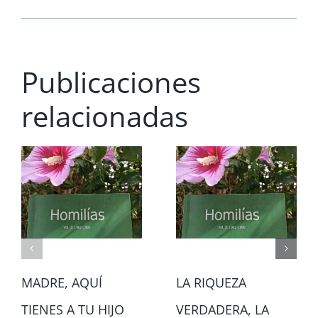
Publicaciones
relacionadas
MADRE, AQUÍ
LA RIQUEZA
TIENES A TU HIJO
VERDADERA, LA