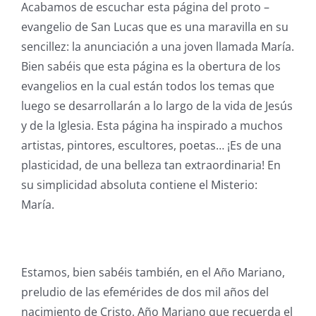
Acabamos de escuchar esta página del proto –
evangelio de San Lucas que es una maravilla en su
sencillez: la anunciación a una joven llamada María.
Bien sabéis que esta página es la obertura de los
evangelios en la cual están todos los temas que
luego se desarrollarán a lo largo de la vida de Jesús
y de la Iglesia. Esta página ha inspirado a muchos
artistas, pintores, escultores, poetas… ¡Es de una
plasticidad, de una belleza tan extraordinaria! En
su simplicidad absoluta contiene el Misterio:
María.
Estamos, bien sabéis también, en el Año Mariano,
preludio de las efemérides de dos mil años del
nacimiento de Cristo, Año Mariano que recuerda el