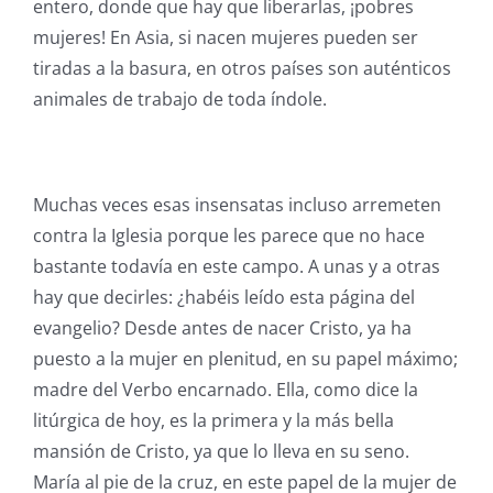
entero, donde que hay que liberarlas, ¡pobres
mujeres! En Asia, si nacen mujeres pueden ser
tiradas a la basura, en otros países son auténticos
animales de trabajo de toda índole.
Muchas veces esas insensatas incluso arremeten
contra la Iglesia porque les parece que no hace
bastante todavía en este campo. A unas y a otras
hay que decirles: ¿habéis leído esta página del
evangelio? Desde antes de nacer Cristo, ya ha
puesto a la mujer en plenitud, en su papel máximo;
madre del Verbo encarnado. Ella, como dice la
litúrgica de hoy, es la primera y la más bella
mansión de Cristo, ya que lo lleva en su seno.
María al pie de la cruz, en este papel de la mujer de