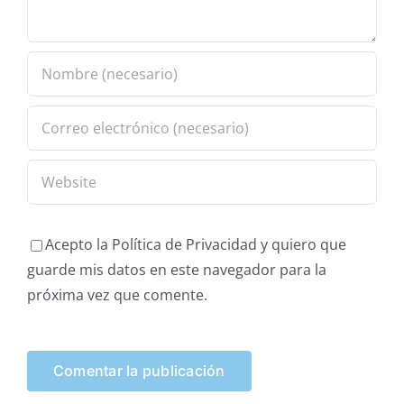
Acepto la Política de Privacidad y quiero que
guarde mis datos en este navegador para la
próxima vez que comente.