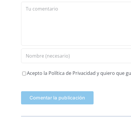
Comment
Acepto la Política de Privacidad y quiero que 