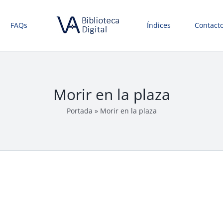
FAQs
Índices
Contact
Morir en la plaza
Portada
»
Morir en la plaza