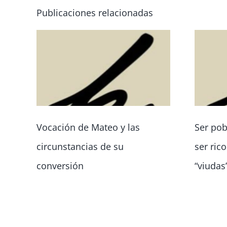
Publicaciones relacionadas
Vocación de Mateo y las
Ser pob
circunstancias de su
ser ric
conversión
“viudas