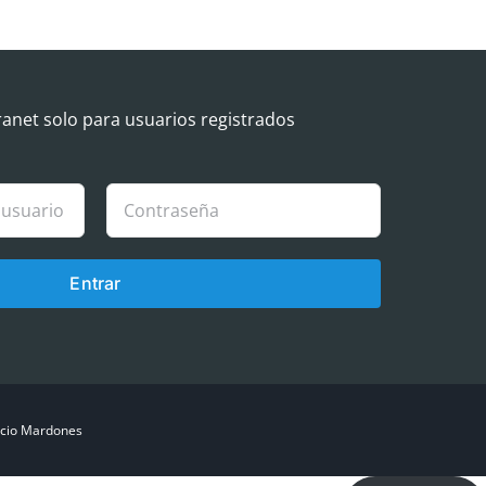
ranet solo para usuarios registrados
Entrar
cio Mardones