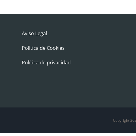
Aviso Legal
Política de Cookies
Política de privacidad
Copyright 20