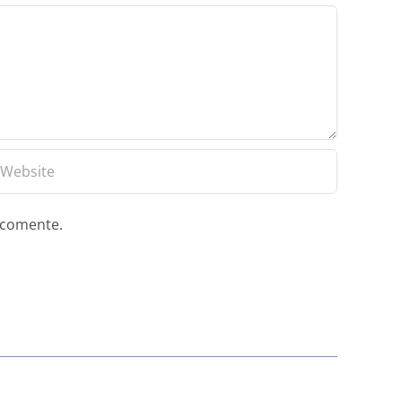
e comente.