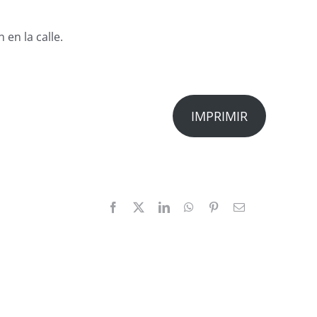
en la calle.
IMPRIMIR