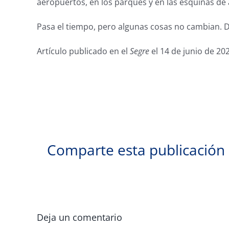
aeropuertos, en los parques y en las esquinas de 
Pasa el tiempo, pero algunas cosas no cambian. D
Artículo publicado en el
Segre
el 14 de junio de 20
Comparte esta publicación
Deja un comentario