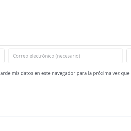
guarde mis datos en este navegador para la próxima vez qu