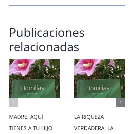
Publicaciones
relacionadas
MADRE, AQUÍ
LA RIQUEZA
TIENES A TU HIJO
VERDADERA, LA