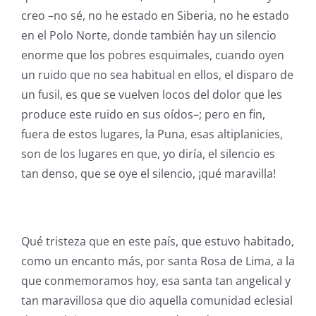
creo –no sé, no he estado en Siberia, no he estado
en el Polo Norte, donde también hay un silencio
enorme que los pobres esquimales, cuando oyen
un ruido que no sea habitual en ellos, el disparo de
un fusil, es que se vuelven locos del dolor que les
produce este ruido en sus oídos–; pero en fin,
fuera de estos lugares, la Puna, esas altiplanicies,
son de los lugares en que, yo diría, el silencio es
tan denso, que se oye el silencio, ¡qué maravilla!
Qué tristeza que en este país, que estuvo habitado,
como un encanto más, por santa Rosa de Lima, a la
que conmemoramos hoy, esa santa tan angelical y
tan maravillosa que dio aquella comunidad eclesial