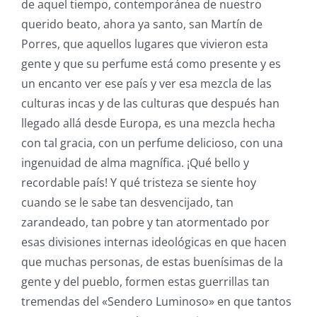
de aquel tiempo, contemporánea de nuestro
querido beato, ahora ya santo, san Martín de
Porres, que aquellos lugares que vivieron esta
gente y que su perfume está como presente y es
un encanto ver ese país y ver esa mezcla de las
culturas incas y de las culturas que después han
llegado allá desde Europa, es una mezcla hecha
con tal gracia, con un perfume delicioso, con una
ingenuidad de alma magnífica. ¡Qué bello y
recordable país! Y qué tristeza se siente hoy
cuando se le sabe tan desvencijado, tan
zarandeado, tan pobre y tan atormentado por
esas divisiones internas ideológicas en que hacen
que muchas personas, de estas buenísimas de la
gente y del pueblo, formen estas guerrillas tan
tremendas del «Sendero Luminoso» en que tantos