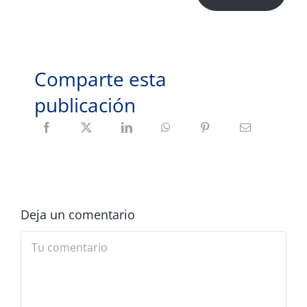
Comparte esta
publicación
Deja un comentario
Comment