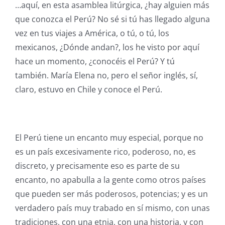
…aquí, en esta asamblea litúrgica, ¿hay alguien más
que conozca el Perú? No sé si tú has llegado alguna
vez en tus viajes a América, o tú, o tú, los
mexicanos, ¿Dónde andan?, los he visto por aquí
hace un momento, ¿conocéis el Perú? Y tú
también. María Elena no, pero el señor inglés, sí,
claro, estuvo en Chile y conoce el Perú.
El Perú tiene un encanto muy especial, porque no
es un país excesivamente rico, poderoso, no, es
discreto, y precisamente eso es parte de su
encanto, no apabulla a la gente como otros países
que pueden ser más poderosos, potencias; y es un
verdadero país muy trabado en sí mismo, con unas
tradiciones, con una etnia, con una historia, y con