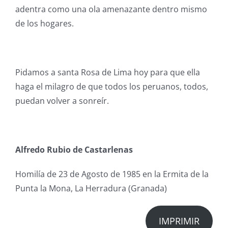
adentra como una ola amenazante dentro mismo
de los hogares.
Pidamos a santa Rosa de Lima hoy para que ella
haga el milagro de que todos los peruanos, todos,
puedan volver a sonreír.
Alfredo Rubio de Castarlenas
Homilía de 23 de Agosto de 1985 en la Ermita de la
Punta la Mona, La Herradura (Granada)
IMPRIMIR