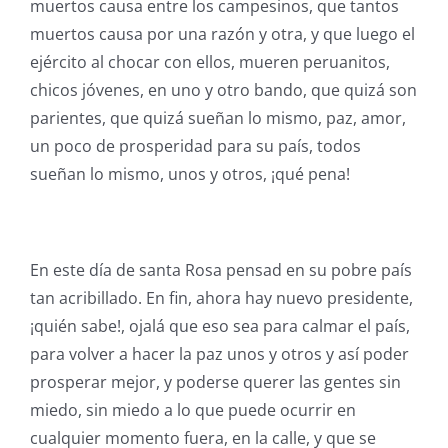
muertos causa entre los campesinos, que tantos
muertos causa por una razón y otra, y que luego el
ejército al chocar con ellos, mueren peruanitos,
chicos jóvenes, en uno y otro bando, que quizá son
parientes, que quizá sueñan lo mismo, paz, amor,
un poco de prosperidad para su país, todos
sueñan lo mismo, unos y otros, ¡qué pena!
En este día de santa Rosa pensad en su pobre país
tan acribillado. En fin, ahora hay nuevo presidente,
¡quién sabe!, ojalá que eso sea para calmar el país,
para volver a hacer la paz unos y otros y así poder
prosperar mejor, y poderse querer las gentes sin
miedo, sin miedo a lo que puede ocurrir en
cualquier momento fuera, en la calle, y que se