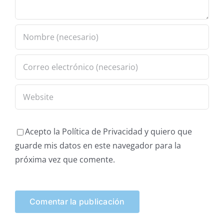
Acepto la Política de Privacidad y quiero que
guarde mis datos en este navegador para la
próxima vez que comente.