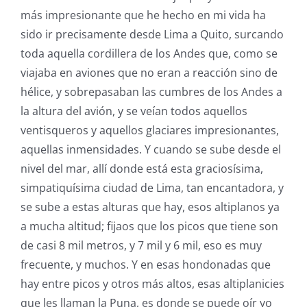
más impresionante que he hecho en mi vida ha
sido ir precisamente desde Lima a Quito, surcando
toda aquella cordillera de los Andes que, como se
viajaba en aviones que no eran a reacción sino de
hélice, y sobrepasaban las cumbres de los Andes a
la altura del avión, y se veían todos aquellos
ventisqueros y aquellos glaciares impresionantes,
aquellas inmensidades. Y cuando se sube desde el
nivel del mar, allí donde está esta graciosísima,
simpatiquísima ciudad de Lima, tan encantadora, y
se sube a estas alturas que hay, esos altiplanos ya
a mucha altitud; fijaos que los picos que tiene son
de casi 8 mil metros, y 7 mil y 6 mil, eso es muy
frecuente, y muchos. Y en esas hondonadas que
hay entre picos y otros más altos, esas altiplanicies
que les llaman la Puna, es donde se puede oír yo