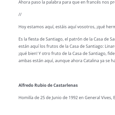
Ahora paso la palabra para que en francés nos p
//
Hoy estamos aquí, estáis aquí vosotros, ¡qué her
Es la fiesta de Santiago, el patrón de la Casa de 
están aquí los frutos de la Casa de Santiago: Lina
¡qué bien! Y otro fruto de la Casa de Santiago, fi
ambas están aquí, aunque ahora Catalina ya se h
Alfredo Rubio de Castarlenas
Homilía de 25 de Junio de 1992 en General Vives, 