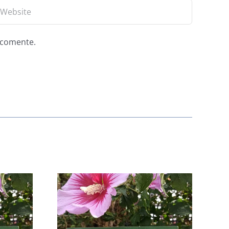
e comente.