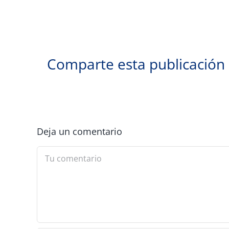
Comparte esta publicación
Deja un comentario
Comment