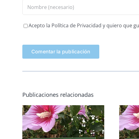
Acepto la Política de Privacidad y quiero que 
Publicaciones relacionadas