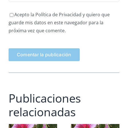
Acepto la Política de Privacidad y quiero que
guarde mis datos en este navegador para la
próxima vez que comente.
Publicaciones
relacionadas