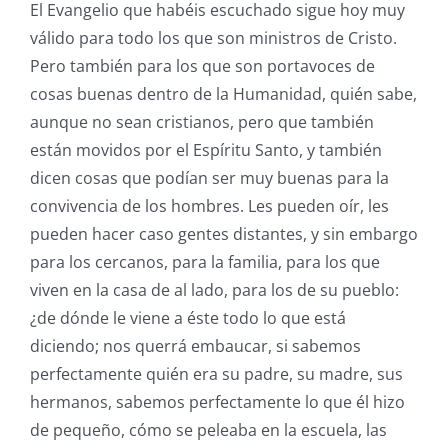
El Evangelio que habéis escuchado sigue hoy muy
válido para todo los que son ministros de Cristo.
Pero también para los que son portavoces de
cosas buenas dentro de la Humanidad, quién sabe,
aunque no sean cristianos, pero que también
están movidos por el Espíritu Santo, y también
dicen cosas que podían ser muy buenas para la
convivencia de los hombres. Les pueden oír, les
pueden hacer caso gentes distantes, y sin embargo
para los cercanos, para la familia, para los que
viven en la casa de al lado, para los de su pueblo:
¿de dónde le viene a éste todo lo que está
diciendo; nos querrá embaucar, si sabemos
perfectamente quién era su padre, su madre, sus
hermanos, sabemos perfectamente lo que él hizo
de pequeño, cómo se peleaba en la escuela, las