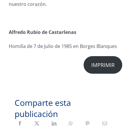
nuestro corazón.
Alfredo Rubio de Castarlenas
Homilía de 7 de Julio de 1985 en Borges Blanques
IMPRIMIR
Comparte esta
publicación