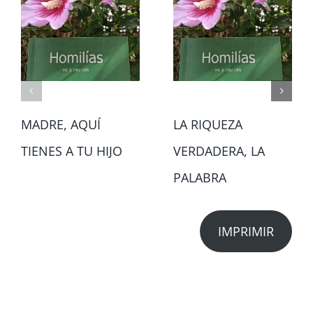
MADRE, AQUÍ
LA RIQUEZA
TIENES A TU HIJO
VERDADERA, LA
PALABRA
IMPRIMIR