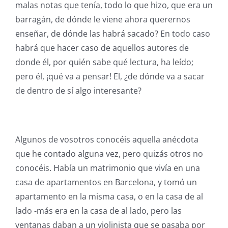
malas notas que tenía, todo lo que hizo, que era un
barragán, de dónde le viene ahora querernos
enseñar, de dónde las habrá sacado? En todo caso
habrá que hacer caso de aquellos autores de
donde él, por quién sabe qué lectura, ha leído;
pero él, ¡qué va a pensar! El, ¿de dónde va a sacar
de dentro de sí algo interesante?
Algunos de vosotros conocéis aquella anécdota
que he contado alguna vez, pero quizás otros no
conocéis. Había un matrimonio que vivía en una
casa de apartamentos en Barcelona, y tomó un
apartamento en la misma casa, o en la casa de al
lado -más era en la casa de al lado, pero las
ventanas daban a un violinista que se pasaba por