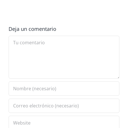
Deja un comentario
Comment