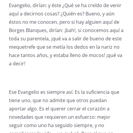
Evangelio, dirían: y éste ¿Qué se ha creído de venir
aquí a decirnos cosas? ¿Quién es? Bueno, y aún
éstos no me conocen, pero si hay alguien aquí de
Borges Blanques, dirían: ¡bah!, si conocemos aquí a
toda su parentela, ¡qué va a salir de bueno de este
mequetrefe que se metía los dedos en la nariz no
hace tantos años, y estaba lleno de mocos! ¡qué va
a decir!
Ese Evangelio es siempre así. Es la suficiencia que
tiene uno, que no admite que otros puedan
aportar algo. Es el querer cerrar el corazón a
novedades que requieren un esfuerzo: mejor
seguir como uno ha seguido siempre, y no