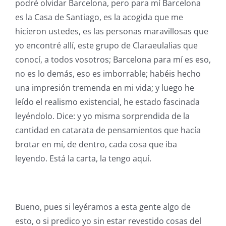
podré olvidar Barcelona, pero para mí Barcelona
es la Casa de Santiago, es la acogida que me
hicieron ustedes, es las personas maravillosas que
yo encontré allí, este grupo de Claraeulalias que
conocí, a todos vosotros; Barcelona para mí es eso,
no es lo demás, eso es imborrable; habéis hecho
una impresión tremenda en mi vida; y luego he
leído el realismo existencial, he estado fascinada
leyéndolo. Dice: y yo misma sorprendida de la
cantidad en catarata de pensamientos que hacía
brotar en mí, de dentro, cada cosa que iba
leyendo. Está la carta, la tengo aquí.
Bueno, pues si leyéramos a esta gente algo de
esto, o si predico yo sin estar revestido cosas del