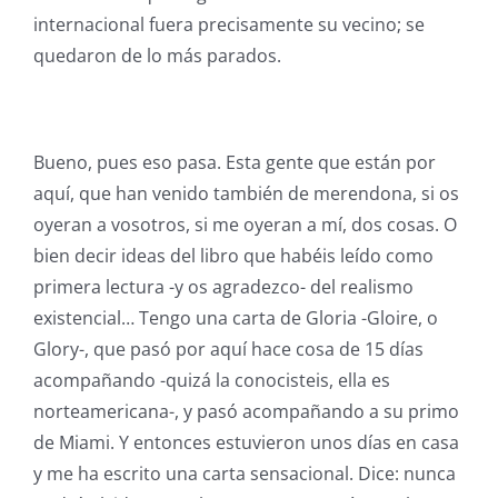
internacional fuera precisamente su vecino; se
quedaron de lo más parados.
Bueno, pues eso pasa. Esta gente que están por
aquí, que han venido también de merendona, si os
oyeran a vosotros, si me oyeran a mí, dos cosas. O
bien decir ideas del libro que habéis leído como
primera lectura -y os agradezco- del realismo
existencial… Tengo una carta de Gloria -Gloire, o
Glory-, que pasó por aquí hace cosa de 15 días
acompañando -quizá la conocisteis, ella es
norteamericana-, y pasó acompañando a su primo
de Miami. Y entonces estuvieron unos días en casa
y me ha escrito una carta sensacional. Dice: nunca