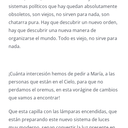
sistemas políticos que hay quedan absolutamente
obsoletos, son viejos, no sirven para nada, son
chatarra pura. Hay que descubrir un nuevo orden,
hay que descubrir una nueva manera de
organizarse el mundo. Todo es viejo, no sirve para
nada.
¡Cuánta intercesión hemos de pedir a María, a las
personas que están en el Cielo, para que no
perdamos el oremus, en esta vorágine de cambios
que vamos a encontrar!
Que esta capilla con las lámparas encendidas, que
están preparando este nuevo sistema de luces
muy moderno, sepan convertir la luz presente en