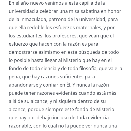
En el año nuevo venimos a esta capilla de la
universidad a celebrar una misa sabatina en honor
de la Inmaculada, patrona de la universidad, para
que ella redoble los esfuerzos maternales, y por
los estudiantes, los profesores, que vean que el
esfuerzo que hacen con la razón es para
demostrarse asimismo en esta búsqueda de todo
lo posible hasta llegar al Misterio que hay en el
fondo de toda ciencia y de toda filosofía, que vale la
pena, que hay razones suficientes para
abandonarse y confiar en Él. Y nunca la razón
puede tener razones evidentes cuando está más
allá de su alcance, y ni siquiera dentro de su
alcance, porque siempre este fondo de Misterio
que hay por debajo incluso de toda evidencia
razonable, con lo cual no la puede ver nunca una