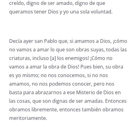
creído, digno de ser amado, digno de que
queramos tener Dios y yo una sola voluntad.
Decía ayer san Pablo que, si amamos a Dios, ¡cómo
no vamos a amar lo que son obras suyas, todas las
criaturas, incluso [a] los enemigos! ¡Cómo no
vamos a amar la obra de Dios! Pues bien, su obra
es yo mismo; no nos conocemos, si no nos
amamos, no nos podemos conocer, pero nos
basta para abrazarnos a ese Misterio de Dios en
las cosas, que son dignas de ser amadas. Entonces
obramos libremente, entonces también obramos
meritoriamente.