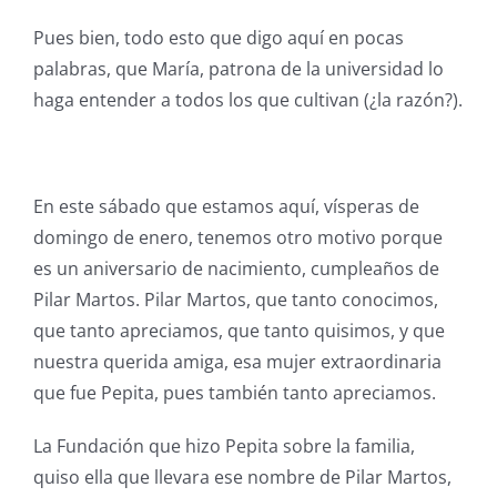
Pues bien, todo esto que digo aquí en pocas
palabras, que María, patrona de la universidad lo
haga entender a todos los que cultivan (¿la razón?).
En este sábado que estamos aquí, vísperas de
domingo de enero, tenemos otro motivo porque
es un aniversario de nacimiento, cumpleaños de
Pilar Martos. Pilar Martos, que tanto conocimos,
que tanto apreciamos, que tanto quisimos, y que
nuestra querida amiga, esa mujer extraordinaria
que fue Pepita, pues también tanto apreciamos.
La Fundación que hizo Pepita sobre la familia,
quiso ella que llevara ese nombre de Pilar Martos,