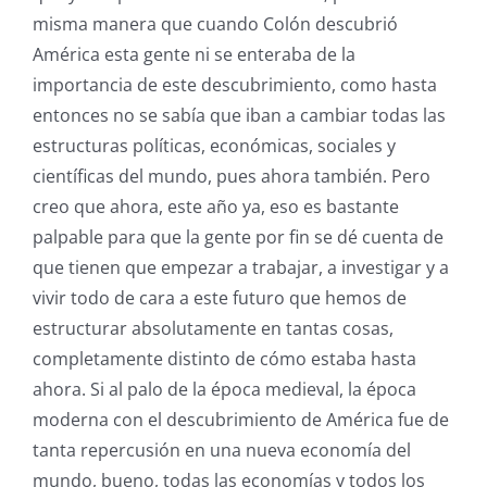
misma manera que cuando Colón descubrió
América esta gente ni se enteraba de la
importancia de este descubrimiento, como hasta
entonces no se sabía que iban a cambiar todas las
estructuras políticas, económicas, sociales y
científicas del mundo, pues ahora también. Pero
creo que ahora, este año ya, eso es bastante
palpable para que la gente por fin se dé cuenta de
que tienen que empezar a trabajar, a investigar y a
vivir todo de cara a este futuro que hemos de
estructurar absolutamente en tantas cosas,
completamente distinto de cómo estaba hasta
ahora. Si al palo de la época medieval, la época
moderna con el descubrimiento de América fue de
tanta repercusión en una nueva economía del
mundo, bueno, todas las economías y todos los