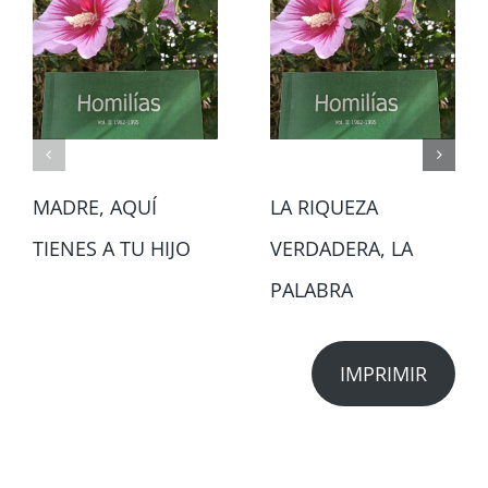
MADRE, AQUÍ
LA RIQUEZA
TIENES A TU HIJO
VERDADERA, LA
PALABRA
IMPRIMIR