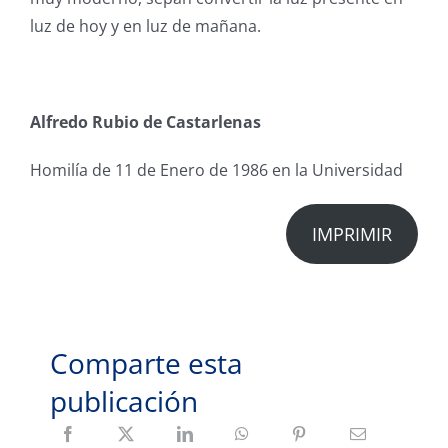
luz de hoy y en luz de mañana.
Alfredo Rubio de Castarlenas
Homilía de 11 de Enero de 1986 en la Universidad
IMPRIMIR
Comparte esta
publicación