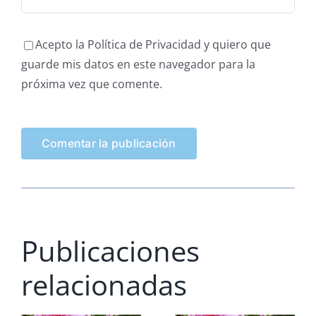
Acepto la Política de Privacidad y quiero que
guarde mis datos en este navegador para la
próxima vez que comente.
Publicaciones
relacionadas