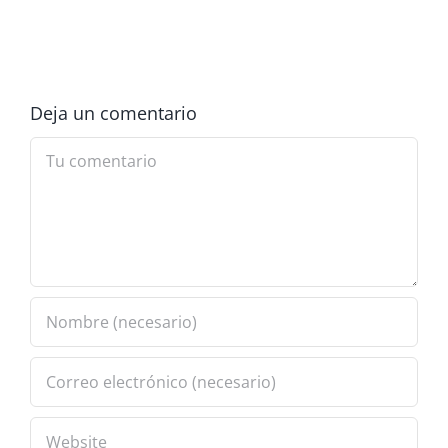
Deja un comentario
Comment