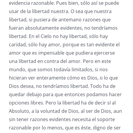
evidencia razonable. Pues bien, sólo así se puede
usar de la libertad nuestra. O sea que nuestra
libertad, si pusiera de antemano razones que
fueran absolutamente evidentes, no tendríamos
libertad. En el Cielo no hay libertad, sólo hay
caridad, sólo hay amor, porque es tan evidente el
amor que es impensable que pudiera ejercerse
una libertad en contra del amor. Pero en este
mundo, que somos todavía limitados, si nos
hicieran ver enteramente cómo es Dios, o lo que
Dios desea, no tendríamos libertad. Todo ha de
quedar debajo para que entonces podamos hacer
opciones libres. Pero la libertad ha de decir sí al
Absoluto, a la voluntad de Dios, al ser de Dios, aun
sin tener razones evidentes necesita el soporte
razonable por lo menos, que es éste, digno de ser