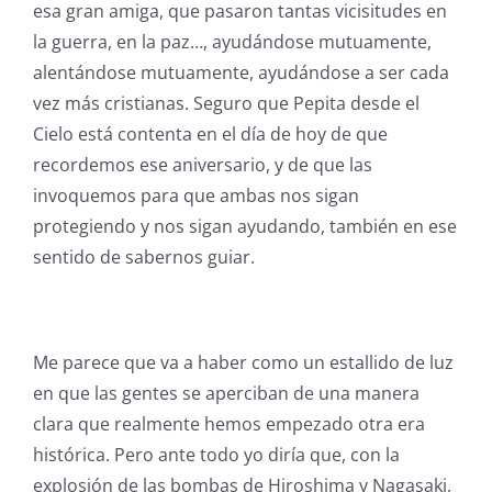
esa gran amiga, que pasaron tantas vicisitudes en
la guerra, en la paz…, ayudándose mutuamente,
alentándose mutuamente, ayudándose a ser cada
vez más cristianas. Seguro que Pepita desde el
Cielo está contenta en el día de hoy de que
recordemos ese aniversario, y de que las
invoquemos para que ambas nos sigan
protegiendo y nos sigan ayudando, también en ese
sentido de sabernos guiar.
Me parece que va a haber como un estallido de luz
en que las gentes se aperciban de una manera
clara que realmente hemos empezado otra era
histórica. Pero ante todo yo diría que, con la
explosión de las bombas de Hiroshima y Nagasaki,