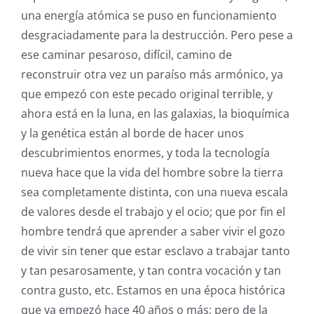
una energía atómica se puso en funcionamiento
desgraciadamente para la destrucción. Pero pese a
ese caminar pesaroso, difícil, camino de
reconstruir otra vez un paraíso más armónico, ya
que empezó con este pecado original terrible, y
ahora está en la luna, en las galaxias, la bioquímica
y la genética están al borde de hacer unos
descubrimientos enormes, y toda la tecnología
nueva hace que la vida del hombre sobre la tierra
sea completamente distinta, con una nueva escala
de valores desde el trabajo y el ocio; que por fin el
hombre tendrá que aprender a saber vivir el gozo
de vivir sin tener que estar esclavo a trabajar tanto
y tan pesarosamente, y tan contra vocación y tan
contra gusto, etc. Estamos en una época histórica
que ya empezó hace 40 años o más; pero de la