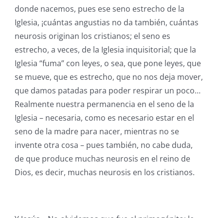
donde nacemos, pues ese seno estrecho de la
Iglesia, ¡cuántas angustias no da también, cuántas
neurosis originan los cristianos; el seno es
estrecho, a veces, de la Iglesia inquisitorial; que la
Iglesia “fuma” con leyes, o sea, que pone leyes, que
se mueve, que es estrecho, que no nos deja mover,
que damos patadas para poder respirar un poco…
Realmente nuestra permanencia en el seno de la
Iglesia – necesaria, como es necesario estar en el
seno de la madre para nacer, mientras no se
invente otra cosa – pues también, no cabe duda,
de que produce muchas neurosis en el reino de
Dios, es decir, muchas neurosis en los cristianos.