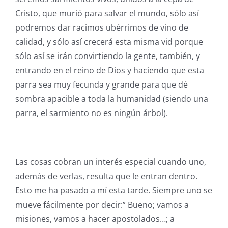
Cristo, que murió para salvar el mundo, sólo así
podremos dar racimos ubérrimos de vino de
calidad, y sólo así crecerá esta misma vid porque
sólo así se irán convirtiendo la gente, también, y
entrando en el reino de Dios y haciendo que esta
parra sea muy fecunda y grande para que dé
sombra apacible a toda la humanidad (siendo una
parra, el sarmiento no es ningún árbol).
Las cosas cobran un interés especial cuando uno,
además de verlas, resulta que le entran dentro.
Esto me ha pasado a mí esta tarde. Siempre uno se
mueve fácilmente por decir:” Bueno; vamos a
misiones, vamos a hacer apostolados…; a