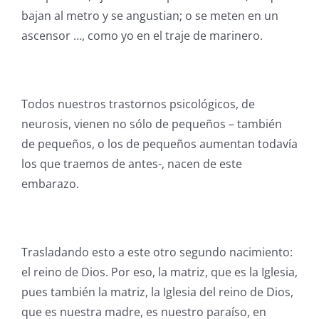
bajan al metro y se angustian; o se meten en un
ascensor …, como yo en el traje de marinero.
Todos nuestros trastornos psicológicos, de
neurosis, vienen no sólo de pequeños – también
de pequeños, o los de pequeños aumentan todavía
los que traemos de antes-, nacen de este
embarazo.
Trasladando esto a este otro segundo nacimiento:
el reino de Dios. Por eso, la matriz, que es la Iglesia,
pues también la matriz, la Iglesia del reino de Dios,
que es nuestra madre, es nuestro paraíso, en