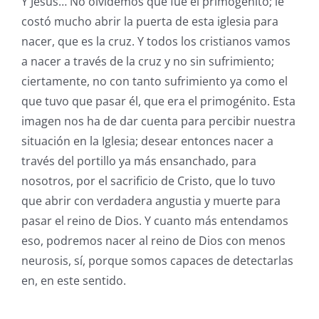
Y Jesús… No olvidemos que fue el primogénito; le
costó mucho abrir la puerta de esta iglesia para
nacer, que es la cruz. Y todos los cristianos vamos
a nacer a través de la cruz y no sin sufrimiento;
ciertamente, no con tanto sufrimiento ya como el
que tuvo que pasar él, que era el primogénito. Esta
imagen nos ha de dar cuenta para percibir nuestra
situación en la Iglesia; desear entonces nacer a
través del portillo ya más ensanchado, para
nosotros, por el sacrificio de Cristo, que lo tuvo
que abrir con verdadera angustia y muerte para
pasar el reino de Dios. Y cuanto más entendamos
eso, podremos nacer al reino de Dios con menos
neurosis, sí, porque somos capaces de detectarlas
en, en este sentido.