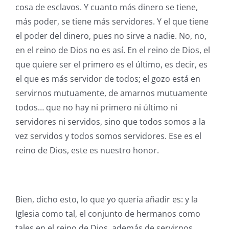
cosa de esclavos. Y cuanto más dinero se tiene,
más poder, se tiene más servidores. Y el que tiene
el poder del dinero, pues no sirve a nadie. No, no,
en el reino de Dios no es así. En el reino de Dios, el
que quiere ser el primero es el último, es decir, es
el que es más servidor de todos; el gozo está en
servirnos mutuamente, de amarnos mutuamente
todos… que no hay ni primero ni último ni
servidores ni servidos, sino que todos somos a la
vez servidos y todos somos servidores. Ese es el
reino de Dios, este es nuestro honor.
Bien, dicho esto, lo que yo quería añadir es: y la
Iglesia como tal, el conjunto de hermanos como
tales en el reino de Dios, además de servirnos