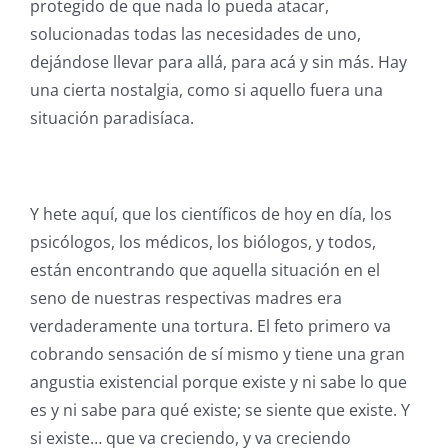
protegido de que nada lo pueda atacar,
solucionadas todas las necesidades de uno,
dejándose llevar para allá, para acá y sin más. Hay
una cierta nostalgia, como si aquello fuera una
situación paradisíaca.
Y hete aquí, que los científicos de hoy en día, los
psicólogos, los médicos, los biólogos, y todos,
están encontrando que aquella situación en el
seno de nuestras respectivas madres era
verdaderamente una tortura. El feto primero va
cobrando sensación de sí mismo y tiene una gran
angustia existencial porque existe y ni sabe lo que
es y ni sabe para qué existe; se siente que existe. Y
si existe… que va creciendo, y va creciendo