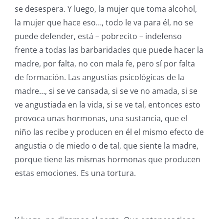
se desespera. Y luego, la mujer que toma alcohol,
la mujer que hace eso…, todo le va para él, no se
puede defender, está – pobrecito – indefenso
frente a todas las barbaridades que puede hacer la
madre, por falta, no con mala fe, pero sí por falta
de formación. Las angustias psicológicas de la
madre…, si se ve cansada, si se ve no amada, si se
ve angustiada en la vida, si se ve tal, entonces esto
provoca unas hormonas, una sustancia, que el
niño las recibe y producen en él el mismo efecto de
angustia o de miedo o de tal, que siente la madre,
porque tiene las mismas hormonas que producen
estas emociones. Es una tortura.