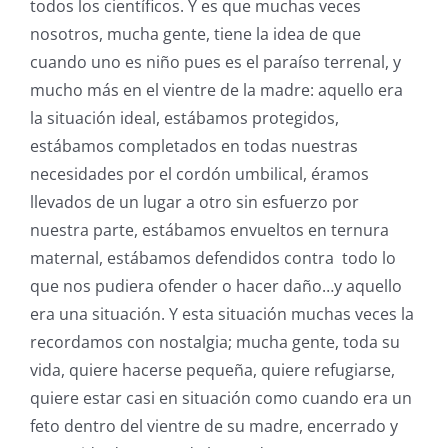
todos los científicos. Y es que muchas veces
nosotros, mucha gente, tiene la idea de que
cuando uno es niño pues es el paraíso terrenal, y
mucho más en el vientre de la madre: aquello era
la situación ideal, estábamos protegidos,
estábamos completados en todas nuestras
necesidades por el cordón umbilical, éramos
llevados de un lugar a otro sin esfuerzo por
nuestra parte, estábamos envueltos en ternura
maternal, estábamos defendidos contra todo lo
que nos pudiera ofender o hacer daño…y aquello
era una situación. Y esta situación muchas veces la
recordamos con nostalgia; mucha gente, toda su
vida, quiere hacerse pequeña, quiere refugiarse,
quiere estar casi en situación como cuando era un
feto dentro del vientre de su madre, encerrado y