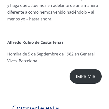
y haga que actuemos en adelante de una manera
diferente a como hemos venido haciéndolo – al
menos yo – hasta ahora.
Alfredo Rubio de Castarlenas
Homilía de 5 de Septiembre de 1982 en General
Vives, Barcelona
IMPRIMIR
Comparte esta