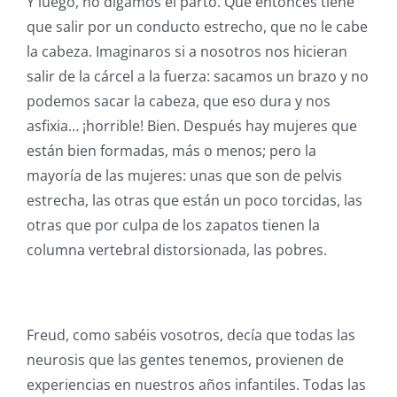
Y luego, no digamos el parto. Que entonces tiene
que salir por un conducto estrecho, que no le cabe
la cabeza. Imaginaros si a nosotros nos hicieran
salir de la cárcel a la fuerza: sacamos un brazo y no
podemos sacar la cabeza, que eso dura y nos
asfixia… ¡horrible! Bien. Después hay mujeres que
están bien formadas, más o menos; pero la
mayoría de las mujeres: unas que son de pelvis
estrecha, las otras que están un poco torcidas, las
otras que por culpa de los zapatos tienen la
columna vertebral distorsionada, las pobres.
Freud, como sabéis vosotros, decía que todas las
neurosis que las gentes tenemos, provienen de
experiencias en nuestros años infantiles. Todas las