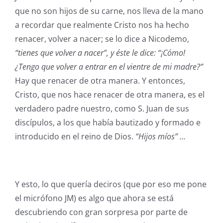
que no son hijos de su carne, nos lleva de la mano
a recordar que realmente Cristo nos ha hecho
renacer, volver a nacer; se lo dice a Nicodemo,
“tienes que volver a nacer”, y éste le dice: “¡Cómo!
¿Tengo que volver a entrar en el vientre de mi madre?”
Hay que renacer de otra manera. Y entonces,
Cristo, que nos hace renacer de otra manera, es el
verdadero padre nuestro, como S. Juan de sus
discípulos, a los que había bautizado y formado e
introducido en el reino de Dios.
“Hijos míos” …
Y esto, lo que quería deciros (que por eso me pone
el micrófono JM) es algo que ahora se está
descubriendo con gran sorpresa por parte de