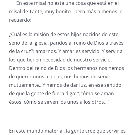
En este misal no está una cosa que está en el
misal de Tante, muy bonito…pero más o menos lo
recuerdo:
¿Cuál es la misión de estos hijos nacidos de este
seno de la Iglesia, paridos al reino de Dios a través
de la cruz?: amarnos. Y amar es servicio. Y servir a
los que tienen necesidad de nuestro servicio.
Dentro del reino de Dios los hermanos nos hemos
de querer unos a otros, nos hemos de servir
mutuamente…Y hemos de dar luz, en ese sentido,
de que la gente de fuera diga: “¡cómo se aman
éstos, cómo se sirven los unos a los otros…”
En este mundo material, la gente cree que servir es