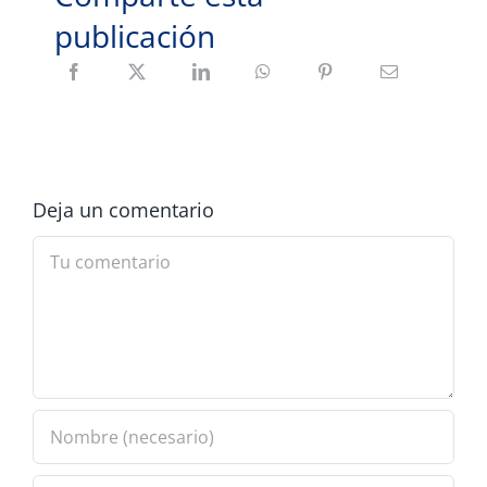
publicación
Deja un comentario
Comment