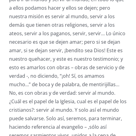
a ellos podamos hacer y ellos se dejen; pero
nuestra misión es servir al mundo, servir a los
demás que tienen otras religiones, servir a los
ateos, servir a los paganos, servir, servir… Lo único
necesario es que se dejen amar; pero si se dejan
amar, si se dejan servir, ¡bendito sea Dios! Este es
nuestro quehacer, y este es nuestro testimonio; y
esto es amarlos con obras – obras de servicio y de
verdad -, no diciendo, “¡oh! Sí, os amamos
mucho…” de boca y de palabra, de mentirijillas…
No, es con obras y de verdad: servir al mundo.
¿Cuál es el papel de la Iglesia, cual es el papel de los
cristianos?: servir al mundo. Y solo así el mundo
puede salvarse. Solo así, seremos, para terminar,
haciendo referencia al evangelio – ,sólo así
seremos sarmientos vivos, unidos a la cepa de