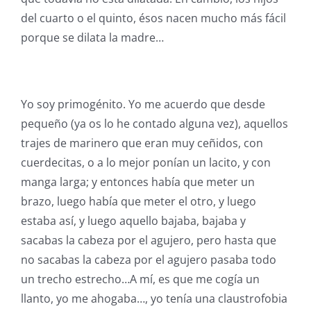
del cuarto o el quinto, ésos nacen mucho más fácil
porque se dilata la madre…
Yo soy primogénito. Yo me acuerdo que desde
pequeño (ya os lo he contado alguna vez), aquellos
trajes de marinero que eran muy ceñidos, con
cuerdecitas, o a lo mejor ponían un lacito, y con
manga larga; y entonces había que meter un
brazo, luego había que meter el otro, y luego
estaba así, y luego aquello bajaba, bajaba y
sacabas la cabeza por el agujero, pero hasta que
no sacabas la cabeza por el agujero pasaba todo
un trecho estrecho…A mí, es que me cogía un
llanto, yo me ahogaba…, yo tenía una claustrofobia