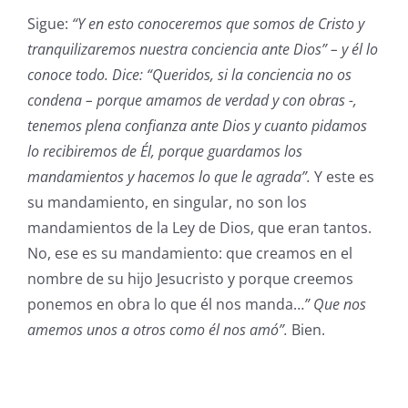
Sigue:
“Y en esto conoceremos que somos de Cristo y
tranquilizaremos nuestra conciencia ante Dios” – y él lo
conoce todo. Dice: “Queridos, si la conciencia no os
condena – porque amamos de verdad y con obras -,
tenemos plena confianza ante Dios y cuanto pidamos
lo recibiremos de Él, porque guardamos los
mandamientos y hacemos lo que le agrada”.
Y este es
su mandamiento, en singular, no son los
mandamientos de la Ley de Dios, que eran tantos.
No, ese es su mandamiento: que creamos en el
nombre de su hijo Jesucristo y porque creemos
ponemos en obra lo que él nos manda…
” Que nos
amemos unos a otros como él nos amó”.
Bien.