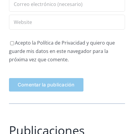
Acepto la Política de Privacidad y quiero que
guarde mis datos en este navegador para la
próxima vez que comente.
Publicaciones