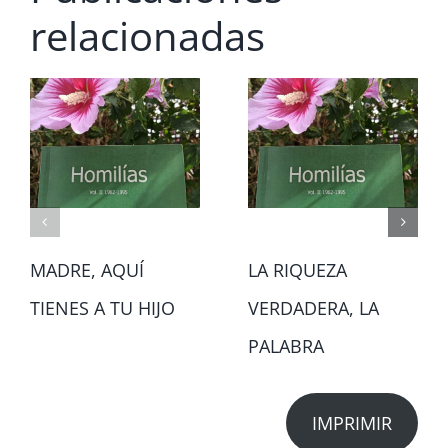
relacionadas
MADRE, AQUÍ
LA RIQUEZA
TIENES A TU HIJO
VERDADERA, LA
PALABRA
IMPRIMIR