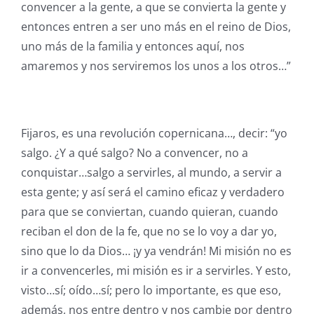
convencer a la gente, a que se convierta la gente y
entonces entren a ser uno más en el reino de Dios,
uno más de la familia y entonces aquí, nos
amaremos y nos serviremos los unos a los otros…”
Fijaros, es una revolución copernicana…, decir: “yo
salgo. ¿Y a qué salgo? No a convencer, no a
conquistar…salgo a servirles, al mundo, a servir a
esta gente; y así será el camino eficaz y verdadero
para que se conviertan, cuando quieran, cuando
reciban el don de la fe, que no se lo voy a dar yo,
sino que lo da Dios… ¡y ya vendrán! Mi misión no es
ir a convencerles, mi misión es ir a servirles. Y esto,
visto…sí; oído…sí; pero lo importante, es que eso,
además, nos entre dentro y nos cambie por dentro