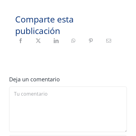
Comparte esta
publicación
Deja un comentario
Comment