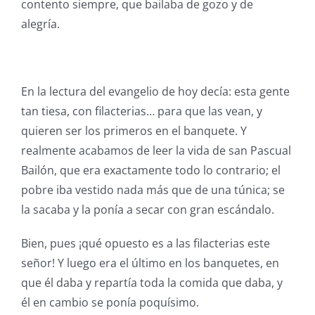
contento siempre, que bailaba de gozo y de
alegría.
En la lectura del evangelio de hoy decía: esta gente
tan tiesa, con filacterias… para que las vean, y
quieren ser los primeros en el banquete. Y
realmente acabamos de leer la vida de san Pascual
Bailón, que era exactamente todo lo contrario; el
pobre iba vestido nada más que de una túnica; se
la sacaba y la ponía a secar con gran escándalo.
Bien, pues ¡qué opuesto es a las filacterias este
señor! Y luego era el último en los banquetes, en
que él daba y repartía toda la comida que daba, y
él en cambio se ponía poquísimo.