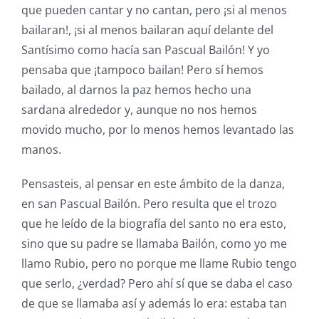
que pueden cantar y no cantan, pero ¡si al menos
bailaran!, ¡si al menos bailaran aquí delante del
Santísimo como hacía san Pascual Bailón! Y yo
pensaba que ¡tampoco bailan! Pero sí hemos
bailado, al darnos la paz hemos hecho una
sardana alrededor y, aunque no nos hemos
movido mucho, por lo menos hemos levantado las
manos.
Pensasteis, al pensar en este ámbito de la danza,
en san Pascual Bailón. Pero resulta que el trozo
que he leído de la biografía del santo no era esto,
sino que su padre se llamaba Bailón, como yo me
llamo Rubio, pero no porque me llame Rubio tengo
que serlo, ¿verdad? Pero ahí sí que se daba el caso
de que se llamaba así y además lo era: estaba tan