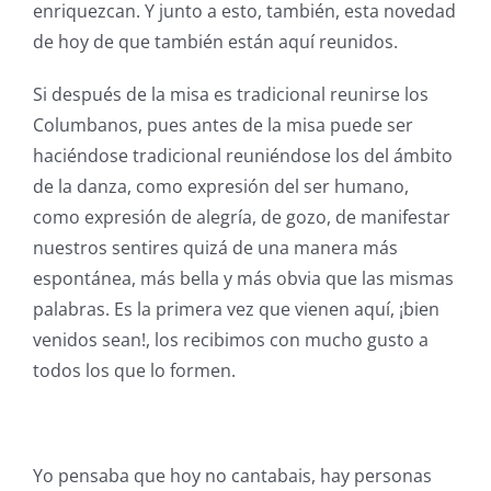
enriquezcan. Y junto a esto, también, esta novedad
de hoy de que también están aquí reunidos.
Si después de la misa es tradicional reunirse los
Columbanos, pues antes de la misa puede ser
haciéndose tradicional reuniéndose los del ámbito
de la danza, como expresión del ser humano,
como expresión de alegría, de gozo, de manifestar
nuestros sentires quizá de una manera más
espontánea, más bella y más obvia que las mismas
palabras. Es la primera vez que vienen aquí, ¡bien
venidos sean!, los recibimos con mucho gusto a
todos los que lo formen.
Yo pensaba que hoy no cantabais, hay personas