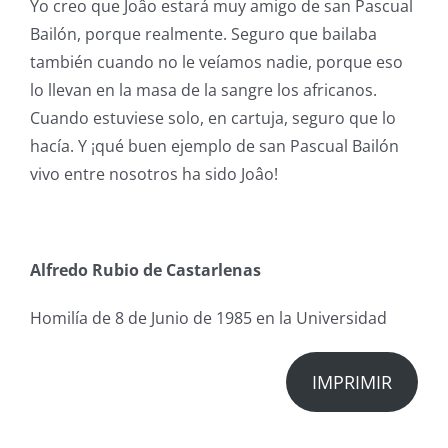
Yo creo que Joâo estará muy amigo de san Pascual
Bailón, porque realmente. Seguro que bailaba
también cuando no le veíamos nadie, porque eso
lo llevan en la masa de la sangre los africanos.
Cuando estuviese solo, en cartuja, seguro que lo
hacía. Y ¡qué buen ejemplo de san Pascual Bailón
vivo entre nosotros ha sido Joâo!
Alfredo Rubio de Castarlenas
Homilía de 8 de Junio de 1985 en la Universidad
IMPRIMIR