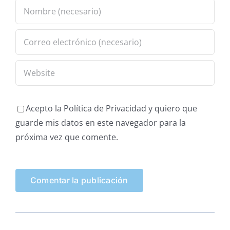
Acepto la Política de Privacidad y quiero que
guarde mis datos en este navegador para la
próxima vez que comente.