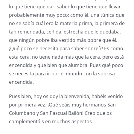
lo que tiene que dar, saber lo que tiene que llevar:
probablemente muy poco; como él, una túnica que
no se sabía cuál era la materia prima, la primera de
tan remendada, ceñida, estrecha que le quedaba,
que ningún pobre iba vestido más pobre que él.
¡Qué poco se necesita para saber sonreír! Es como
esta cera, no tiene nada más que la cera, pero está
encendida y que bien que alumbra. Pues qué poco
se necesita para ir por el mundo con la sonrisa
encendida.
Pues bien, hoy os doy la bienvenida, habéis venido
por primera vez. ¡Qué seáis muy hermanos San
Columbano y San Pascual Bailón! Creo que os
complementáis en muchos aspectos.