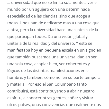
… universidad que no se limita solamente a ver el
mundo por un agujero con una determinada
especialidad de las ciencias, sino que acoge a
todas. Unos han de dedicarse más a una cosa que
a otra, pero la universidad hace una síntesis de la
que participan todos. Da una visión global y
unitaria de la realidad y del universo. Y esto se
manifestaba hoy en pequeña escala en un signo en
que también buscamos una universalidad en ser
una sola cosa, acoplar bien, ser coherentes y
lógicos de las distintas manifestaciones en el
hombre, y también, cómo no, en su parte temporal
y material. Por eso el San Columbano tanto
contribuirá, está contribuyendo a abrir nuestro
espíritu, a conocer otras gentes, soñar y visitar
otros países, unas convivencias que realmente nos