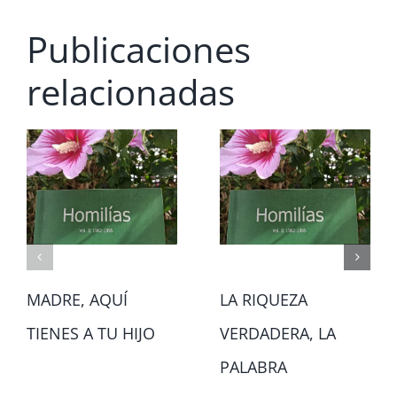
Publicaciones
relacionadas
MADRE, AQUÍ
LA RIQUEZA
TIENES A TU HIJO
VERDADERA, LA
PALABRA