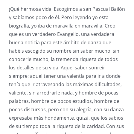
¡Qué hermosa vida! Escogimos a san Pascual Bailón
y sabíamos poco de él. Pero leyendo yo esta
biografía, yo iba de maravilla en maravilla. Creo
que es un verdadero Evangelio, una verdadera
buena noticia para este ámbito de danza que
habéis escogido su nombre sin saber mucho, sin
conocerle mucho, la tremenda riqueza de todos
los detalles de su vida. Aquel saber sonreír
siempre; aquel tener una valentía para ir a donde
tenía que ir atravesando las máximas dificultades,
valiente, sin arredrarle nada, y hombre de pocas
palabras, hombre de pocos estudios, hombre de
pocos discursos, pero con su alegría, con su danza
expresaba más hondamente, quizá, que los sabios
de su tiempo toda la riqueza de la caridad. Con sus