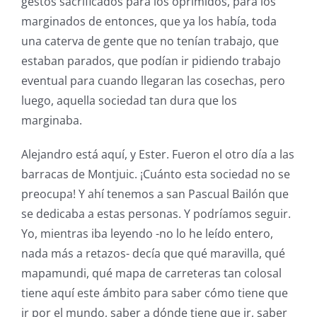
gestos sacrificados para los oprimidos, para los
marginados de entonces, que ya los había, toda
una caterva de gente que no tenían trabajo, que
estaban parados, que podían ir pidiendo trabajo
eventual para cuando llegaran las cosechas, pero
luego, aquella sociedad tan dura que los
marginaba.
Alejandro está aquí, y Ester. Fueron el otro día a las
barracas de Montjuic. ¡Cuánto esta sociedad no se
preocupa! Y ahí tenemos a san Pascual Bailón que
se dedicaba a estas personas. Y podríamos seguir.
Yo, mientras iba leyendo -no lo he leído entero,
nada más a retazos- decía que qué maravilla, qué
mapamundi, qué mapa de carreteras tan colosal
tiene aquí este ámbito para saber cómo tiene que
ir por el mundo, saber a dónde tiene que ir, saber