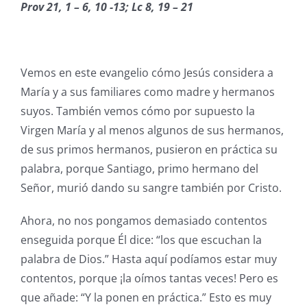
Prov 21, 1 – 6, 10 -13; Lc 8, 19 – 21
Vemos en este evangelio cómo Jesús considera a
María y a sus familiares como madre y hermanos
suyos. También vemos cómo por supuesto la
Virgen María y al menos algunos de sus hermanos,
de sus primos hermanos, pusieron en práctica su
palabra, porque Santiago, primo hermano del
Señor, murió dando su sangre también por Cristo.
Ahora, no nos pongamos demasiado contentos
enseguida porque Él dice: “los que escuchan la
palabra de Dios.” Hasta aquí podíamos estar muy
contentos, porque ¡la oímos tantas veces! Pero es
que añade: “Y la ponen en práctica.” Esto es muy