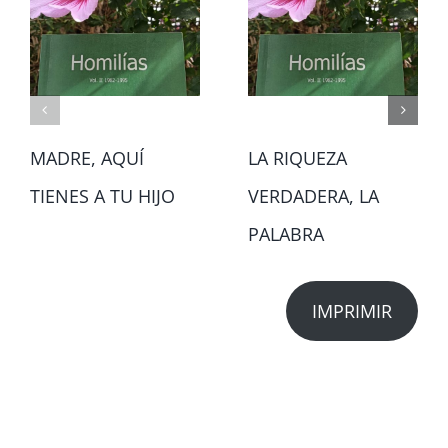
MADRE, AQUÍ
LA RIQUEZA
TIENES A TU HIJO
VERDADERA, LA
PALABRA
IMPRIMIR