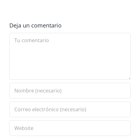
Deja un comentario
Comment