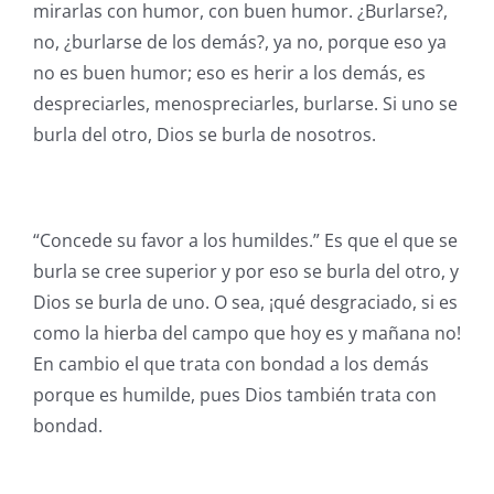
mirarlas con humor, con buen humor. ¿Burlarse?,
no, ¿burlarse de los demás?, ya no, porque eso ya
no es buen humor; eso es herir a los demás, es
despreciarles, menospreciarles, burlarse. Si uno se
burla del otro, Dios se burla de nosotros.
“Concede su favor a los humildes.” Es que el que se
burla se cree superior y por eso se burla del otro, y
Dios se burla de uno. O sea, ¡qué desgraciado, si es
como la hierba del campo que hoy es y mañana no!
En cambio el que trata con bondad a los demás
porque es humilde, pues Dios también trata con
bondad.