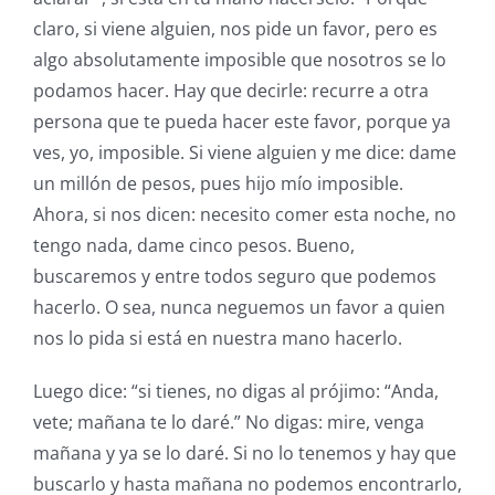
claro, si viene alguien, nos pide un favor, pero es
algo absolutamente imposible que nosotros se lo
podamos hacer. Hay que decirle: recurre a otra
persona que te pueda hacer este favor, porque ya
ves, yo, imposible. Si viene alguien y me dice: dame
un millón de pesos, pues hijo mío imposible.
Ahora, si nos dicen: necesito comer esta noche, no
tengo nada, dame cinco pesos. Bueno,
buscaremos y entre todos seguro que podemos
hacerlo. O sea, nunca neguemos un favor a quien
nos lo pida si está en nuestra mano hacerlo.
Luego dice: “si tienes, no digas al prójimo: “Anda,
vete; mañana te lo daré.” No digas: mire, venga
mañana y ya se lo daré. Si no lo tenemos y hay que
buscarlo y hasta mañana no podemos encontrarlo,