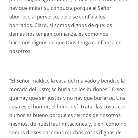
hay que imitar su conducta porque el Señor
aborrece al perverso, pero se confía a los
honrados. Claro, si somos dignos de que los
demás nos tengan confianza, es como nos
hacemos dignos de que Dios tenga confianza en
nosotros.
“El Señor maldice la casa del malvado y bendice la
morada del justo; se burla de los burlones.” O sea
que hay que ser justos y no hay que burlarse. Una
cosa es el humor; el humor sí. Tratar las cosas con
humor es bueno porque es reírnos de nosotros
mismos, de nuestras limitaciones y, bien, como no
somos dioses hacemos muchas cosas dignas de