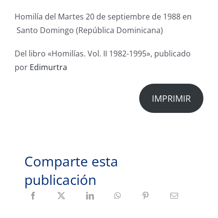
Homilía del Martes 20 de septiembre de 1988 en
Santo Domingo (República Dominicana)
Del libro «Homilías. Vol. II 1982-1995», publicado
por
Edimurtra
IMPRIMIR
Comparte esta
publicación