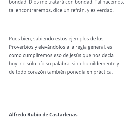
bondad, Dios me tratará con bondad. Tal hacemos,
tal encontraremos, dice un refrán, y es verdad.
Pues bien, sabiendo estos ejemplos de los
Proverbios y elevándolos a la regla general, es
como cumpliremos eso de Jesús que nos decía
hoy: no sólo oíd su palabra, sino humildemente y
de todo corazón también ponedla en práctica.
Alfredo Rubio de Castarlenas