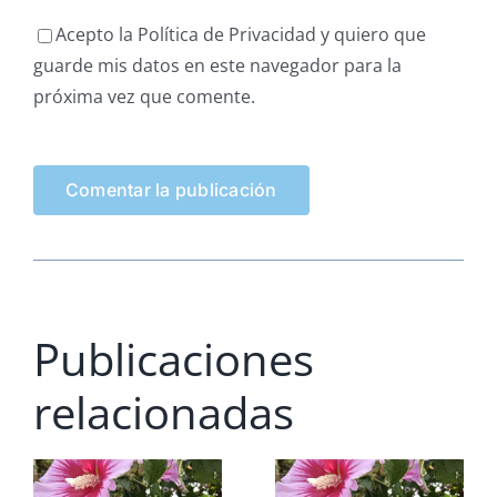
Acepto la Política de Privacidad y quiero que
guarde mis datos en este navegador para la
próxima vez que comente.
Publicaciones
relacionadas