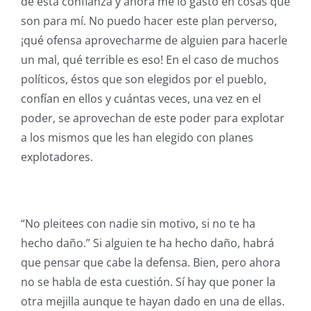
de esta confianza y ahora me lo gasto en cosas que
son para mí. No puedo hacer este plan perverso,
¡qué ofensa aprovecharme de alguien para hacerle
un mal, qué terrible es eso! En el caso de muchos
políticos, éstos que son elegidos por el pueblo,
confían en ellos y cuántas veces, una vez en el
poder, se aprovechan de este poder para explotar
a los mismos que les han elegido con planes
explotadores.
“No pleitees con nadie sin motivo, si no te ha
hecho daño.” Si alguien te ha hecho daño, habrá
que pensar que cabe la defensa. Bien, pero ahora
no se habla de esta cuestión. Sí hay que poner la
otra mejilla aunque te hayan dado en una de ellas.