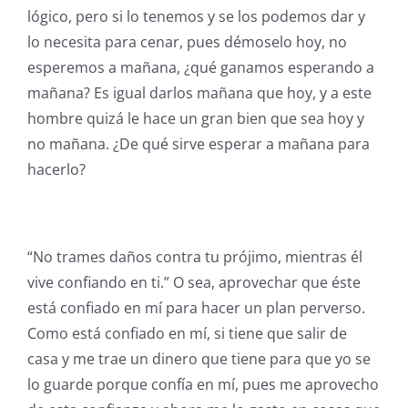
lógico, pero si lo tenemos y se los podemos dar y
lo necesita para cenar, pues démoselo hoy, no
esperemos a mañana, ¿qué ganamos esperando a
mañana? Es igual darlos mañana que hoy, y a este
hombre quizá le hace un gran bien que sea hoy y
no mañana. ¿De qué sirve esperar a mañana para
hacerlo?
“No trames daños contra tu prójimo, mientras él
vive confiando en ti.” O sea, aprovechar que éste
está confiado en mí para hacer un plan perverso.
Como está confiado en mí, si tiene que salir de
casa y me trae un dinero que tiene para que yo se
lo guarde porque confía en mí, pues me aprovecho